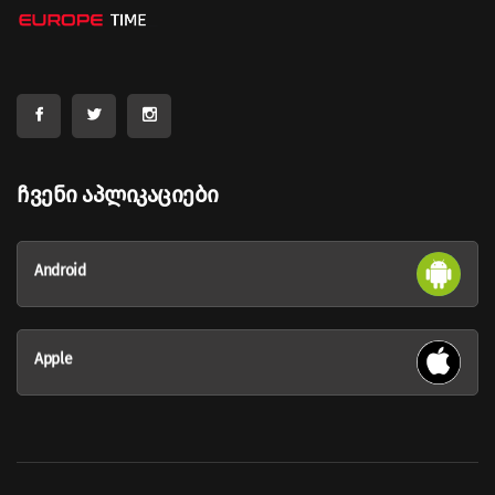
Ჩვენი Აპლიკაციები
Android
Apple