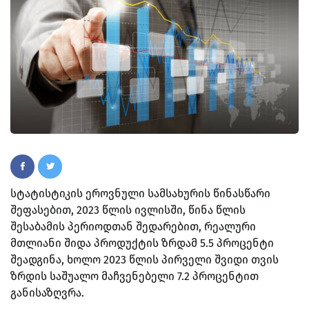
სტატისტიკის ეროვნული სამსახურის წინასწარი
შეფასებით, 2023 წლის ივლისში, წინა წლის
შესაბამის პერიოდთან შედარებით, რეალური
მთლიანი შიდა პროდუქტის ზრდამ 5.5 პროცენტი
შეადგინა, ხოლო 2023 წლის პირველი შვიდი თვის
ზრდის საშუალო მაჩვენებელი 7.2 პროცენტით
განისაზღვრა.