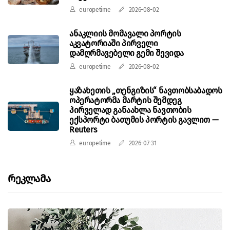
europetime
2026-08-02
ანაკლიის მომავალი პორტის
აკვატორიაში პირველი
დამღრმავებელი გემი შევიდა
europetime
2026-08-02
ყაზახეთის „თენგიზის“ ნავთობსაბადოს
ოპერატორმა მარტის შემდეგ
პირველად განაახლა ნავთობის
ექსპორტი ბათუმის პორტის გავლით —
Reuters
europetime
2026-07-31
Რეკლამა