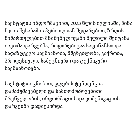
საქსტატის ინფორმაციით, 2023 წლის ივლისში, წინა
წლის შესაბამის პერიოდთან შედარებით, ზრდის
მიმართულებით მნიშვნელოვანი წვლილი შეიტანა
ისეთმა დარგებმა, როგორებიცაა საფინანსო და
სადაზღვევო საქმიანობა, მშენებლობა, ვაჭრობა,
პროფესიული, სამეცნიერო და ტექნიკური
საქმიანობები.
საქსტატის ცნობით, კლების ტენდენცია
დამამუშავებელი და სამთომოპოვებითი
მრეწველობის, ინფორმაციის და კომუნიკაციის
დარგებში დაფიქსირდა.