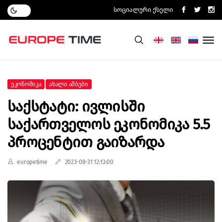
Სოციალური Ქსელი
Ეკონომიკა
Ახალი Ამბები
Საქსტატი: Ივლისში
Საქართველოს Ეკონომიკა 5.5
Პროცენტით Გაიზარდა
europetime
2023-08-31 12:13:00