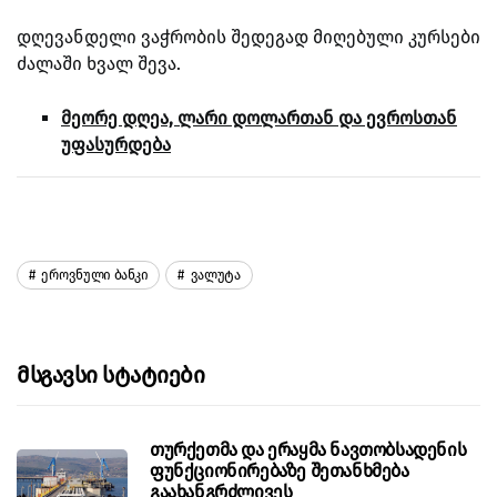
დღევანდელი ვაჭრობის შედეგად მიღებული კურსები
ძალაში ხვალ შევა.
მეორე დღეა, ლარი დოლართან და ევროსთან
უფასურდება
Ეროვნული Ბანკი
Ვალუტა
Მსგავსი Სტატიები
თურქეთმა და ერაყმა ნავთობსადენის
ფუნქციონირებაზე შეთანხმება
გაახანგრძლივეს