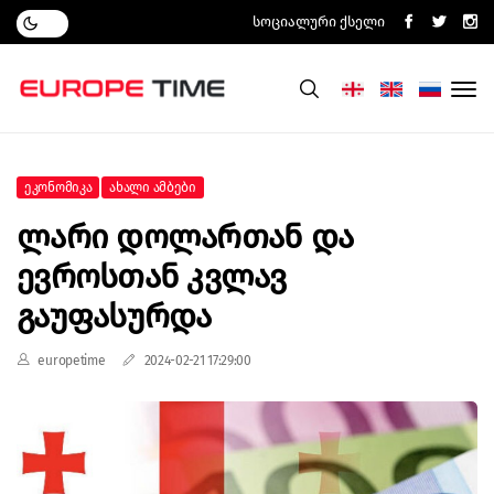
Სოციალური Ქსელი
Ეკონომიკა
Ახალი Ამბები
Ლარი Დოლართან Და
Ევროსთან Კვლავ
Გაუფასურდა
europetime
2024-02-21 17:29:00