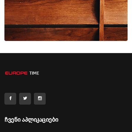
Ჩვენი Აპლიკაციები