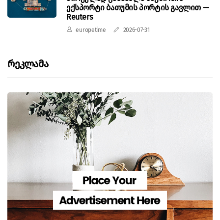
ექსპორტი ბათუმის პორტის გავლით —
Reuters
europetime
2026-07-31
Რეკლამა