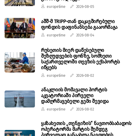
europetime
2026-08-05
აშშ-მ TRIPP-თან დაკავშირებული
ფონდის დაფინანსება გააორმაგა
europetime
2026-08-04
რუსეთის მიერ დაწესებული
შეზღუდვების ფონზე, სომხეთი
საქართველოში თევზის ექსპორტს
იწყებს
europetime
2026-08-02
ანაკლიის მომავალი პორტის
აკვატორიაში პირველი
დამღრმავებელი გემი შევიდა
europetime
2026-08-02
ყაზახეთის „თენგიზის“ ნავთობსაბადოს
ოპერატორმა მარტის შემდეგ
პირველად განაახლა ნავთობის