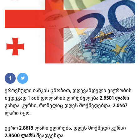
ეროვნული ბანკის ცნობით, დღევანდელი ვაჭრობის
შედეგად 1 აშშ დოლარის ღირებულება
2.6501 ლარი
გახდა. კურსი, რომელიც დღეს მოქმედებდა,
2.6467
ლარი იყო.
ევრო
2.8618
ლარი ეღირება. დღეს მოქმედი კურსი
2.8600 ლარს
შეადგენდა.