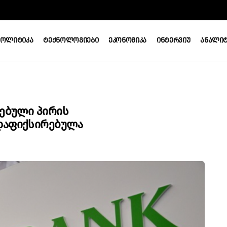
Პოლიტიკა
Ტექნოლოგიები
Ეკონომიკა
Ინტერვიუ
Ანალიტ
რებული Პირის
Დაფიქსირებულა