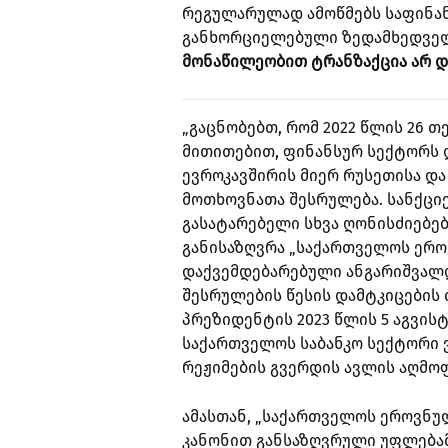
რეგულარულად ამოწმებს საფინა
განხორციელებული ზედამხედვე
მონაწილეობით ტრანზაქცია არ 
„გაცნობებთ, რომ 2022 წლის 26 
მითითებით, ფინანსურ სექტორს დ
ევროკავშირის მიერ რუსეთისა და
მოთხოვნათა შესრულება. სანქციე
გასატარებელი სხვა ღონისძიებები
განისაზღვრა „საქართველოს ერო
დაქვემდებარებული ანგარიშვალდ
შესრულების წესის დამტკიცების
პრეზიდენტის 2023 წლის 5 აგვისტ
საქართველოს საბანკო სექტორი 
რეჟიმების გვერდის ავლის აღმოფ
ამასთან, „საქართველოს ეროვნუ
კანონით განსაზღვრული უფლება