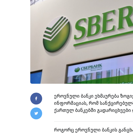
ეროვნული ბანკი ეხმაურება ზოგ
ინფორმაციას, რომ სანქცირებულმ
ქართულ ბანკებში გადარიცხვები 
როგორც ეროვნული ბანკის განცხ