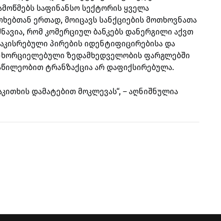
მოწმებს საფინანსო სექტორის ყველა
ითხებთან ერთად, მოიცავს სანქციების მოთხოვნათა
ნავია, რომ კომერციულ ბანკებს დანერგილი აქვთ
დაკისრებული პირების იდენტიფიცირებისა და
განხორციელებული ზედამხედველობის ფარგლებში
აწილეობით ტრანზაქცია არ დაფიქსირებულა.
კითხის დამატებით მოკლევას“, – აღნიშნულია