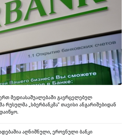
იერთ მედიასაშუალებაში გავრცელებულ
ა რუსულმა „სბერბანკმა“ თავისი ანგარიშებიდან
დაიწყო.
ადებაშია აღნიშნული, ეროვნული ბანკი