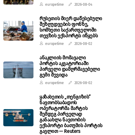
europetime
2026-08-04
რუსეთის მიერ დაწესებული
შეზღუდვების ფონზე,
სომხეთი საქართველოში
თევზის ექსპორტს იწყებს
europetime
2026-08-02
ანაკლიის მომავალი
პორტის აკვატორიაში
პირველი დამღრმავებელი
გემი შევიდა
europetime
2026-08-02
ყაზახეთის „თენგიზის“
ნავთობსაბადოს
ოპერატორმა მარტის
შემდეგ პირველად
განაახლა ნავთობის
ექსპორტი ბათუმის პორტის
გავლით — Reuters