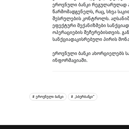
ეროვნული ბანკი რეგულარულად ა
წარმომადგენელს, რაც, სხვა საკ
შესრულების კონტროლს. აღსანიშ
ეფექტური მექანიზმები სანქცია
ოპერაციების შეჩერებისთვის. 
სანქციადაკისრებული პირის მონ
ეროვნული ბანკი ახორციელებს სა
ინფორმაციაში.
Ეროვნული Ბანკი
„სბერბანკი“