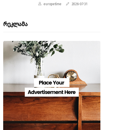
europetime
2026-07-31
Რეკლამა