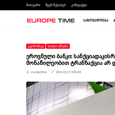
Მთავარი
Ჩვენ Შესახებ
Კონტაქტი
Საზოგადოება
Ეკონომიკა
Ახალი Ამბები
Ეროვნული Ბანკი: Სანქციადაკის
Მონაწილეობით Ტრანზაქცია Არ 
europetime
2024-02-23 19:54:00