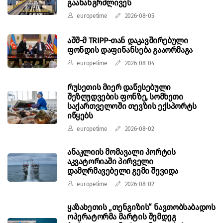
გაახანგრძლივეს
europetime
2026-08-05
აშშ-მ TRIPP-თან დაკავშირებული
ფონდის დაფინანსება გააორმაგა
europetime
2026-08-04
რუსეთის მიერ დაწესებული
შეზღუდვების ფონზე, სომხეთი
საქართველოში თევზის ექსპორტს
იწყებს
europetime
2026-08-02
ანაკლიის მომავალი პორტის
აკვატორიაში პირველი
დამღრმავებელი გემი შევიდა
europetime
2026-08-02
ყაზახეთის „თენგიზის“ ნავთობსაბადოს
ოპერატორმა მარტის შემდეგ