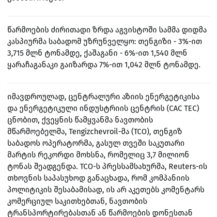
წარმოების ძირითადი ზრდა აგვისტოში სამმა დიდმა
კასპიურმა საბადომ უზრუნველყო: თენგიზი - 3%-ით
3,715 მლნ ტონამდე, ქაშაგანი - 6%-ით 1,540 მლნ
ყარაჩაგანაკი გაიზარდა 7%-ით 1,042 მლნ ტონამდე.
იმავდროულად, ცენტრალური აზიის ენერგეტიკისა
და ენერგეტიკული ინდუსტრიის ცენტრის (CAC TEC)
ცნობით, ქვეყნის წამყვანმა ნავთობის
მწარმოებელმა, Tengizchevroil-მა (TCO), თენგიზ
საბადოს ოპერატორმა, გასულ თვეში საკუთარი
მარტის რეკორდი მოხსნა, რომელიც 3,7 მილიონ
ტონას შეადგენდა. TCO-ს პრესსამსახურმა, Reuters-ის
თხოვნის საპასუხოდ განაცხადა, რომ კომპანიის
პოლიტიკის შესაბამისად, ის არ აკეთებს კომენტარს
კომერციულ საკითხებთან, ნავთობის
ტრანსპორტირებასთან ან წარმოების დონესთან