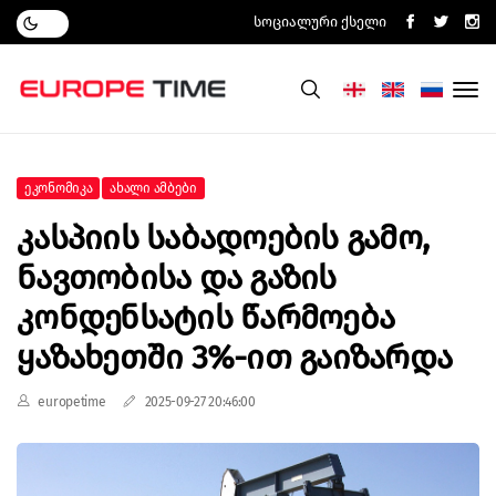
Სოციალური Ქსელი
Ეკონომიკა
Ახალი Ამბები
Კასპიის Საბადოების Გამო,
Ნავთობისა Და Გაზის
Კონდენსატის Წარმოება
Ყაზახეთში 3%-Ით Გაიზარდა
europetime
2025-09-27 20:46:00