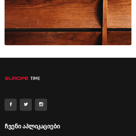
Ჩვენი Აპლიკაციები