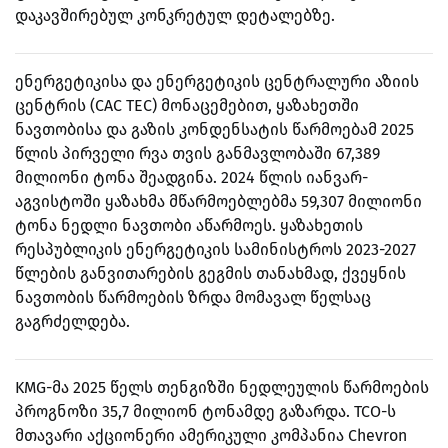
დაკავშირებულ კონკრეტულ დეტალებზე.
ენერგეტიკისა და ენერგეტიკის ცენტრალური აზიის
ცენტრის (CAC TEC) მონაცემებით, ყაზახეთში
ნავთობისა და გაზის კონდენსატის წარმოებამ 2025
წლის პირველი რვა თვის განმავლობაში 67,389
მილიონი ტონა შეადგინა. 2024 წლის იანვარ-
აგვისტოში ყაზახმა მწარმოებლებმა 59,307 მილიონი
ტონა ნედლი ნავთობი აწარმოეს. ყაზახეთის
რესპუბლიკის ენერგეტიკის სამინისტროს 2023-2027
წლების განვითარების გეგმის თანახმად, ქვეყნის
ნავთობის წარმოების ზრდა მომავალ წელსაც
გაგრძელდება.
KMG-მა 2025 წელს თენგიზში ნედლეულის წარმოების
პროგნოზი 35,7 მილიონ ტონამდე გაზარდა.
TCO-ს
მთავარი აქციონერი ამერიკული კომპანია Chevron