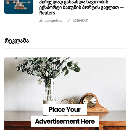
პირველად განაახლა ნავთობის
ექსპორტი ბათუმის პორტის გავლით —
Reuters
europetime
2026-07-31
Რეკლამა