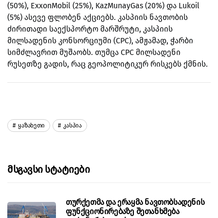
(50%), ExxonMobil (25%), KazMunayGas (20%) და Lukoil
(5%) ასევე ფლობენ აქციებს.
კასპიის ნავთობის
ძირითადი საექსპორტო მარშრუტი, კასპიის
მილსადენის კონსორციუმი (CPC), ამჟამად, ჭარბი
სიმძლავრით მუშაობს.
თუმცა CPC მილსადენი
რუსეთზე გადის, რაც გეოპოლიტიკურ რისკებს ქმნის.
Ყაზახეთი
Კასპია
Მსგავსი Სტატიები
თურქეთმა და ერაყმა ნავთობსადენის
ფუნქციონირებაზე შეთანხმება