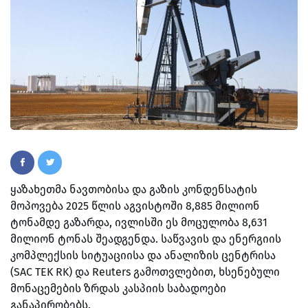
ყაზახეთმა ნავთობისა და გაზის კონდენსატის
მოპოვება 2025 წლის აგვისტოში 8,885 მილიონ
ტონამდე გაზარდა, ივლისში ეს მოცულობა 8,631
მილიონ ტონას შეადგენდა. საწვავის და ენერგიის
კომპლექსის სიტუაციისა და ანალიზის ცენტრისა
(SAC TEK RK) და Reuters გამოთვლებით, ხსენებული
მონაცემების ზრდას კასპიის საბადოები
განაპირობებს.