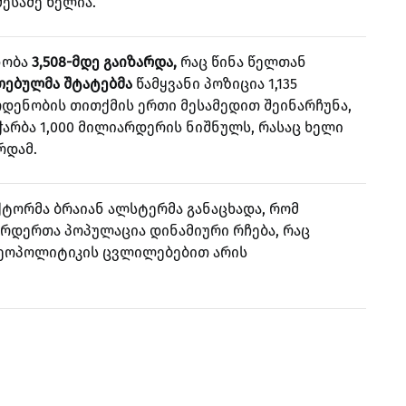
ესამე წელია.
ნობა
3,508-მდე გაიზარდა,
რაც წინა წელთან
თებულმა შტატებმა
წამყვანი პოზიცია 1,135
ენობის თითქმის ერთი მესამედით შეინარჩუნა,
არბა 1,000 მილიარდერის ნიშნულს, რასაც ხელი
რდამ.
ქტორმა ბრაიან ალსტერმა განაცხადა, რომ
არდერთა პოპულაცია დინამიური რჩება, რაც
გეოპოლიტიკის ცვლილებებით არის