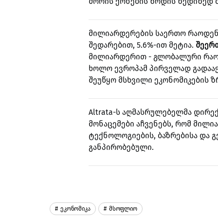
შორის ქონების ზრდის ზედიზედ მ
მილიარდერების საერთო რაოდე
შედარებით, 5.6%-ით მეტია.
შეერ
მილიარდერით - გლობალური რაოდ
ხოლო ევროპამ პირველად გადააჭ
შეუწყო მსხვილი ეკონომიკების ზ
Altrata-ს აღმასრულებელმა დირე
მონაცემები აჩვენებს, რომ მილი
ტექნოლოგიების, ბაზრებისა და 
განპირობებული.
Ეკონომიკა
Მსოფლიო