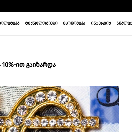
Პოლიტიკა
Ტექნოლოგიები
Ეკონომიკა
Ინტერვიუ
Ანალიტ
 10%-Ით Გაიზარდა