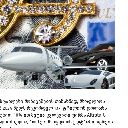
ს უახლესი მონაცემების თანახმად, მსოფლიოს
მ 2024 წელს რეკორდულ 13.4 ტრილიონ დოლარს
ბით, 10%-ით მეტია.
კვლევითი ფირმა Altrata-ს
 აღნიშნულია, რომ ეს მსოფლიოს ულტრამდიდრებს