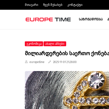
Მთავარი
Ჩვენ Შესახებ
Კონტაქტი
Საზოგადოება
Ეკონომიკა
Ახალი Ამბები
Მილიარდერების Საერთო Ქონება
europetime
2025-11-01 21:28:00