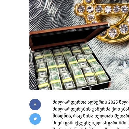
მილიარდერთა აღწერის 2025 წლი
მილიარდერების ჯამურმა ქონება
მიაღწია
,
რაც წინა წელთან შედარე
მიერ გამოქვეყნებულ ანგარიშში