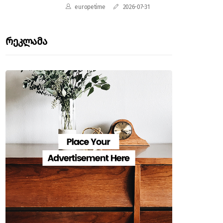
europetime
2026-07-31
Რეკლამა