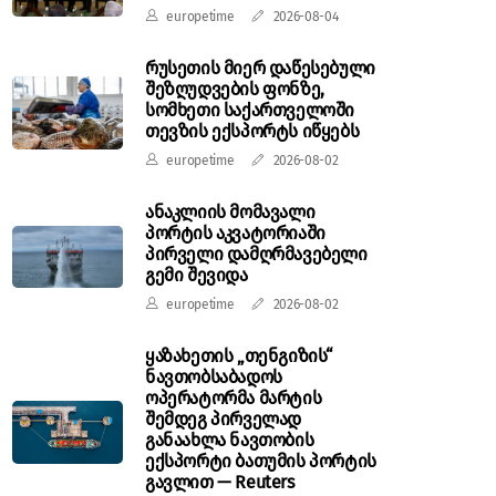
europetime
2026-08-04
რუსეთის მიერ დაწესებული
შეზღუდვების ფონზე,
სომხეთი საქართველოში
თევზის ექსპორტს იწყებს
europetime
2026-08-02
ანაკლიის მომავალი
პორტის აკვატორიაში
პირველი დამღრმავებელი
გემი შევიდა
europetime
2026-08-02
ყაზახეთის „თენგიზის“
ნავთობსაბადოს
ოპერატორმა მარტის
შემდეგ პირველად
განაახლა ნავთობის
ექსპორტი ბათუმის პორტის
გავლით — Reuters