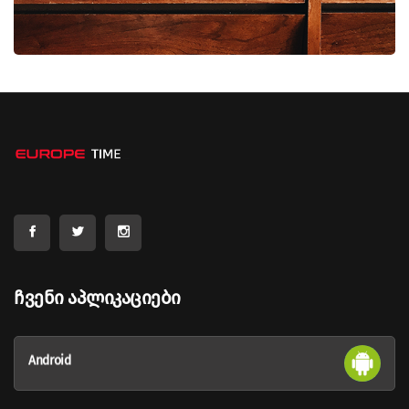
Ჩვენი Აპლიკაციები
Android