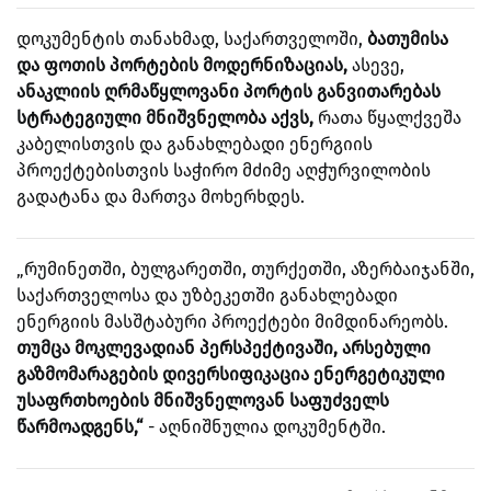
დოკუმენტის თანახმად, საქართველოში,
ბათუმისა
და ფოთის პორტების მოდერნიზაციას,
ასევე,
ანაკლიის ღრმაწყლოვანი პორტის განვითარებას
სტრატეგიული მნიშვნელობა აქვს,
რათა წყალქვეშა
კაბელისთვის და განახლებადი ენერგიის
პროექტებისთვის საჭირო მძიმე აღჭურვილობის
გადატანა და მართვა მოხერხდეს.
„რუმინეთში, ბულგარეთში, თურქეთში, აზერბაიჯანში,
საქართველოსა და უზბეკეთში განახლებადი
ენერგიის მასშტაბური პროექტები მიმდინარეობს.
თუმცა მოკლევადიან პერსპექტივაში, არსებული
გაზმომარაგების დივერსიფიკაცია ენერგეტიკული
უსაფრთხოების მნიშვნელოვან საფუძველს
წარმოადგენს,“
- აღნიშნულია დოკუმენტში.