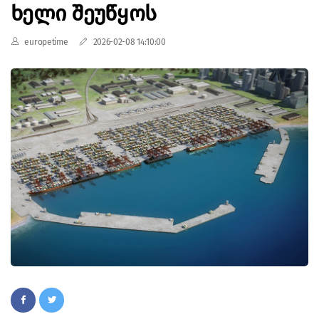
Ხელი Შეუწყოს
europetime
2026-02-08 14:10:00