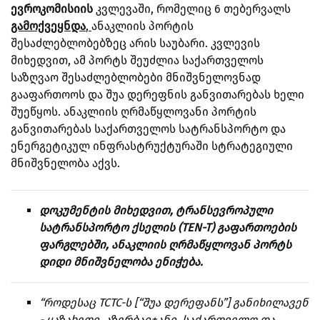
ევროკომისიის
კვლევაში, რომელიც 6 თებერვალს
გამოქვეყნდა
,
ანაკლიის პორტის
შესაძლებლობებზეც არის საუბარი. კვლევის
მიხედვით, ამ პორტს შეუძლია საქართველოს
საზღვაო შესაძლებლობები მნიშვნელოვნად
გააფართოოს და შუა დერეფნის განვითარებას ხელი
შუეწყოს. ანაკლიის ღრმაწყლოვანი პორტის
განვითარებას საქართველოს სატრანსპორტო და
ენერგეტიკულ ინფრასტრუქტურაში სტრატეგიული
მნიშვნელობა აქვს.
დოკუმენტის მიხედვით, ტრანსევროპული
სატრანსპორტო ქსელის (TEN-T) გაფართოების
ფარგლებში, ანაკლიის ღრმაწყლოვან პორტს
დიდი მნიშვნელობა ენიჭება.
“როდესაც TCTC-ს [“შუა დერეფანს”] განიხილავენ
- ყაზახეთი, აზერბაიჯანი, საქართველო და