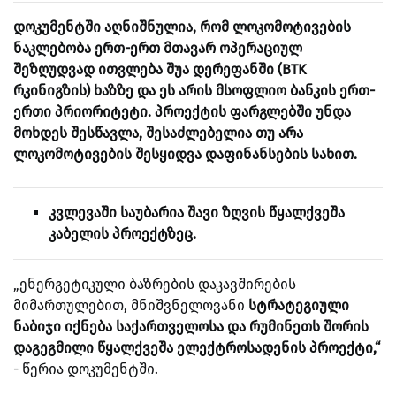
დოკუმენტში აღნიშნულია, რომ ლოკომოტივების
ნაკლებობა ერთ-ერთ მთავარ ოპერაციულ
შეზღუდვად ითვლება შუა დერეფანში (BTK
რკინიგზის) ხაზზე და ეს არის მსოფლიო ბანკის ერთ-
ერთი პრიორიტეტი. პროექტის ფარგლებში უნდა
მოხდეს შესწავლა, შესაძლებელია თუ არა
ლოკომოტივების შესყიდვა დაფინანსების სახით.
კვლევაში საუბარია შავი ზღვის წყალქვეშა
კაბელის პროექტზეც.
„ენერგეტიკული ბაზრების დაკავშირების
მიმართულებით, მნიშვნელოვანი
სტრატეგიული
ნაბიჯი იქნება საქართველოსა და რუმინეთს შორის
დაგეგმილი წყალქვეშა ელექტროსადენის პროექტი,“
- წერია დოკუმენტში.