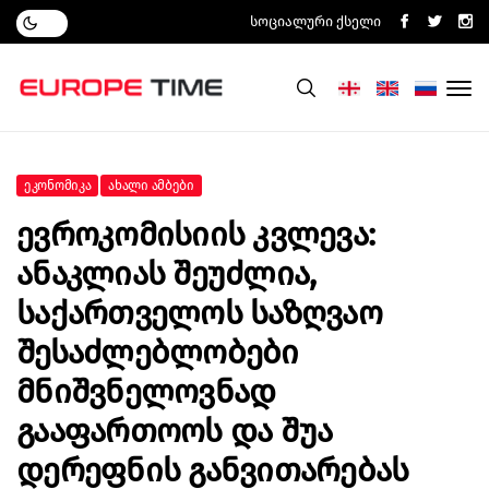
Სოციალური Ქსელი
Ეკონომიკა
Ახალი Ამბები
Ევროკომისიის Კვლევა:
Ანაკლიას Შეუძლია,
Საქართველოს Საზღვაო
Შესაძლებლობები
Მნიშვნელოვნად
Გააფართოოს Და Შუა
Დერეფნის Განვითარებას