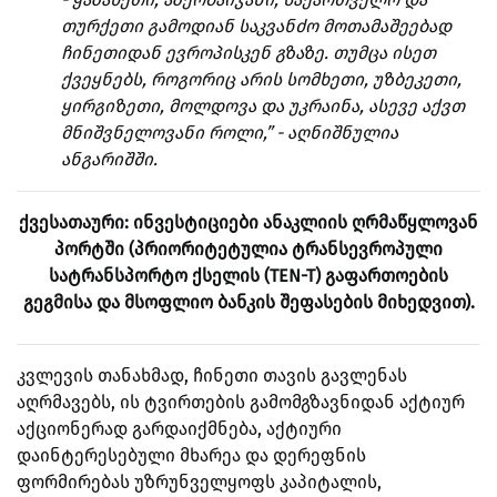
თურქეთი გამოდიან საკვანძო მოთამაშეებად
ჩინეთიდან ევროპისკენ გზაზე. თუმცა ისეთ
ქვეყნებს, როგორიც არის სომხეთი, უზბეკეთი,
ყირგიზეთი, მოლდოვა და უკრაინა, ასევე აქვთ
მნიშვნელოვანი როლი,” - აღნიშნულია
ანგარიშში.
ქვესათაური: ინვესტიციები ანაკლიის ღრმაწყლოვან
პორტში (პრიორიტეტულია ტრანსევროპული
სატრანსპორტო ქსელის (TEN-T) გაფართოების
გეგმისა და მსოფლიო ბანკის შეფასების მიხედვით).
კვლევის თანახმად, ჩინეთი თავის გავლენას
აღრმავებს, ის ტვირთების გამომგზავნიდან აქტიურ
აქციონერად გარდაიქმნება, აქტიური
დაინტერესებული მხარეა და დერეფნის
ფორმირებას უზრუნველყოფს კაპიტალის,