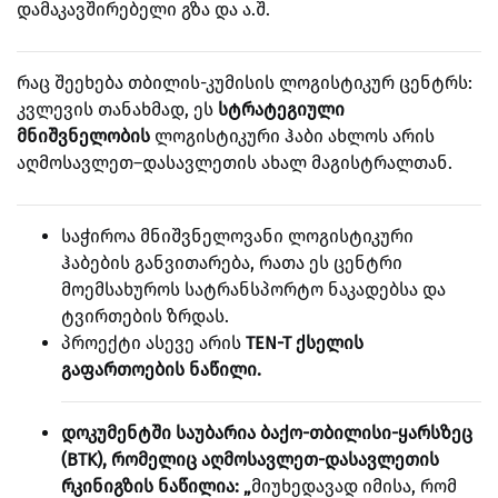
დამაკავშირებელი გზა და ა.შ.
რაც შეეხება თბილის-კუმისის ლოგისტიკურ ცენტრს:
კვლევის თანახმად, ეს
სტრატეგიული
მნიშვნელობის
ლოგისტიკური ჰაბი ახლოს არის
აღმოსავლეთ–დასავლეთის ახალ მაგისტრალთან.
საჭიროა მნიშვნელოვანი ლოგისტიკური
ჰაბების განვითარება, რათა ეს ცენტრი
მოემსახუროს სატრანსპორტო ნაკადებსა და
ტვირთების ზრდას.
პროექტი ასევე არის
TEN-T ქსელის
გაფართოების ნაწილი.
დოკუმენტში საუბარია ბაქო-თბილისი-ყარსზეც
(BTK), რომელიც აღმოსავლეთ-დასავლეთის
რკინიგზის ნაწილია: „
მიუხედავად იმისა, რომ