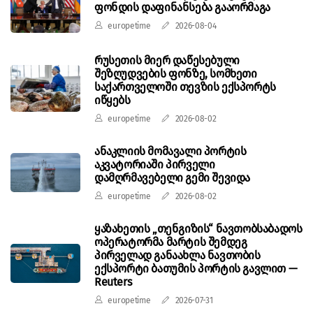
ფონდის დაფინანსება გააორმაგა
europetime
2026-08-04
რუსეთის მიერ დაწესებული
შეზღუდვების ფონზე, სომხეთი
საქართველოში თევზის ექსპორტს
იწყებს
europetime
2026-08-02
ანაკლიის მომავალი პორტის
აკვატორიაში პირველი
დამღრმავებელი გემი შევიდა
europetime
2026-08-02
ყაზახეთის „თენგიზის“ ნავთობსაბადოს
ოპერატორმა მარტის შემდეგ
პირველად განაახლა ნავთობის
ექსპორტი ბათუმის პორტის გავლით —
Reuters
europetime
2026-07-31