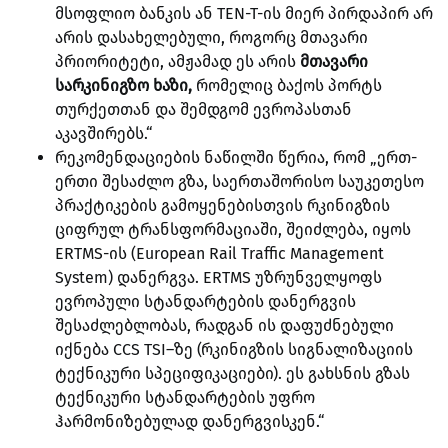
მსოფლიო ბანკის ან TEN-T-ის მიერ პირდაპირ არ
არის დასახელებული, როგორც მთავარი
პრიორიტეტი, ამჟამად ეს არის
მთავარი
სარკინიგზო ხაზი,
რომელიც ბაქოს პორტს
თურქეთთან და შემდგომ ევროპასთან
აკავშირებს.“
რეკომენდაციების ნაწილში წერია, რომ „
ერთ-
ერთი შესაძლო გზა, საერთაშორისო საუკეთესო
პრაქტიკების გამოყენებისთვის რკინიგზის
ციფრულ ტრანსფორმაციაში, შეიძლება, იყოს
ERTMS-ის (European Rail Traffic Management
System) დანერგვა. ERTMS უზრუნველყოფს
ევროპული სტანდარტების დანერგვის
შესაძლებლობას, რადგან ის დაფუძნებული
იქნება CCS TSI–ზე (რკინიგზის სიგნალიზაციის
ტექნიკური სპეციფიკაციები). ეს გახსნის გზას
ტექნიკური სტანდარტების უფრო
ჰარმონიზებულად დანერგვისკენ.“