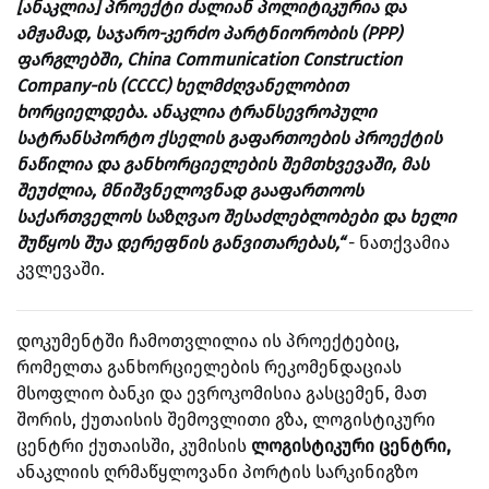
[ანაკლია] პროექტი ძალიან პოლიტიკურია და
ამჟამად, საჯარო-კერძო პარტნიორობის (PPP)
ფარგლებში, China Communication Construction
Company-ის (CCCC) ხელმძღვანელობით
ხორციელდება. ანაკლია ტრანსევროპული
სატრანსპორტო ქსელის გაფართოების პროექტის
ნაწილია და განხორციელების შემთხვევაში, მას
შეუძლია, მნიშვნელოვნად გააფართოოს
საქართველოს საზღვაო შესაძლებლობები და ხელი
შუწყოს შუა დერეფნის განვითარებას,“
- ნათქვამია
კვლევაში.
დოკუმენტში ჩამოთვლილია ის პროექტებიც,
რომელთა განხორციელების რეკომენდაციას
მსოფლიო ბანკი და ევროკომისია გასცემენ, მათ
შორის, ქუთაისის შემოვლითი გზა, ლოგისტიკური
ცენტრი ქუთაისში, კუმისის
ლოგისტიკური ცენტრი,
ანაკლიის ღრმაწყლოვანი პორტის სარკინიგზო