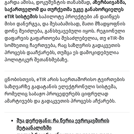
გარდა ამისა, დოკუმენტის თანახმად,
აზერბაიჯანმა,
საქართველომ და თურქეთმა უკვე განახორციელეს
eTIR სისტემის
საპილოტე პროექტები ან დაიწყეს
მისი დანერგვა, და შესაბამისად, მათი მზადყოფნის
დონე შეიძლება, განსხვავებული იყოს. რეგიონული
დაფარვის გაფართოება შესაძლებელია, თუ eTIR-ში
სომხეთიც ჩაერთვება, რაც საზღვრის გადაკვეთის
პროცესს დააჩქარებს, თუმცა ეს დამოკიდებულია
პოლიტიკურ შეთანხმებაზე.
ცნობისთვის, eTIR არის საერთაშორისო ტვირთების
საზღვარზე გადატანის ელექტრონული სისტემა,
რომელიც საბაჟო პროცედურებს ციფრულად
ამარტივებს და გადაკვეთის პროცესს აჩქარებს.
შუა დერეფანი: რა წერია ევროკავშირის
მეტაანალიზში