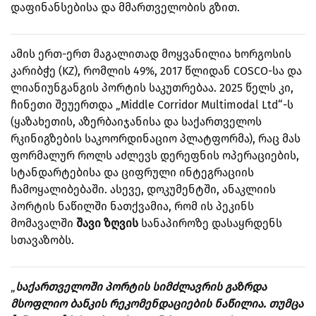
დაფინანსებისა და მმართველობის გზით.
ამის ერთ-ერთ მაგალითად მოყვანილია ხორგოსის
კარიბჭე (KZ), რომლის 49%, 2017 წლიდან COSCO-სა და
ლიანიუნგანგის პორტის საკუთრებაა. 2025 წელს კი,
ჩინეთი შეუერთდა „Middle Corridor Multimodal Ltd“-ს
(ყაზახეთის, აზერბაიჯანისა და საქართველოს
რკინიგზების საკოორდინაციო პლატფორმა), რაც მას
ფორმალურ როლს აძლევს დერეფნის ოპერაციების,
სტანდარტებისა და ციფრული ინტეგრაციის
ჩამოყალიბებაში. ასევე, დოკუმენტში, ანაკლიის
პორტის ნაწილში ნათქვამია, რომ ის პეკინს
მომავალში
შავი ზღვის
სანაპიროზე დასაყრდენს
სთავაზობს.
„
საქართველოში პორტის სიმძლავრის გაზრდა
მსოფლიო ბანკის რეკომენდაციების ნაწილია. თუმცა