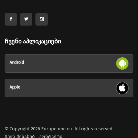
Ჩვენი Აპლიკაციები
Android
Apple
© Copyright 2026 Europetime.eu. All rights reserved
ჩვენ შესახებ
კონტაქტი