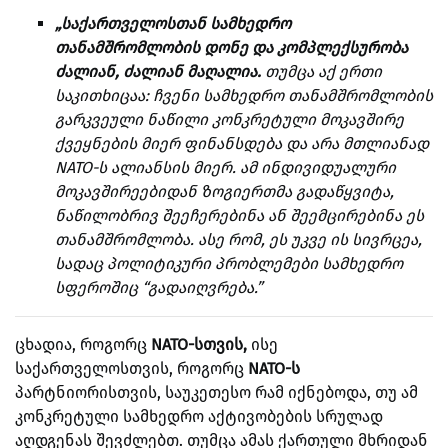
„საქართველოსთან სამხედრო
თანამშრომლობის დონე და კომპლექსურობა
ძალიან, ძალიან მაღალია.
თუმცა აქ ერთი
საკითხიცაა: ჩვენი სამხედრო თანამშრომლობის
გარკვეული ნაწილი კონკრეტული მოკავშირე
ქვეყნების მიერ ფინანსდება და არა მთლიანად
NATO-ს ალიანსის მიერ. ამ ინდივიდუალური
მოკავშირეებიდან ზოგიერთმა გადაწყვიტა,
ნაწილობრივ შეეჩერებინა ან შეემცირებინა ეს
თანამშრომლობა. ასე რომ, ეს უკვე ის სივრცეა,
სადაც პოლიტიკური პრობლემები სამხედრო
სფეროშიც “გადაიღვრება.”
ცხადია, როგორც
NATO-სთვის,
ისე
საქართველოსთვის, როგორც
NATO-ს
პარტნიორისთვის, საუკეთესო რამ იქნებოდა, თუ ამ
კონკრეტული სამხედრო აქტივობების სრულად
აღდგენას შევძლებთ. თუმცა ამას ქართული მხრიდან