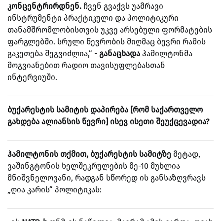
კონცენტრირდნენ.
ჩვენ გვაქვს უამრავი
ინსტრუმენტი პრაქტიკული და პოლიტიკური
თანამშრომლობისთვის უკვე არსებული ფორმატების
ფარგლებში. სრული წევრობის მიღმაც ბევრი რამის
გაკეთება შეგვიძლია,“ -
განაცხადა
ჰამილტონმა
მოგვიანებით რადიო თავისუფლებასთან
ინტერვიუში.
ბუქარესტის სამიტის დაპირება [რომ საქართველო
გახდება ალიანსის წევრი] ისევ ისეთი შეუქცევადია?
ჰამილტონის თქმით, ბუქარესტის სამიტზე
მეტად,
ვაშინგტონის ხელშეკრულების მე-10 მუხლია
მნიშვნელოვანი, რადგან სწორედ ის განსაზღვრავს
„ღია კარის“ პოლიტიკას: