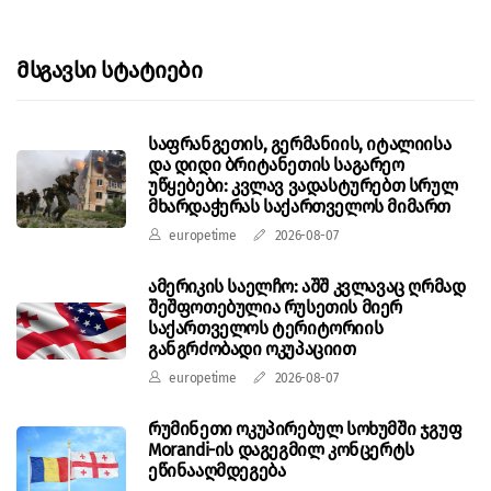
Მსგავსი Სტატიები
საფრანგეთის, გერმანიის, იტალიისა
და დიდი ბრიტანეთის საგარეო
უწყებები: კვლავ ვადასტურებთ სრულ
მხარდაჭერას საქართველოს მიმართ
europetime
2026-08-07
ამერიკის საელჩო: აშშ კვლავაც ღრმად
შეშფოთებულია რუსეთის მიერ
საქართველოს ტერიტორიის
განგრძობადი ოკუპაციით
europetime
2026-08-07
რუმინეთი ოკუპირებულ სოხუმში ჯგუფ
Morandi-ის დაგეგმილ კონცერტს
ეწინააღმდეგება