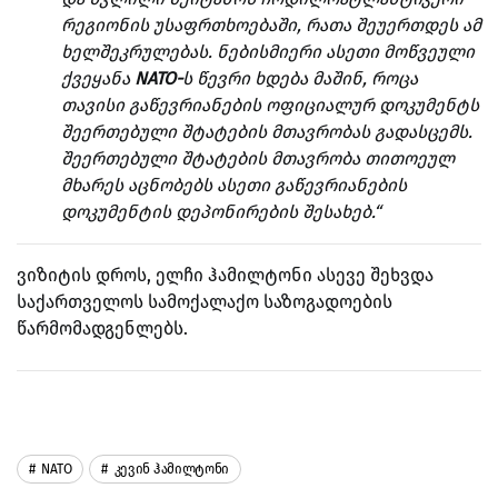
რეგიონის უსაფრთხოებაში, რათა შეუერთდეს ამ
ხელშეკრულებას. ნებისმიერი ასეთი მოწვეული
ქვეყანა
NATO-
ს წევრი ხდება მაშინ, როცა
თავისი გაწევრიანების ოფიციალურ დოკუმენტს
შეერთებული შტატების მთავრობას გადასცემს.
შეერთებული შტატების მთავრობა თითოეულ
მხარეს აცნობებს ასეთი გაწევრიანების
დოკუმენტის დეპონირების შესახებ.“
ვიზიტის დროს, ელჩი ჰამილტონი ასევე შეხვდა
საქართველოს სამოქალაქო საზოგადოების
წარმომადგენლებს.
NATO
Კევინ Ჰამილტონი