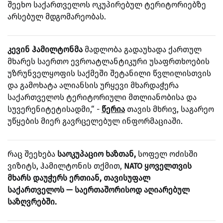
შეეხო საქართველოს ოკუპირებულ ტერიტორიებზე
არსებულ მდგომარეობას.
კევინ ჰამილტონმა
მადლობა გადაუხადა ქართულ
მხარეს საერთო ევროატლანტიკური უსაფრთხოების
უზრუნველყოფის საქმეში შეტანილი წვლილისთვის
და გამოხატა ალიანსის ურყევი მხარდაჭერა
საქართველოს ტერიტორიული მთლიანობისა და
სუვერენიტეტისადმი,“ -
წერია
თავის მხრივ, საგარეო
უწყების მიერ გავრცელებულ ინფორმაციაში.
რაც შეეხება
საოკუპაციო ხაზთან,
სოფელ ოძისში
ვიზიტს, ჰამილტონის თქმით,
NATO ყოველთვის
მხარს დაუჭერს ერთიან, თავისუფალ
საქართველოს — საერთაშორისოდ აღიარებულ
საზღვრებში.