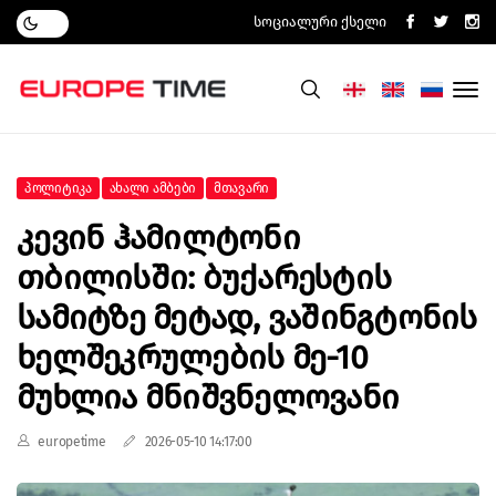
Სოციალური Ქსელი
Პოლიტიკა
Ახალი Ამბები
Მთავარი
Კევინ Ჰამილტონი
Თბილისში: Ბუქარესტის
Სამიტზე Მეტად, Ვაშინგტონის
Ხელშეკრულების Მე-10
Მუხლია Მნიშვნელოვანი
europetime
2026-05-10 14:17:00