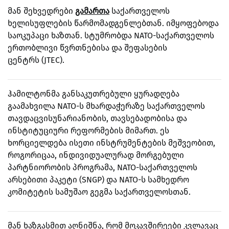
მან შეხვედრები
გამართა
საქართველოს
ხელისუფლების წარმომადგენლებთან. იმყოფებოდა
საოკუპაცი ხაზთან. სტუმრობდა NATO
-საქართველოს
ერთობლივი წვრთნებისა და შეფასების
ცენტრს (JTEC).
ჰამილტონმა განსაკუთრებული ყურადღება
გაამახვილა NATO-ს მხარდაჭერაზე საქართველოს
თავდაცვისუნარიანობის, თავსებადობისა და
ინსტიტუციური რეფორმების მიმართ. ეს
ხორციელდება ისეთი ინსტრუმენტების მეშვეობით,
როგორიცაა, ინდივიდუალურად მორგებული
პარტნიორობის პროგრამა, NATO-საქართველოს
არსებითი პაკეტი (SNGP) და NATO-ს სამხედრო
კომიტეტის სამუშაო გეგმა საქართველოსთან.
მან ხაზგასმით აღნიშნა, რომ მოკავშირეები კვლავაც