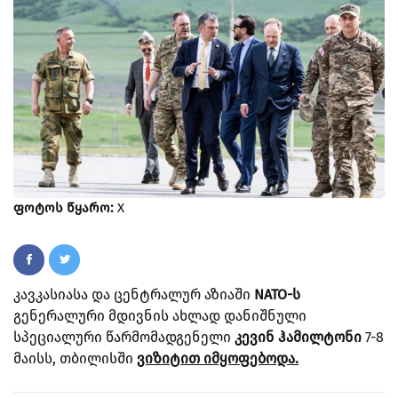
ფოტოს წყარო:
X
კავკასიასა და ცენტრალურ აზიაში
NATO-ს
გენერალური მდივნის ახლად დანიშნული
სპეციალური წარმომადგენელი
კევინ ჰამილტონი
7-8
მაისს, თბილისში
ვიზიტით იმყოფებოდა.