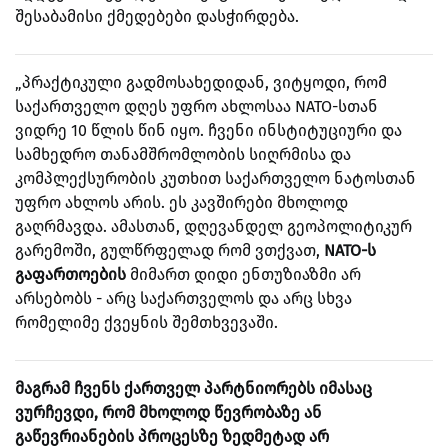
შესაბამისი ქმედებები დასჭირდება.
„პრაქტიკული გადმოსახედიდან, ვიტყოდი, რომ
საქართველო დღეს უფრო ახლოსაა NATO-სთან
ვიდრე 10 წლის წინ იყო. ჩვენი ინსტიტუციური და
სამხედრო თანამშრომლობის სიღრმისა და
კომპლექსურობის კუთხით საქართველო ნატოსთან
უფრო ახლოს არის. ეს კავშირები მხოლოდ
გაღრმავდა. ამასთან, დღევანდელ გეოპოლიტიკურ
გარემოში, გულწრფელად რომ ვთქვათ,
NATO-ს
გაფართოების
მიმართ დიდი ენთუზიაზმი არ
არსებობს - არც საქართველოს და არც სხვა
რომელიმე ქვეყნის შემთხვევაში.
მაგრამ ჩვენს ქართველ პარტნიორებს იმასაც
ვურჩევდი, რომ მხოლოდ წევრობაზე ან
გაწევრიანების პროცესზე ზედმეტად არ