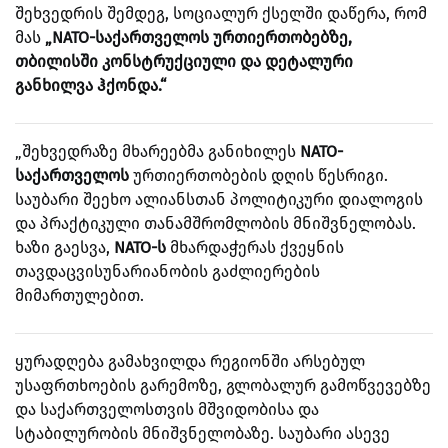
შეხვედრის შემდეგ, სოციალურ ქსელში დაწერა, რომ
მას
„NATO-საქართველოს ურთიერთობებზე,
თბილისში კონსტრუქციული და დეტალური
განხილვა ჰქონდა.“
„შეხვედრაზე მხარეებმა განიხილეს
NATO-
საქართველოს
ურთიერთობების დღის წესრიგი.
საუბარი შეეხო ალიანსთან პოლიტიკური დიალოგის
და პრაქტიკული თანამშრომლობის მნიშვნელობას.
ხაზი გაესვა,
NATO-ს
მხარდაჭერას ქვეყნის
თავდაცვისუნარიანობის გაძლიერების
მიმართულებით.
ყურადღება გამახვილდა რეგიონში არსებულ
უსაფრთხოების გარემოზე, გლობალურ გამოწვევებზე
და საქართველოსთვის მშვიდობისა და
სტაბილურობის მნიშვნელობაზე. საუბარი ასევე