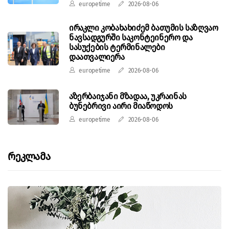
europetime
2026-08-06
ირაკლი კობახახიძემ ბათუმის საზღვაო
ნავსადგურში საკონტეინერო და
სასუქების ტერმინალები
დაათვალიერა
europetime
2026-08-06
აზერბაიჯანი მზადაა, უკრაინას
ბუნებრივი აირი მიაწოდოს
europetime
2026-08-06
Რეკლამა