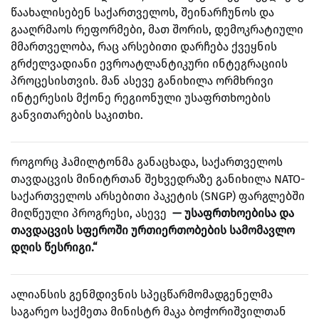
წაახალისებენ საქართველოს, შეინარჩუნოს და
გააღრმაოს რეფორმები, მათ შორის, დემოკრატიული
მმართველობა, რაც არსებითი დარჩება ქვეყნის
გრძელვადიანი ევროატლანტიკური ინტეგრაციის
პროცესისთვის. მან ასევე განიხილა ორმხრივი
ინტერესის მქონე რეგიონული უსაფრთხოების
განვითარების საკითხი.
როგორც ჰამილტონმა განაცხადა, საქართველოს
თავდაცვის მინიტრთან შეხვედრაზე განიხილა NATO-
საქართველოს არსებითი პაკეტის (SNGP) ფარგლებში
მიღწეული პროგრესი, ასევე
— უსაფრთხოებისა და
თავდაცვის სფეროში ურთიერთობების სამომავლო
დღის წესრიგი.“
ალიანსის გენმდივნის სპეცწარმომადგენელმა
საგარეო საქმეთა მინისტრ მაკა ბოჭორიშვილთან