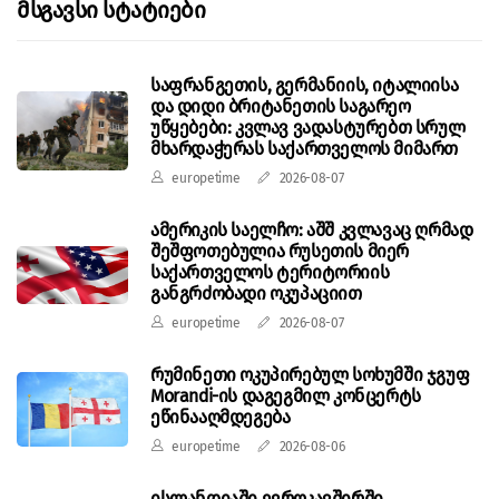
Მსგავსი Სტატიები
საფრანგეთის, გერმანიის, იტალიისა
და დიდი ბრიტანეთის საგარეო
უწყებები: კვლავ ვადასტურებთ სრულ
მხარდაჭერას საქართველოს მიმართ
europetime
2026-08-07
ამერიკის საელჩო: აშშ კვლავაც ღრმად
შეშფოთებულია რუსეთის მიერ
საქართველოს ტერიტორიის
განგრძობადი ოკუპაციით
europetime
2026-08-07
რუმინეთი ოკუპირებულ სოხუმში ჯგუფ
Morandi-ის დაგეგმილ კონცერტს
ეწინააღმდეგება
europetime
2026-08-06
ისლანდიაში ევროკავშირში