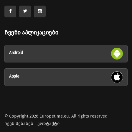
Ჩვენი Აპლიკაციები
Android
Apple
© Copyright 2026 Europetime.eu. All rights reserved
ჩვენ შესახებ
კონტაქტი