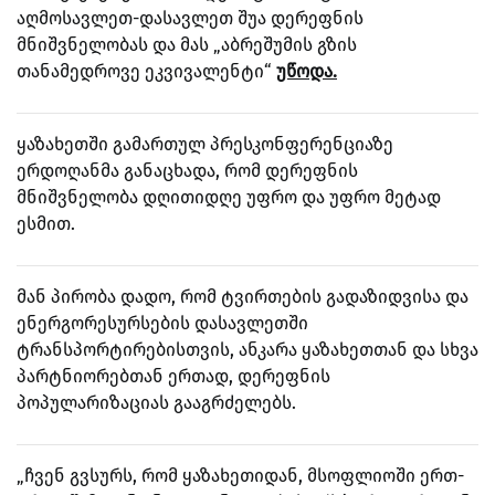
აღმოსავლეთ-დასავლეთ შუა დერეფნის
მნიშვნელობას და მას „აბრეშუმის გზის
თანამედროვე ეკვივალენტი“
უწოდა.
ყაზახეთში გამართულ პრესკონფერენციაზე
ერდოღანმა განაცხადა, რომ დერეფნის
მნიშვნელობა დღითიდღე უფრო და უფრო მეტად
ესმით.
მან პირობა დადო, რომ ტვირთების გადაზიდვისა და
ენერგორესურსების დასავლეთში
ტრანსპორტირებისთვის, ანკარა ყაზახეთთან და სხვა
პარტნიორებთან ერთად, დერეფნის
პოპულარიზაციას გააგრძელებს.
„ჩვენ გვსურს, რომ ყაზახეთიდან, მსოფლიოში ერთ-