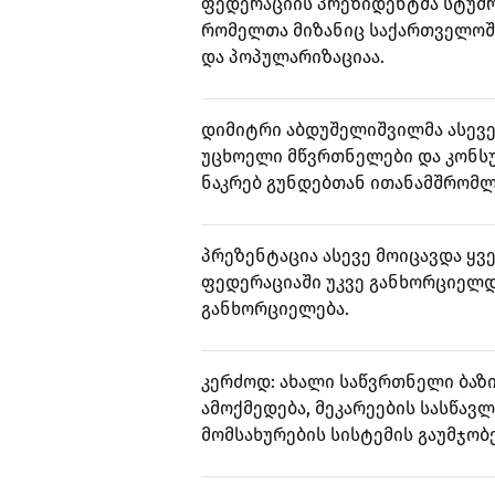
ფედერაციის პრეზიდენტმა სტუმრ
რომელთა მიზანიც საქართველოში
და პოპულარიზაციაა.
დიმიტრი აბდუშელიშვილმა ასევ
უცხოელი მწვრთნელები და კონს
ნაკრებ გუნდებთან ითანამშრომლ
პრეზენტაცია ასევე მოიცავდა ყ
ფედერაციაში უკვე განხორციელდა
განხორციელება.
კერძოდ: ახალი საწვრთნელი ბაზ
ამოქმედება, მეკარეების სასწავ
მომსახურების სისტემის გაუმჯობე