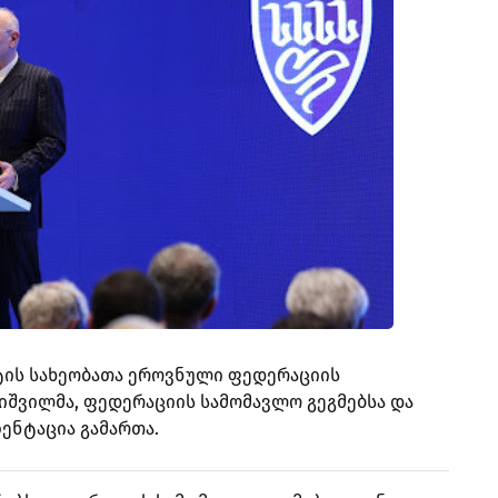
ის სახეობათა ეროვნული ფედერაციის
შვილმა, ფედერაციის სამომავლო გეგმებსა და
ენტაცია გამართა.