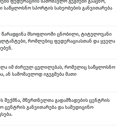
ებს ფედერაციის სამომავლო გეგმები გააცნო,
 საწყლოსნო სპორტის სახეობების განვითარება
ე წარადგინა მსოფლიოში ცნობილი, ტიტულოვანი
ულტანტები, რომლებიც ფედერაციასთან და ყველა
ებენ.
ველა იმ ძირეულ ცვლილებას, რომელიც საწყლოსნო
, ან სამომავლოდ იგეგმება მათი
ის შექმნა, მწვრთნელთა გადამზადების ცენტრის
ლო ცენტრის განვითარება და სამედიცინო
სება.