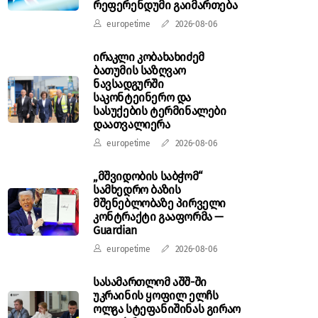
რეფერენდუმი გაიმართება
europetime
2026-08-06
ირაკლი კობახახიძემ
ბათუმის საზღვაო
ნავსადგურში
საკონტეინერო და
სასუქების ტერმინალები
დაათვალიერა
europetime
2026-08-06
„მშვიდობის საბჭომ“
სამხედრო ბაზის
მშენებლობაზე პირველი
კონტრაქტი გააფორმა —
Guardian
europetime
2026-08-06
სასამართლომ აშშ-ში
უკრაინის ყოფილ ელჩს
ოლგა სტეფანიშინას გირაო