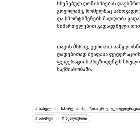
ხსენებულ ღონისძიებას დაესწრო
გოგოლაძე, რომელმაც საზოგადოე
და სპორტსმენებს მადლობა გადა
მიმართულებით გადადგმული თითო
თავის მხრივ, ევროპის საწყლოს
დადებითად შეაფასა ფედერაციის
ფედერაციის პრეზიდენტს სრული
საქმიანობაში.
Საწყლოსნო Სპორტის Სახეობათა Ეროვნული Ფედერაცია
Სპორტი
Წყალბურთი