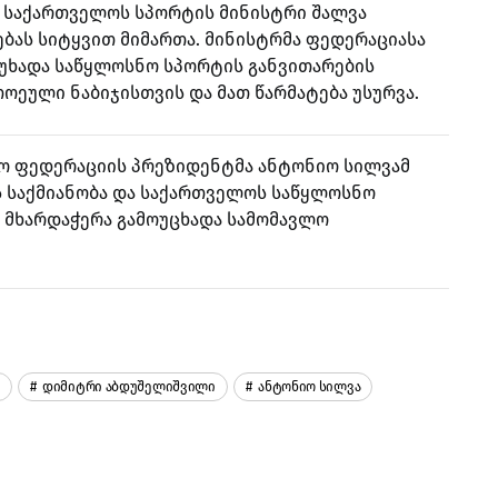
 საქართველოს სპორტის მინისტრი შალვა
ბას სიტყვით მიმართა. მინისტრმა ფედერაციასა
უხადა საწყლოსნო სპორტის განვითარების
ეული ნაბიჯისთვის და მათ წარმატება უსურვა.
ნო ფედერაციის პრეზიდენტმა ანტონიო სილვამ
 საქმიანობა და საქართველოს საწყლოსნო
 მხარდაჭერა გამოუცხადა სამომავლო
Დიმიტრი Აბდუშელიშვილი
Ანტონიო Სილვა