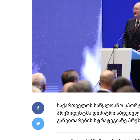
საქართველოს საწყლოსნო სპორტ
პრეზიდენტმა დიმიტრი აბდუშელი
განვითარების სტრატეგიაზე პრეზ