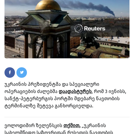
უკრაინის პრეზიდენტმა და სპეციალური
ოპერაციების ძალებმა
დაადასტურეს
, რომ 3 ივნისს,
სანქტ-პეტერბურგის პორტში მდებარე ნავთობის
ტერმინალზე შეტევა განხორციელდა.
ვოლოდიმირ ზელენსკის
თქმით,
„უკრაინის
სახელმწიფო საზღვრიდან რუსეთის ნავთობის