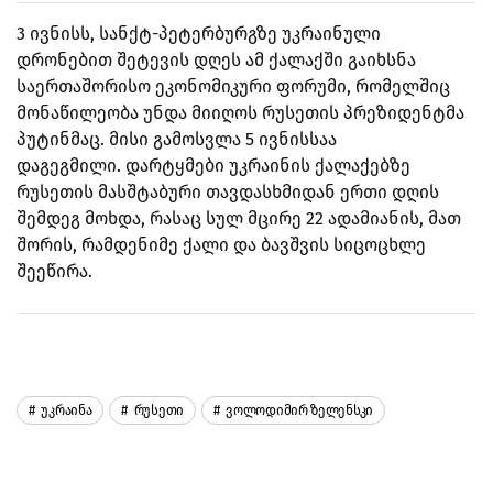
3 ივნისს, სანქტ-პეტერბურგზე უკრაინული
დრონებით შეტევის დღეს ამ ქალაქში გაიხსნა
საერთაშორისო ეკონომიკური ფორუმი, რომელშიც
მონაწილეობა უნდა მიიღოს რუსეთის პრეზიდენტმა
პუტინმაც. მისი გამოსვლა 5 ივნისსაა
დაგეგმილი.
დარტყმები უკრაინის ქალაქებზე
რუსეთის მასშტაბური თავდასხმიდან ერთი დღის
შემდეგ მოხდა, რასაც სულ მცირე 22 ადამიანის, მათ
შორის, რამდენიმე ქალი და ბავშვის სიცოცხლე
შეეწირა.
Უკრაინა
Რუსეთი
Ვოლოდიმირ Ზელენსკი