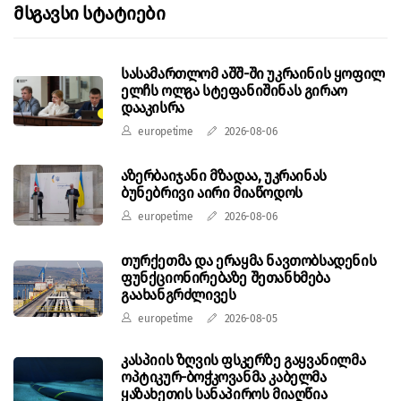
Მსგავსი Სტატიები
სასამართლომ აშშ-ში უკრაინის ყოფილ
ელჩს ოლგა სტეფანიშინას გირაო
დააკისრა
europetime
2026-08-06
აზერბაიჯანი მზადაა, უკრაინას
ბუნებრივი აირი მიაწოდოს
europetime
2026-08-06
თურქეთმა და ერაყმა ნავთობსადენის
ფუნქციონირებაზე შეთანხმება
გაახანგრძლივეს
europetime
2026-08-05
კასპიის ზღვის ფსკერზე გაყვანილმა
ოპტიკურ-ბოჭკოვანმა კაბელმა
ყაზახეთის სანაპიროს მიაღწია