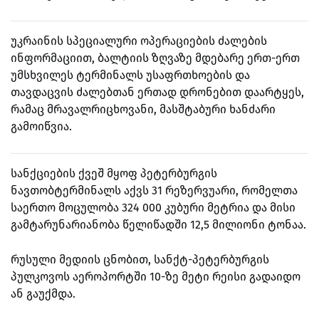
უკრაინის სპეციალური ოპერაციების ძალების
ინფორმაციით, ბალტიის ზღვაზე მდებარე ერთ-ერთ
უმსხვილეს ტერმინალს უსაფრთხოების და
თავდაცვის ძალებთან ერთად დრონებით დაარტყეს,
რამაც მრავალრიცხოვანი, მასშტაბური ხანძარი
გამოიწვია.
სანქციების ქვეშ მყოფ პეტერბურგის
ნავთობტერმინალს აქვს 31 რეზერვუარი, რომელთა
საერთო მოცულობა 324 000 კუბური მეტრია და მისი
გამტარუნარიანობა წელიწადში 12,5 მილიონი ტონაა.
რუსული მედიის ცნობით, სანქტ-პეტერბურგის
პულკოვოს აეროპორტში 10-ზე მეტი რეისი გადაიდო
ან გაუქმდა.