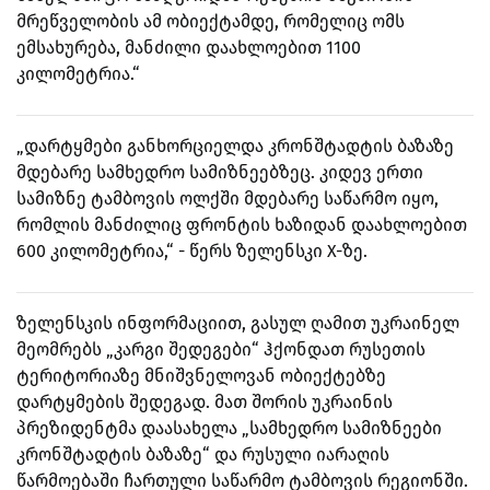
მრეწველობის ამ ობიექტამდე, რომელიც ომს
ემსახურება, მანძილი დაახლოებით 1100
კილომეტრია.“
„დარტყმები განხორციელდა კრონშტადტის ბაზაზე
მდებარე სამხედრო სამიზნეებზეც. კიდევ ერთი
სამიზნე ტამბოვის ოლქში მდებარე საწარმო იყო,
რომლის მანძილიც ფრონტის ხაზიდან დაახლოებით
600 კილომეტრია,“ - წერს ზელენსკი X-ზე.
ზელენსკის ინფორმაციით, გასულ ღამით უკრაინელ
მეომრებს „კარგი შედეგები“ ჰქონდათ რუსეთის
ტერიტორიაზე მნიშვნელოვან ობიექტებზე
დარტყმების შედეგად. მათ შორის უკრაინის
პრეზიდენტმა დაასახელა „სამხედრო სამიზნეები
კრონშტადტის ბაზაზე“ და რუსული იარაღის
წარმოებაში ჩართული საწარმო ტამბოვის რეგიონში.