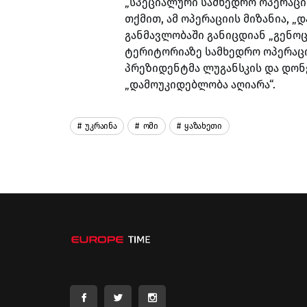
„სპეციალური სამხედრო ოპერაციი
თქმით, ამ ოპერაციის მიზანია, „
განმავლობაში განიცდიან „გენოცი
ტერიტორიაზე სამხედრო ოპერაცი
პრეზიდენტმა ლუგანსკის და დონე
„დამოუკიდებლობა აღიარა“.
Უკრაინა
Ომი
Ყაზახეთი