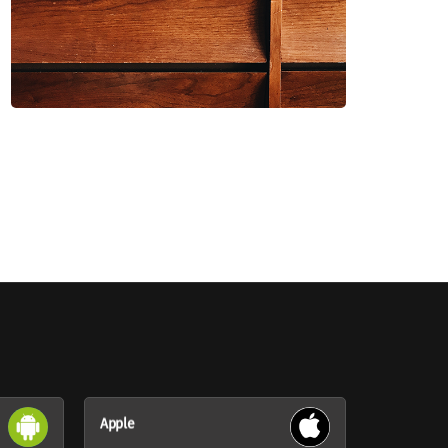
Apple