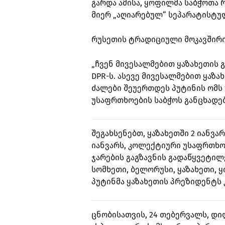
გარდა ამისა, ყოფილმა საბჭოთა 
მიერ „აღიარებულ“ სეპარატისტუ
რუსეთის ტრადიციული მოკავშირი
„ჩვენ მივესალმებით ყაზახეთის გ
DPR-ს. ასევე მივესალმებით ყაზა
ძალები შეუერთდეს პუტინის ომს უ
უსაფრთხოების საბჭოს განცხადებ
შეგახსენებთ, ყაზახეთში 2 იანვა
იანვარს, კოლექტიური უსაფრთხო
ჯარების გაგზავნის გადაწყვეტი
სომხეთი, ბელორუსი, ყაზახეთი, 
პუტინმა ყაზახეთის პრეზიდენტს
ცნობისათვის, 24 თებერვალს, დ