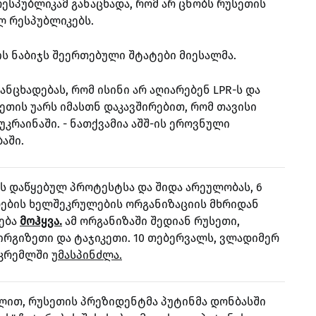
რესპუბლიკამ განაცხადა, რომ არ ცნობს რუსეთის
ლ რესპუბლიკებს.
ს ნაბიჯს შეერთებული შტატები მიესალმა.
ანცხადებას, რომ ისინი არ აღიარებენ LPR-ს და
ხეთის უარს იმასთნ დაკავშირებით, რომ თავისი
კრაინაში. - ნათქვამია აშშ-ის ეროვნული
აში.
რს დაწყებულ პროტესტსა და შიდა არეულობას, 6
ების ხელშეკრულების ორგანიზაციის მხრიდან
ლება
მოჰყვა.
ამ ორგანიზაში შედიან რუსეთი,
ყირგიზეთი და ტაჯიკეთი. 10 თებერვალს, ვლადიმერ
 კრემლში
უმასპინძლა.
ილით, რუსეთის პრეზიდენტმა პუტინმა დონბასში