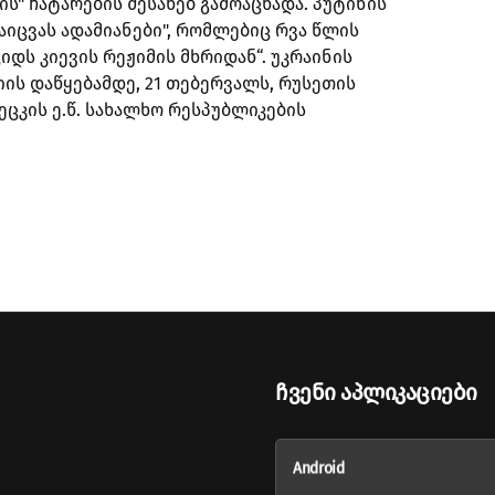
ს" ჩატარების შესახებ გამოაცხადა. პუტინის
დაიცვას ადამიანები", რომლებიც რვა წლის
დს კიევის რეჟიმის მხრიდან“. უკრაინის
ის დაწყებამდე, 21 თებერვალს, რუსეთის
ცკის ე.წ. სახალხო რესპუბლიკების
Ჩვენი Აპლიკაციები
Android