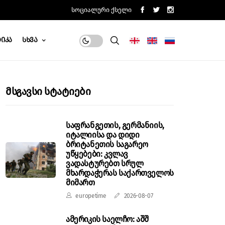
Სოციალური Ქსელი
იკა
Სხვა
Მსგავსი Სტატიები
საფრანგეთის, გერმანიის,
იტალიისა და დიდი
ბრიტანეთის საგარეო
უწყებები: კვლავ
ვადასტურებთ სრულ
მხარდაჭერას საქართველოს
მიმართ
europetime
2026-08-07
ამერიკის საელჩო: აშშ