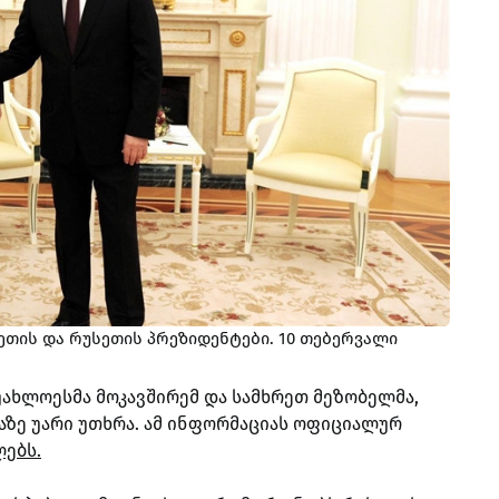
თის და რუსეთის პრეზიდენტები. 10 თებერვალი
უახლოესმა მოკავშირემ და სამხრეთ მეზობელმა,
ნაზე უარი უთხრა. ამ ინფორმაციას ოფიციალურ
ებს.