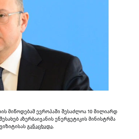
ზის მიწოდებამ ევროპაში შესაძლოა 10 მილიარდ
 შესახებ აზერბაიჯანის ენერგეტიკის მინისტრმა
 ვიზიტისას
განაცხადა
.