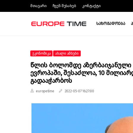
Მთავარი
Ჩვენ Შესახებ
Კონტაქტი
Საზოგადოება
Ეკონომიკა
Ახალი Ამბები
Წლის Ბოლომდე Აზერბაიჯანული 
Ევროპაში, Შესაძლოა, 10 Მილიარ
Გადააჭარბოს
europetime
2022-05-07 16:27:00