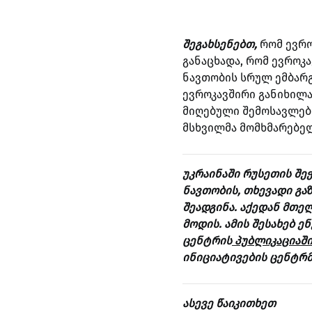
შეგახსენებთ,
რომ ევრო
განაცხადა, რომ ევროკა
ნავთობის სრულ ემბარგ
ევროკავშირი განიხილ
მიღებული შემოსავლებ
მსხვილმა მომხმარებელ
უკრაინაში რუსეთის შე
ნავთობის, თხევადი გა
შეადგინა. აქედან მთე
მოდის. ამის შესახებ ე
ცენტრის
პუბლიკაციაში
ინიციატივების ცენტრმ
ასევე წაიკითხეთ