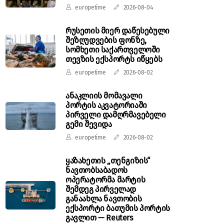
europetime
2026-08-04
რუსეთის მიერ დაწესებული
შეზღუდვების ფონზე,
სომხეთი საქართველოში
თევზის ექსპორტს იწყებს
europetime
2026-08-02
ანაკლიის მომავალი
პორტის აკვატორიაში
პირველი დამღრმავებელი
გემი შევიდა
europetime
2026-08-02
ყაზახეთის „თენგიზის“
ნავთობსაბადოს
ოპერატორმა მარტის
შემდეგ პირველად
განაახლა ნავთობის
ექსპორტი ბათუმის პორტის
გავლით — Reuters