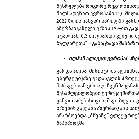
შესრულება როგორც რეგიონისთვის
მილსადენით ევროპაში 11,6 მილ
2022 წლის იანვარ-აპრილში განხ
აზერბაიჯანული გაზის TAP-ით გად
იტალიას, 0,3 მილიარდი კუბური მ
ბულგარეთს“, - განაცხადა შაჰბაზო
ილჰამ ალიევი: ევროპას აზე
გარდა ამისა, მინისტრმა აღნიშნა
ენერგეტიკაზე გადასვლის პროექტ
მარაგებთან ერთად, ჩვენმა განა
შესაძლებლობები ევროკავშირთა
განვითარებისთვის. შავი ზღვის 
ხაზების გაყვანა აზერბაიჯანს ს
აწარმოებდა „მწვანე“ ელექტროენ
შაჰბაზოვმა.