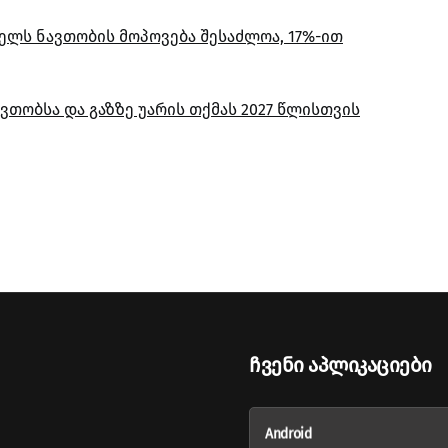
 წელს ნავთობის მოპოვება შესაძლოა, 17%-ით
ვთობსა და გაზზე უარის თქმას 2027 წლისთვის
Ჩვენი Აპლიკაციები
Android