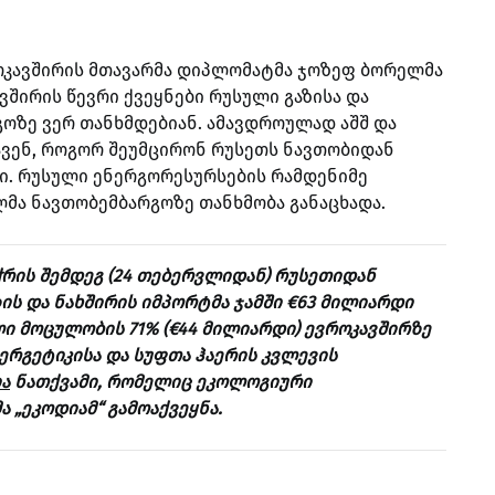
კავშირის მთავარმა დიპლომატმა ჯოზეფ ბორელმა
ვშირის წევრი ქვეყნები რუსული გაზისა და
ოზე ვერ თანხმდებიან. ამავდროულად აშშ და
ავენ, როგორ შეუმცირონ რუსეთს ნავთობიდან
ი. რუსული ენერგორესურსების რამდენიმე
მა ნავთობემბარგოზე თანხმობა განაცხადა.
ჭრის შემდეგ (24 თებერვლიდან) რუსეთიდან
ზის და ნახშირის იმპორტმა ჯამში €63 მილიარდი
ლი მოცულობის 71% (€44 მილიარდი) ევროკავშირზე
ნერგეტიკისა და სუფთა ჰაერის კვლევის
ა
ნათქვამი, რომელიც ეკოლოგიური
ა „ეკოდიამ“ გამოაქვეყნა.