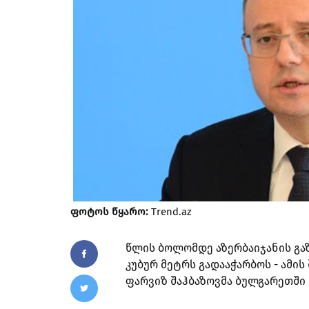
ფოტოს წყარო:
Trend.az
წლის ბოლომდე აზერბაიჯანის გა
კუბურ მეტრს გადააჭარბოს - ამის
ფარვიზ შაჰბაზოვმა ბულგარეთში