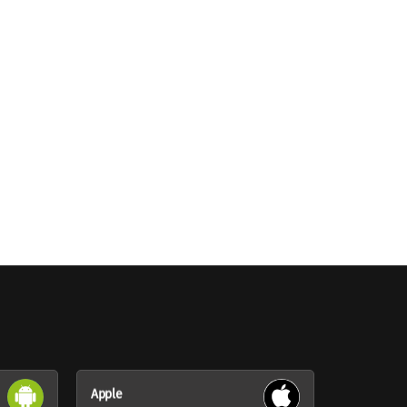
Apple