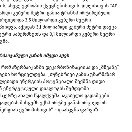
, ასევე ევროპის ქვეყნებისთვის. დღეისთვის TAP
იარდი კუბური მეტრი გაზია ტრანსპორტირებული.
ორციელდა 3,5 მილიარდი კუბური მეტრი
აზიდვა. აქედან 3,1 მილიარდი კუბური მეტრი დაეცა
ეტრი საბერძნეთს და 0,1 მილიარდი კუბური მეტრი
ვმა.
რბაიჯანული გაზის იმედი აქვს
, რომ აზერბაიჯანში დეკარბონიზაციისა და „მწვანე“
ები ხორციელდება. „ბუნებრივი გაზის უზარმაზარ
ხლებადი ენერგიის პოტენციალი შექმნა დიდი
ნ ენერგეტიკული დიალოგის შემდგომი
ფსკერზე ახალი წყალქვეშა საკაბელო გადამცემი
აშუალებას მისცემს ექსპორტზე განახორციელოს
ერგიას ევროპისთვის“, - დაასკვნა ფარვიზ