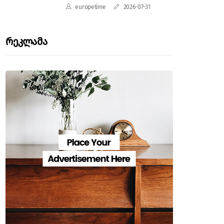
europetime
2026-07-31
Რეკლამა