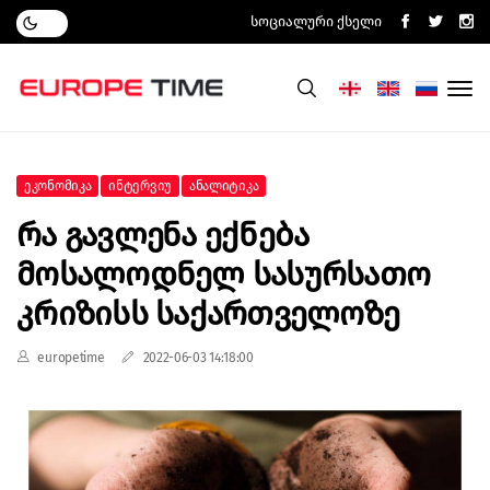
Სოციალური Ქსელი
Ეკონომიკა
Ინტერვიუ
Ანალიტიკა
Რა Გავლენა Ექნება
Მოსალოდნელ Სასურსათო
Კრიზისს Საქართველოზე
europetime
2022-06-03 14:18:00