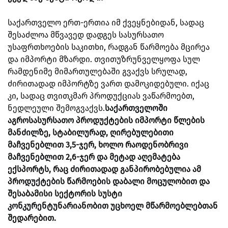
საქართველო ერთ-ერთია იმ ქვეყნებიდან, სადაც
შესაძლოა მწვავედ დადგეს სასურსათო
უსაფრთხოების საკითხი, რადგან წარმოება მცირეა
და იმპორტი მზარდი. თვითუზრუნველყოფა სულ
რამდენიმე მიმართულებაში გვაქვს სრულად,
ძირითადად იმპორტზე ვართ დამოკიდებული. იქაც
კი, სადაც თვითკმარ პროდუქციას ვაწარმოებთ,
ნედლეული შემოგვაქვს.
საქართველოში
აგროსასურსათო პროდუქტების იმპორტი წლების
მანძილზე, სტაბილურად, ღირებულებითი
მაჩვენებლით 3,5-ჯერ, ხოლო რაოდენობრივი
მაჩვენებლით 2,6-ჯერ და მეტად აღემატება
ექსპორტს, რაც ძირითადად განპირობებულია ამ
პროდუქტების წარმოების დაბალი მოცულობით და
შესაბამისი სექტორის სუსტი
კონკურენტუნარიანობით უცხოელ მწარმოებლებთან
შედარებით.