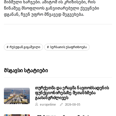
მიბმული ხარჯები. ამიტომ ის კრიზისები, რის
წინაშეც მსოფლიოს განვითარებული ქვეყნები
დგანან, ჩვენ უფრო მწვავედ შეგვეხება.
Რუსუდან Გიგაშვილი
Სურსათის Უსაფრთხოება
Მსგავსი Სტატიები
თურქეთმა და ერაყმა ნავთობსადენის
ფუნქციონირებაზე შეთანხმება
გაახანგრძლივეს
europetime
2026-08-05