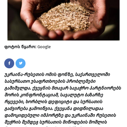
ფოტოს წყარო:
Google
უკრაინა-რუსეთის ომის ფონზე, საქართველოში
სასურსათო უსაფრთხოების პრობლემები
გაშიშვლდა. ქვეყნის მთავარ სავაჭრო პარტნიორებს
შორის კონფრონტაციამ, სავალუტო ბაზარზე
რყევები, ხორბლის დეფიციტი და სურსათის
გაძვირება გამოიწვია. ქვეყანა დიდწილადაა
დამოკიდებული იმპორტზე და უკრაინაში რუსეთის
შეჭრის შემდეგ სურსათის მიწოდების მოშლის