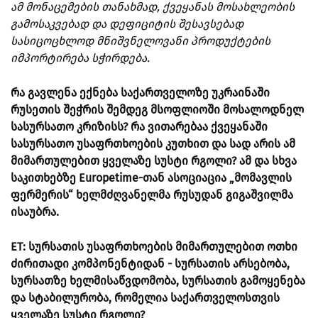
ამ მონაცემების თანახმად, ქვეყანას მოსახლეობის
გამოსაკვებად და დეფიციტის შესავსებად
სასიცოცხლოდ მნიშვნელოვანი პროდუქტების
იმპორტირება სჭირდება.
რა გავლენა ექნება საქართველოზე უკრაინაში
რუსეთის შეჭრის შემდეგ მსოფლიოში მოსალოდნელ
სასურსათო კრიზისს? რა ვითარებაა ქვეყანაში
სასურსათო უსაფრთხოების კუთხით და სად არის ამ
მიმართულებით ყველაზე სუსტი რგოლი? ამ და სხვა
საკითხებზე Europetime-თან ასოციაცია „მომავლის
ფერმერის“ ხელმძღვანელმა რუსუდან გიგაშვილმა
ისაუბრა.
ET: სურსათის უსაფრთხოების მიმართულებით ოთხი
ძირითადი კომპონენტიდან - სურსათის არსებობა,
სურსათზე ხელმისაწვდომობა, სურსათის გამოყენება
და სტაბილურობა, რომელია საქართველოსთვის
ყველაზე სუსტი რგოლი?