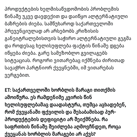
პროდუქტების ხელმისაწვდომობის პრობლემის
წინაშე უკვე დავდექით და დაიწყო ალტერნატიული
ბაზრების ძიება. სამწუხაროდ საქართველოში
პრევენციულად არ არსებობს კრიზისის
განეიტრალებისთვის საჭირო ალტერნატიული გეგმა
და როდესაც ხელისუფლება ფაქტის წინაშე დგება
იწყება ძიება. გარე სამეზობლო გვილაგებს
სიტუაციას. როგორი ვითარებაც იქმნება ძირითად
სავაჭრო პარტნიორ ქვეყნებში, იმ ვითარებას
ვერგებით.
ET: საქართველოში ხორბლის მარაგი თითქმის
ამოიწურა. ეს რამდენიმე კვირის წინ
ხელისუფლებამაც დაადასტურა, თუმცა აცხადებენ,
რომ ქვეყანაში ფქვილის და შესაბამისად პურ-
პროდუქტების დეფიციტი არ შეიქმნება. რა
საფრთხის წინაშე შეიძლება აღმოვჩნდეთ, როცა
ქვეყანას ხორბლის მარაგები არ აქვს?