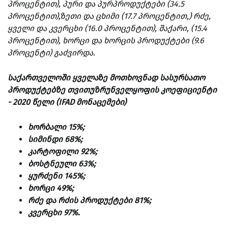
პროცენტით), პური და პურპროდუქტები (34.5
პროცენტით),ზეთი და ცხიმი (17.7 პროცენტით,) რძე,
ყველი და კვერცხი (16.0 პროცენტით), შაქარი, (15.4
პროცენტით), ხორცი და ხორცის პროდუქტები (9.6
პროცენტი) გაძვირდა.
საქართველოში ყველაზე მოთხოვნად სასურსათო
პროდუქტებზე თვითუზრუნველყოფის კოეფიციენტი
- 2020 წელი (IFAD მონაცემები)
ხორბალი 15%;
სიმინდი 68%;
კარტოფილი 92%;
ბოსტნეული 63%;
ყურძენი 145%;
ხორცი 49%;
რძე და რძის პროდუქტები 81%;
კვერცხი 97%.