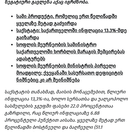
ნეგატიური გავლენა აქაც იგრძნობა.
სამი პროდუქტი, რომელიც ერთ წელიწადში
ყველაზე მეტად გაძვირდა
საქსტატი: საქართველოში ინფლაცია 13.3%-მდე
გაიზარდა
სოფლის მეურნეობის სამინისტრო
საქართველოში ხორბლის მარაგის შემცირებას
ადასტურებს
სოფლის მეურნეობის მინისტრის პირველი
მოადგილე: ქვეყანაში სასურსათო დეფიციტის
ნიშნებიც კი არ შეინიშნება
საქსტატის თანახმად, მაისის მონაცემებით, წლიური
ინფლაცია 13,3%-ია, ხოლო სურსათსა და უალკოჰოლო
სასმელების ჯგუფში ფასები 22.0 პროცენტითაა
გაზრდილი, რაც წლიურ ინფლაციაზე 6.88
პროცენტული პუნქტით აისახა. ყველაზე მეტად ერთ
წელიწადში ბოსტნეული და ბაღჩეული (51.1