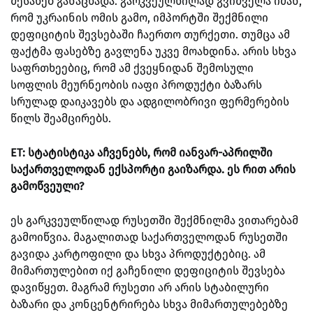
შესახებ განაცხადა. გარკვეულწილად გვიშველა იმან,
რომ უკრაინის ომის გამო, იმპორტში შექმნილი
დეფიციტის შევსებაში ჩაერთო თურქეთი. თუმცა ამ
ფაქტმა ფასებზე გავლენა უკვე მოახდინა. არის სხვა
საფრთხეებიც, რომ ამ ქვეყნიდან შემოსული
სოფლის მეურნეობის იაფი პროდუქტი ბაზარს
სრულად დაიკავებს და ადგილობრივი ფერმერების
წილს შეამცირებს.
ET: სტატისტიკა აჩვენებს, რომ იანვარ-აპრილში
საქართველოდან ექსპორტი გაიზარდა. ეს რით არის
გამოწვეული?
ეს გარკვეულწილად რუსეთში შექმნილმა ვითარებამ
გამოიწვია. მაგალითად საქართველოდან რუსეთში
გავიდა კარტოფილი და სხვა პროდუქტებიც. ამ
მიმართულებით იქ გაჩენილი დეფიციტის შევსება
დავიწყეთ. მაგრამ რუსეთი არ არის სტაბილური
ბაზარი და კონცენტრირება სხვა მიმართულებებზე