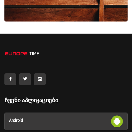
Ჩვენი Აპლიკაციები
Android