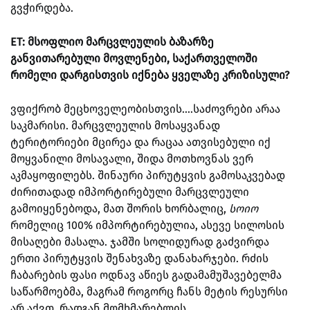
გვჭირდება.
ET: მსოფლიო მარცვლეულის ბაზარზე
განვითარებული მოვლენები, საქართველოში
რომელი დარგისთვის იქნება ყველაზე კრიზისული?
ვფიქრობ მეცხოველეობისთვის....საძოვრები არაა
საკმარისი. მარცვლეულის მოსაყვანად
ტერიტორიები მცირეა და რაცაა ათვისებული იქ
მოყვანილი მოსავალი, შიდა მოთხოვნას ვერ
აკმაყოფილებს. შინაური პირუტყვის გამოსაკვებად
ძირითადად იმპორტირებული მარცვლეული
გამოიყენებოდა, მათ შორის ხორბალიც,
სოიო
რომელიც 100% იმპორტირებულია, ასევე სილოსის
მისაღები მასალა. ჯამში სოლიდურად გაძვირდა
ერთი პირუტყვის შენახვაზე დანახარჯები. რძის
ჩაბარების ფასი ოდნავ აწიეს გადამამუშავებელმა
საწარმოებმა, მაგრამ როგორც ჩანს მეტის რესურსი
არ აქვთ, რადგან მომხმარებლის