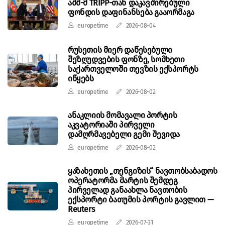
აშშ-მ TRIPP-თან დაკავშირებული
ფონდის დაფინანსება გააორმაგა
europetime
2026-08-04
რუსეთის მიერ დაწესებული
შეზღუდვების ფონზე, სომხეთი
საქართველოში თევზის ექსპორტს
იწყებს
europetime
2026-08-02
ანაკლიის მომავალი პორტის
აკვატორიაში პირველი
დამღრმავებელი გემი შევიდა
europetime
2026-08-02
ყაზახეთის „თენგიზის“ ნავთობსაბადოს
ოპერატორმა მარტის შემდეგ
პირველად განაახლა ნავთობის
ექსპორტი ბათუმის პორტის გავლით —
Reuters
europetime
2026-07-31