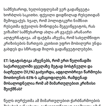
სამწუხაროდ, ხელისუფლებამ ვერ გადაწყვეტა
ხორბლის საკითხი. ფქვილი დიდწილად რუსეთიდან
შემოგვაქვს. ხვალ, რომ პოლიტიკური ნიშნით
რუსეთმა ფქვილის მოწოდება შეგვიწყვიტოს, რას
ვიზამთ? სამწუხაროდ ახლა არ გვაქვს არანაირი
ალტერნატივა. ამ ფაქტმა აჩვენა, რომ სახელმწიფო
კრიზისების მართვის კუთხით უფრო მობილური უნდა
გახდეს და სწრაფად მიღოს გადაწყვეტილებები.
ET: სტატისტიკა აჩვენებს, რომ ერთ წელიწადში
საქართველოში ყველაზე მეტად ბოსტნეული და
ბაღჩეული (51,1%) გაძვირდა, ადგილობრივი წარმოება
მოთხოვნის 63%-ს აკმაყოფილებს. რამდენად
მოსალოდნელია რომ ამ მიმართულებით კრიზისი
შეიქმნას?
წელს თურქეთმა ამ მიმართულებით ჭარბწარმოების