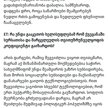
გადახდისუნარიანობა დაბალია. სამწუხაროდ,
დადგება დრო, როცა საწარმოები შეამცირებენ
ნედლი რძის გამოყენებას და ნედლეულს ფხვნილით
ჩაანაცვლებენ.
ET: რა უნდა გააკეთოს ხელისუფლებამ რომ ქვეყანაში
სურსათისა და მარცვლეულის თვითუზრუნველყოფის
კოეფიციენტი გაიზარდოს?
არის დარგები, რაშიც შეგვიძლია ვიყოთ თვითკმარი,
მაგრამ აქ მიზანმიმართული მოქმედებებია საჭირო.
სახელმწიფომ უნდა შეამციროს უაზრო სუბსიდირება,
მათ შორის სოციალური სუბსიდიები და მაქსიმალური
დანახარჯები გაიღოს ტექნოლოგიებისთვის. რით
შეგვიძლია ვაჯობოთ სხვებს? ტექნოლოგიებით, რომ
ერთ ჰექტარზე მოსავლიანობა გავზარდოთ. სოფლის
მეურნეობა გრძელვადიანი დარგია, მაგრამ არ
შეიძლება მუდმივად პოლიტიკურ პოპულიზმზე იყოს