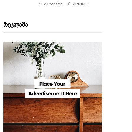
europetime
2026-07-31
Რეკლამა