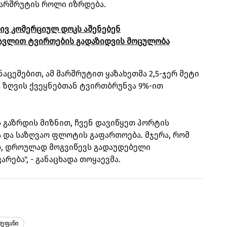
არშრუტის როლი იზრდება.
ივ კომერციულ დოკს აშენებენ
გავლით ტვირთების გადაზიდვის მოცულობა
ნაცემებით, ამ მარშრუტით ყაზახეთმა 2,5-ჯერ მეტი
ს ზღვის ქვეყნებთან ტვირთბრუნვა 9%-ით
 გაზრდის მიზნით, ჩვენ დავიწყეთ პორტის
და საზღვაო ფლოტის გაფართოება. მჯერა, რომ
ად, დროულად მოგვიწევს გადაუდებელი
რება", - განაცხადა თოყაევმა.
რეფანი