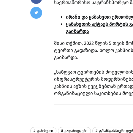
საერთაშორისო სატრანსპორტო მ
ირანი და ყაზახეთი ერთობლ
ყაზახეთის აქტაუს პორტის 
გაიზარდა
მისი თქმით, 2022 წლის 5 თვის მო
ტვირთი გადაზიდა. ხოლო კასპიი
გაიზარდა.
„საზღვაო ტვირთების მოცულობის
ინფრასტრუქტურის მოდერნიზება 
კასპიის აუზის ქვეყნებთან ერთ
ორგანიზაციული საკითხების მოგვა
Ყაზახეთი
Გადაზიდვები
Ტრანსკასპიური Დე