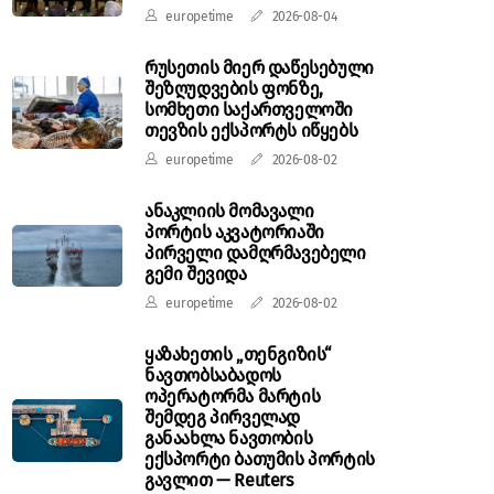
europetime
2026-08-04
რუსეთის მიერ დაწესებული
შეზღუდვების ფონზე,
სომხეთი საქართველოში
თევზის ექსპორტს იწყებს
europetime
2026-08-02
ანაკლიის მომავალი
პორტის აკვატორიაში
პირველი დამღრმავებელი
გემი შევიდა
europetime
2026-08-02
ყაზახეთის „თენგიზის“
ნავთობსაბადოს
ოპერატორმა მარტის
შემდეგ პირველად
განაახლა ნავთობის
ექსპორტი ბათუმის პორტის
გავლით — Reuters