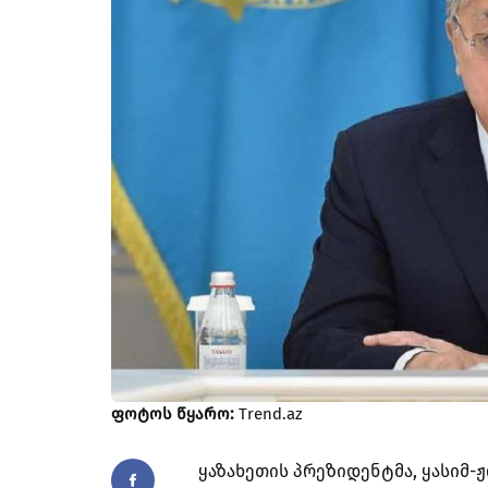
ფოტოს წყარო:
Trend.az
ყაზახეთის პრეზიდენტმა, ყასიმ-