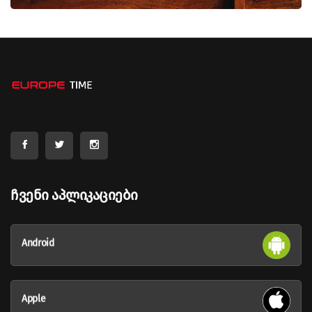
Ჩვენი Აპლიკაციები
Android
Apple