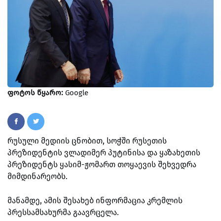
ფოტოს წყარო:
Google
რუსული მედიის ცნობით, სოჭში რუსეთის
პრეზიდენტის ვლადიმერ პუტინისა და ყაზახეთის
პრეზიდენტს ყასიმ-ჟომართ თოყაევის შეხვედრა
მიმდინარეობს.
მანამდე, ამის შესახებ ინფორმაცია კრემლის
პრესსამსახურმა გაავრცელა.