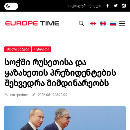
Სოციალური Ქსელი
Ახალი Ამბები
Უცხოეთი
Სოჭში Რუსეთისა Და
Ყაზახეთის Პრეზიდენტების
Შეხვედრა Მიმდინარეობს
europetime
2022-08-19 18:20:00