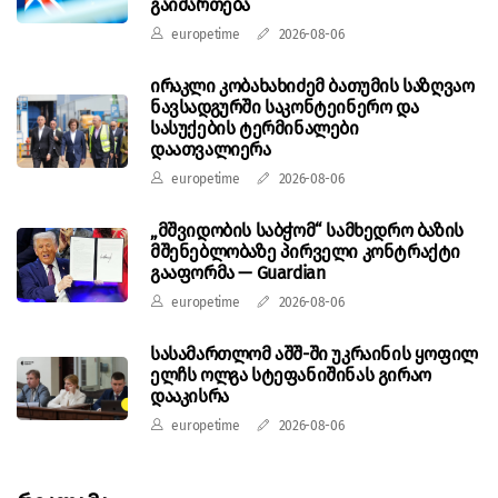
გაიმართება
europetime
2026-08-06
ირაკლი კობახახიძემ ბათუმის საზღვაო
ნავსადგურში საკონტეინერო და
სასუქების ტერმინალები
დაათვალიერა
europetime
2026-08-06
„მშვიდობის საბჭომ“ სამხედრო ბაზის
მშენებლობაზე პირველი კონტრაქტი
გააფორმა — Guardian
europetime
2026-08-06
სასამართლომ აშშ-ში უკრაინის ყოფილ
ელჩს ოლგა სტეფანიშინას გირაო
დააკისრა
europetime
2026-08-06