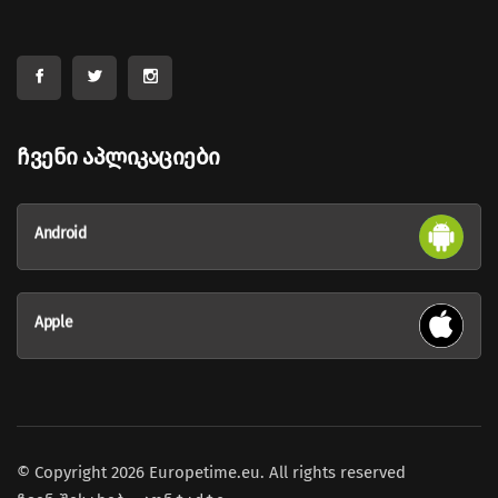
Ჩვენი Აპლიკაციები
Android
Apple
© Copyright 2026 Europetime.eu. All rights reserved