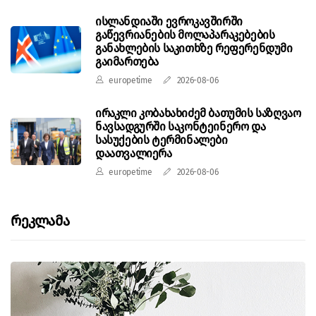
ისლანდიაში ევროკავშირში
გაწევრიანების მოლაპარაკებების
განახლების საკითხზე რეფერენდუმი
გაიმართება
europetime
2026-08-06
ირაკლი კობახახიძემ ბათუმის საზღვაო
ნავსადგურში საკონტეინერო და
სასუქების ტერმინალები
დაათვალიერა
europetime
2026-08-06
Რეკლამა