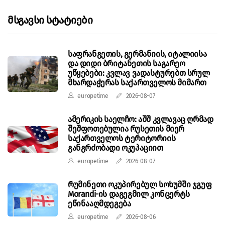
Მსგავსი Სტატიები
საფრანგეთის, გერმანიის, იტალიისა
და დიდი ბრიტანეთის საგარეო
უწყებები: კვლავ ვადასტურებთ სრულ
მხარდაჭერას საქართველოს მიმართ
europetime
2026-08-07
ამერიკის საელჩო: აშშ კვლავაც ღრმად
შეშფოთებულია რუსეთის მიერ
საქართველოს ტერიტორიის
განგრძობადი ოკუპაციით
europetime
2026-08-07
რუმინეთი ოკუპირებულ სოხუმში ჯგუფ
Morandi-ის დაგეგმილ კონცერტს
ეწინააღმდეგება
europetime
2026-08-06