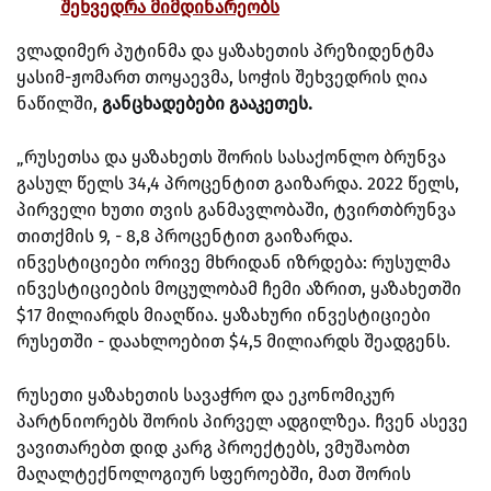
შეხვედრა მიმდინარეობს
ვლადიმერ პუტინმა და ყაზახეთის პრეზიდენტმა
ყასიმ-ჟომართ თოყაევმა, სოჭის შეხვედრის ღია
ნაწილში,
განცხადებები გააკეთეს.
„რუსეთსა და ყაზახეთს შორის სასაქონლო ბრუნვა
გასულ წელს 34,4 პროცენტით გაიზარდა. 2022 წელს,
პირველი ხუთი თვის განმავლობაში, ტვირთბრუნვა
თითქმის 9, - 8,8 პროცენტით გაიზარდა.
ინვესტიციები ორივე მხრიდან იზრდება: რუსულმა
ინვესტიციების მოცულობამ ჩემი აზრით, ყაზახეთში
$17 მილიარდს მიაღწია. ყაზახური ინვესტიციები
რუსეთში - დაახლოებით $4,5 მილიარდს შეადგენს.
რუსეთი ყაზახეთის სავაჭრო და ეკონომიკურ
პარტნიორებს შორის პირველ ადგილზეა. ჩვენ ასევე
ვავითარებთ დიდ კარგ პროექტებს, ვმუშაობთ
მაღალტექნოლოგიურ სფეროებში, მათ შორის