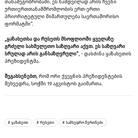
თანამეგობრობაში. ეს ნამდვილად არის ჩვენი
ურთიერთთანამშრომლობის ერთ-ერთი
პრიორიტეტული მიმართულება საერთაშორისო
ფორმატში“.
„ყაზახეთსა და რუსეთს მსოფლიოში ყველაზე
გრძელი სახმელეთო საზღვარი აქვთ. ეს საზღვარი
სრულად არის განსაზღვრული“
, - დასძინა ყაზახეთის
პრეზიდენტმა.
შეგახსენებთ
, რომ ორი ქვეყნის პრეზიდენტების
შეხვედრა, სოჭში 19 აგვისტოს გაიმართა.
Ყაზახეთი
Რუსეთი
Სამხედრო Წვრთნები