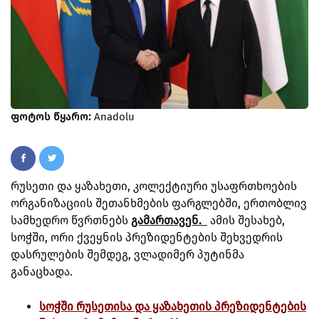
ფოტოს წყარო:
Anadolu
რუსეთი და ყაზახეთი, კოლექტიური უსაფრთხოების
ორგანიზაციის შეთანხმების ფარგლებში, ერთობლივ
სამხედრო წვრთნებს
გამართავენ.
ამის შესახებ,
სოჭში, ორი ქვეყნის პრეზიდენტების შეხვედრის
დასრულების შემდეგ, ვლადიმერ პუტინმა
განაცხადა.
სოჭში რუსეთისა და ყაზახეთის პრეზიდენტების