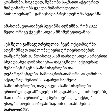
კოსმოსში. ზოგადად, მუშაობა საკმაოდ აქტიურად
მიმდინარეობს ყველა მიმართულებით,
პოზიტიურად“, - განაცხადა პრეზიდენტმა პუტინმა.
ამასთან, ვლადიმერ პუტინმა
აღნიშნა,
რომ 2022
წელი ორივე ქვეყნისთვის მნიშვნელოვანია:
„
ეს წელი განსაკუთრებულია.
ჩვენ ოქტომბერში
აღვნიშნავთ დიპლომატიური ურთიერთობების
დამყარების 30 წლისთავს. ამ თარიღისთვის არაერთი
სხვადასხვა ღონისძიებაა დაგეგმილი. აქტიურად
მუშაობენ ჩვენი სამინისტროები და
დეპარტამენტები. სამთავრობათაშორისო კომისია
აქტიურად მუშაობს, საგარეო საქმეთა
სამინისტროები, თავდაცვის სამინისტროები
ერთობლივად ამზადებენ სხვადასხვა ღონისძიებებს,
მათ შორის ერთობლივ წვრთნებს კოლექტიური
უსაფრთხოების ორგანიზაციის შეთანხმების
ფარგლებში
“.