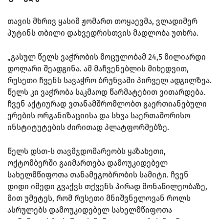
თავის მხრივ ყასიმ ჟომართ თოყაევმა, ვლადიმერ
პუტინს თბილი დახვედრისთვის მადლობა უთხრა.
„გასულ წელს ვაჭრობის მოცულობამ 24,5 მილიარდი
დოლარი შეადგინა. ამ მაჩვენებლის მიხედვით,
რუსეთი ჩვენს სავაჭრო ბრუნვაში პირველ ადგილზეა.
წელს კი ვაჭრობა საკმაოდ წარმატებით ვითარდება.
ჩვენ აქტიურად ვთანამშრომლობთ გაერთიანებული
ერების ორგანიზაციისა და სხვა საერთაშორისო
ინსტიტუტების ძირითად პლატფორმებზე.
წელს დსთ-ს თავმჯდომარეობს ყაზახეთი,
ოქტომბერში გაიმართება დამოუკიდებელ
სახელმწიფოთა თანამეგობრობის სამიტი. ჩვენ
დიდი იმედი გვაქვს თქვენს პირად მონაწილეობაზე,
მით უმეტეს, რომ რუსეთი მნიშვნელოვან როლს
ასრულებს დამოუკიდებელ სახელმწიფოთა