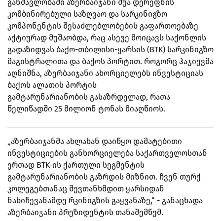
განმავლობაში აზერბაიჯანი შუა დერეფნის
კომბინირებული საზღვაო და სარკინიგზო
კომპონენტის შესაძლებლობების გაფართოებაზე
აქტიურად მუშაობდა, რაც ასევე მოიცავს საქონლის
გადაზიდვას ბაქო-თბილისი-ყარსის (BTK) სარკინიგზო
მაგისტრალითა და ბაქოს პორტით. როგორც ჰაჯიევმა
აღნიშნა, აზერბაიჯანი ახორციელებს ინვესტიციას
ბაქოს ალათის პორტის
გამტარუნარიანობის გასაზრდელად, რათა
წელიწადში 25 მილიონ ტონას მიაღწიოს.
„აზერბაიჯანმა ახლახან დაიწყო დამატებითი
ინვესტიციების განხორციელება საქართველოსთან
ერთად BTK-ის ქართული სეგმენტის
გამტარუნარიანობის გაზრდის მიზნით. ჩვენ თურქ
კოლეგებთანაც შევთანხმდით ყარსიდან
ნახიჩევანამდე რკინიგზის გაყვანაზე,“ - განაცხადა
აზერბაიჯანი პრეზიდენტის თანაშემწემ.