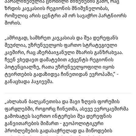
პარალიზებულია ცნობილი მიზეზების გამო, რაც
ზრდის კავკასიის რეგიონის მნიშვნელობას,
რომელიც არის ცენტრი ამ ორ სავაჭრო პარტნიორს
შორის.
„ამრიგად, სამხრეთ კავკასიას და შუა დერეფანს
შეუძლია, უზრუნველყოს ფართო სტრატეგიული
კავშირი, რაც აზერბაიჯანული მხარის განზრახვაა.
ჩვენ ვხედავთ დამატებით აქცენტს რეგიონის
პოტენციალზე, რათა უზრუნველყოფილი იყოს
ტვირთების გადაზიდვა ჩინეთიდან ევროპაში,“ -
განაცხადა ჰაჯიევმა.
„ახლახან ბალკანეთისა და შავი ზღვის ფორუმის
ფარგლებში, როგორც ჩინეთმა, ასევე ევროკავშირმა
გამოხატეს საერთო ინტერესი შუა დერეფნის
განვითარების მიმართ - გეოპოლიტიკური
პრობლემების გადასაჭრელად და მიწოდების