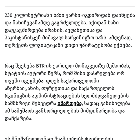
230 კილომეტრიანი ხაზი ყარსი-იგდირიდან დაიწყება
და ნახიჩევანამდე გაგრძელდება. იქიდან ხაზი
დაუკავშირდება ირანის, ავღანეთისა და
პაკისტანისკენ მიმავალ სარკინიგზო ხაზს. ამდენად,
თურქეთს ლოგისტიკაში დიდი უპირატესობა ექნება.
რაც შეეხება BTK-ის ქართულ მონაკვეთზე მუშაობას,
სტატიის ავტორი წერს, რომ მისი დასრულება ორ
თვეში იგეგმება. დღეს საქართველოში
აზერბაიჯანის, თურქეთისა და საქართველოს
რკინიგზის ადმინისტრაციების ხელმძღვანელების
სამმხრივი შეხვედრა
იმართება,
სადაც განიხილება
ამ სამუშაოს განხორციელების მიმდინარეობა და
დაჩქარება.
ეს მნიშვნელოვნად შეამცირებს ტვირთების