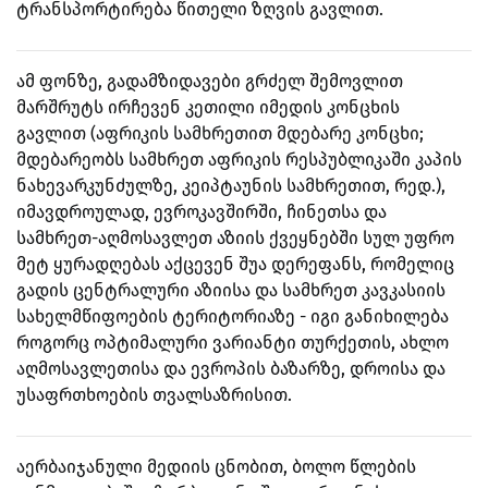
ტრანსპორტირება წითელი ზღვის გავლით.
ამ ფონზე, გადამზიდავები გრძელ შემოვლით
მარშრუტს ირჩევენ კეთილი იმედის კონცხის
გავლით (აფრიკის სამხრეთით მდებარე კონცხი;
მდებარეობს სამხრეთ აფრიკის რესპუბლიკაში კაპის
ნახევარკუნძულზე, კეიპტაუნის სამხრეთით, რედ.),
იმავდროულად, ევროკავშირში, ჩინეთსა და
სამხრეთ-აღმოსავლეთ აზიის ქვეყნებში სულ უფრო
მეტ ყურადღებას აქცევენ შუა დერეფანს, რომელიც
გადის ცენტრალური აზიისა და სამხრეთ კავკასიის
სახელმწიფოების ტერიტორიაზე - იგი განიხილება
როგორც ოპტიმალური ვარიანტი თურქეთის, ახლო
აღმოსავლეთისა და ევროპის ბაზარზე, დროისა და
უსაფრთხოების თვალსაზრისით.
აერბაიჯანული მედიის ცნობით, ბოლო წლების