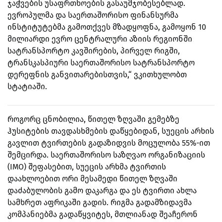
ჯაჭვების უსაფრთხოების გასაუმჯობესებლად.
ევროპულმა და საერთაშორისო ფინანსურმა
ინსტიტუტებმა გამოთქვეს მზადყოფნა, გამოყონ 10
მილიარდი ევრო ცენტრალური აზიის რეგიონში
სატრანსპორტო კავშირების, პირველ რიგში,
ტრანსკასპიური საერთაშორისო სატრანსპორტო
დერეფნის განვითარებისთვის,“ ვკითხულობთ
სტატიაში.
როგორც ცნობილია, წითელ ზღვაში გემებზე
ჰუსიტების თავდასხმების დაწყებიდან, სუეცის არხის
გავლით ტვირთების გადაზიდვის მოცულობა 55%-ით
შემცირდა. საერთაშორისო საზღვაო ორგანიზაციის
(IMO) შეფასებით, სუეცის არხმა ტვირთის
დაახლოებით ორი მესამედი წითელ ზღვაში
დაძაბულობის გამო დაკარგა და ეს ტვირთი ახლა
სამხრეთ აფრიკაში გადის. რიგმა გადამზიდავმა
კომპანიებმა გადაწყვიტეს, მთლიანად შეაჩერონ