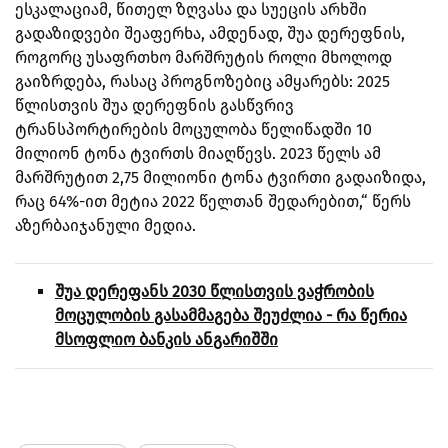
ესკალაციამ, წითელ ზღვასა და სუეცის არხში
გადაზიდვები შეაფერხა, ამდენად, შუა დერეფნის,
როგორც უსაფრთხო მარშრუტის როლი მხოლოდ
გაიზრდება, რასაც პროგნოზებიც ამყარებს: 2025
წლისთვის შუა დერეფნის გასწვრივ
ტრანსპორტირების მოცულობა წელიწადში 10
მილიონ ტონა ტვირთს მიაღწევს. 2023 წელს ამ
მარშრუტით 2,75 მილიონი ტონა ტვირთი გადაიზიდა,
რაც 64%-ით მეტია 2022 წელთან შედარებით,“ წერს
აზერბაიჯანული მედია.
შუა დერეფანს 2030 წლისთვის ვაჭრობის
მოცულობის გასამმაგება შეუძლია - რა წერია
მსოფლიო ბანკის ანგარიშში