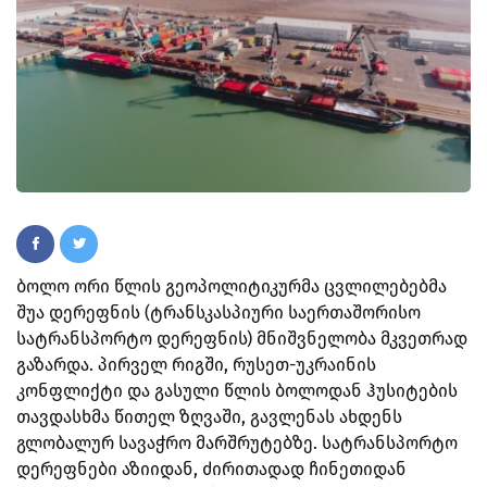
ბოლო ორი წლის გეოპოლიტიკურმა ცვლილებებმა
შუა დერეფნის (ტრანსკასპიური საერთაშორისო
სატრანსპორტო დერეფნის) მნიშვნელობა მკვეთრად
გაზარდა.
პირველ რიგში, რუსეთ-უკრაინის
კონფლიქტი და გასული წლის ბოლოდან ჰუსიტების
თავდასხმა წითელ ზღვაში, გავლენას ახდენს
გლობალურ სავაჭრო მარშრუტებზე. სატრანსპორტო
დერეფნები აზიიდან, ძირითადად ჩინეთიდან