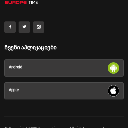
Ჩვენი Აპლიკაციები
Android
Apple