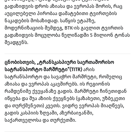
გადაზიდვის დროს აზიასა და ევროპას შორის, რაც
აუცილებელი პირობაა დამატებითი ტვირთების
ნაკადების მოსაზიდად. საწყის ეტაპზე,
მოდერნიზაციის შემდეგ, BTK-ის გავლით ტვირთის
გადაზიდვის მოცულობა წელიწადში 5 მილიონ ტონას
შეადგენს.
ცნობისთვის, „ტრანსკასპიური საერთაშორისო
სატრანსპორტო მარშრუტი“(TITR)
არის
სატრანსპორტო და სავაჭრო მარშრუტი, რომელიც
აზიასა და ევროპას აკავშირებს. ის რეგიონის
რამდენიმე ქვეყანაზე გადის. მარშრუტი ჩინეთიდან
იწყება და შუა აზიის ქვეყნებს (ყაზახეთი, უზბეკეთი
და თურქმენეთი) კვეთს. ვიდრე ევროპას მიაღწევს,
გადის კასპიის ზღვაში, აზერბაიჯანში,
საქართველოსა და თურქეთში.