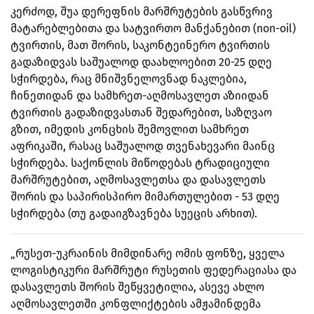
კერძოდ, შუა დერეფნის მარშრუტების გასწვრივ
მატარებლებითა და სატვირთო მანქანებით (non-oil)
ტვირთის, მათ შორის, საკონტეინერო ტვირთის
გადაზიდვას საშუალოდ დაახლოებით 20-25 დღე
სჭირდება, რაც მნიშვნელოვნად ნაკლებია,
ჩინეთიდან და სამხრეთ-აღმოსავლეთ აზიიდან
ტვირთის გადაზიდვასთან შედარებით, საზღვაო
გზით, იმედის კონცხის შემოვლით სამხრეთ
აფრიკაში, რასაც საშუალოდ თვენახევარი მაინც
სჭირდება. საქონლის მიწოდებას ტრადიციული
მარშრუტებით, აღმოსავლეთსა და დასავლეთს
შორის და საპირისპირო მიმართულებით - 53 დღე
სჭირდება (თუ გადაიგზავნება სუეცის არხით).
„რუსეთ-უკრაინის მიმდინარე ომის ფონზე, ყველა
ლოგისტიკური მარშრუტი რუსეთის ფედერაციასა და
დასავლეთს შორის შეწყვეტილია, ასევე ახლო
აღმოსავლეთში კონფლიქტების ამჟამინდემა