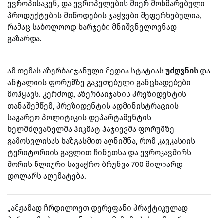
ევროპისაკენ, და ევროპელების მიერ მოხმარებული
პროდუქტების მიწოდების ჯაჭვები შეფერხებულია,
რამაც საბოლოოდ ხარჯები მნიშვნელოვნად
გაზარდა.
ამ თემას აზერბაიჯანული მედია სტატიას
უძღვნის
და
ანტალიის ფორუმზე გაკეთებული განცხადებები
მოჰყავს. კერძოდ, აზერბაიჯანის პრეზიდენტის
თანაშემწემ, პრეზიდენტის ადმინისტრაციის
საგარეო პოლიტიკის დეპარტამენტის
ხელმძღვანელმა ჰიკმატ ჰაჯიევმა ფორუმზე
გამოსვლისას ხაზგასმით აღნიშნა, რომ კავკასიის
ტერიტორიის გავლით ჩინეთსა და ევროკავშირს
შორის წლიური სავაჭრო ბრუნვა 700 მილიარდ
დოლარს აღემატება.
„ამჟამად ჩრდილოეთ დერეფანი პრაქტიკულად