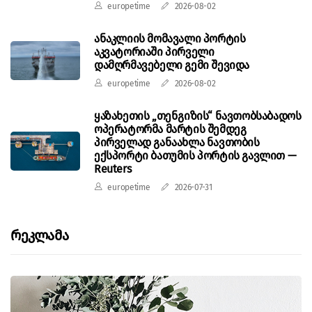
europetime
2026-08-02
ანაკლიის მომავალი პორტის
აკვატორიაში პირველი
დამღრმავებელი გემი შევიდა
europetime
2026-08-02
ყაზახეთის „თენგიზის“ ნავთობსაბადოს
ოპერატორმა მარტის შემდეგ
პირველად განაახლა ნავთობის
ექსპორტი ბათუმის პორტის გავლით —
Reuters
europetime
2026-07-31
Რეკლამა