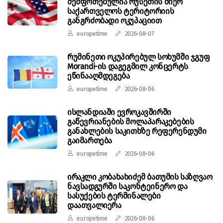
შეშფოთებულია რუსეთის მიერ
საქართველოს ტერიტორიის
განგრძობადი ოკუპაციით
europetime
2026-08-07
რუმინეთი ოკუპირებულ სოხუმში ჯგუფ
Morandi-ის დაგეგმილ კონცერტს
ეწინააღმდეგება
europetime
2026-08-06
ისლანდიაში ევროკავშირში
გაწევრიანების მოლაპარაკებების
განახლების საკითხზე რეფერენდუმი
გაიმართება
europetime
2026-08-06
ირაკლი კობახახიძემ ბათუმის საზღვაო
ნავსადგურში საკონტეინერო და
სასუქების ტერმინალები
დაათვალიერა
europetime
2026-08-06