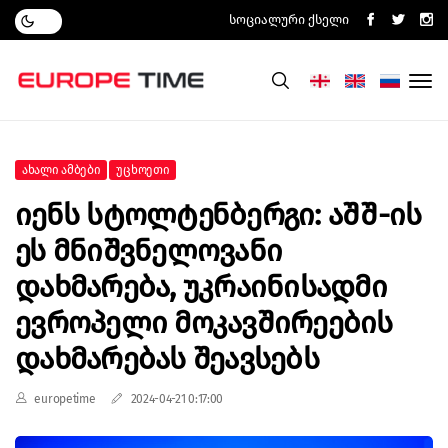
Სოციალური Ქსელი
Ახალი Ამბები
Უცხოეთი
Იენს Სტოლტენბერგი: Აშშ-Ის
Ეს Მნიშვნელოვანი
Დახმარება, Უკრაინისადმი
Ევროპელი Მოკავშირეების
Დახმარებას Შეავსებს
europetime
2024-04-21 0:17:00