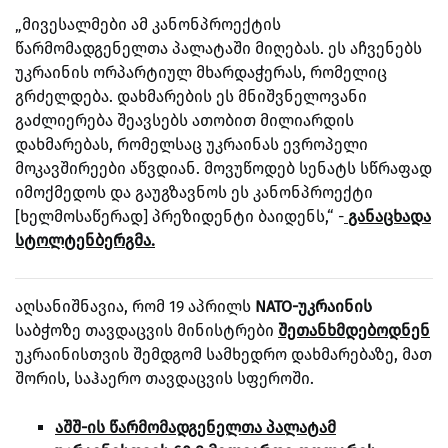
„მივესალმები ამ კანონპროექტის
წარმომადგენელთა პალატაში მიღებას. ეს აჩვენებს
უკრაინის ორპარტიულ მხარდაჭერას, რომელიც
გრძელდება. დახმარების ეს მნიშვნელოვანი
გაძლიერება შეავსებს ათობით მილიარდის
დახმარებას, რომელსაც უკრაინას ევროპელი
მოკავშირეები აწვდიან.
მოვუწოდებ სენატს სწრაფად
იმოქმედოს და გაუგზავნოს ეს კანონპროექტი
[ხელმოსაწერად] პრეზიდენტი ბაიდენს,“ -
განაცხადა
სტოლტენბერგმა.
აღსანიშნავია, რომ 19 აპრილს
NATO-უკრაინის
საბჭოზე თავდაცვის მინისტრები
შეთანხმდებოდნენ
უკრაინისთვის შემდგომ სამხედრო დახმარებაზე, მათ
შორის, საჰაერო თავდაცვის სფეროში.
აშშ-ის წარმომადგენელთა პალატამ