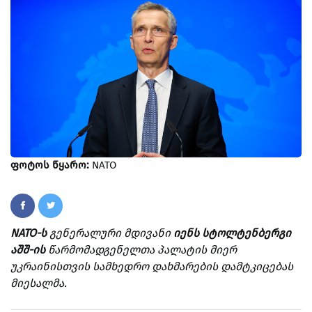
ფოტოს წყარო:
NATO
NATO-ს
გენერალური მდივანი
იენს სტოლტენბერგი
აშშ-ის
წარმომადგენელთა პალატის მიერ
უკრაინისთვის სამხედრო დახმარების დამტკიცებას
მიესალმა.