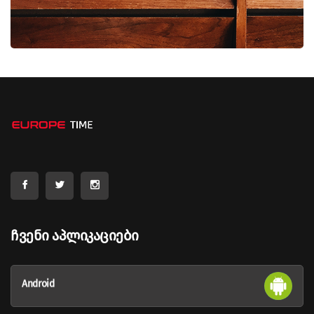
Ჩვენი Აპლიკაციები
Android