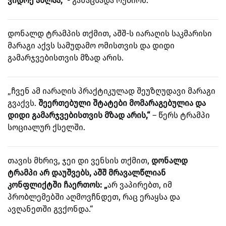
ვიდრე ახლაა,“
- განაცხადა რუბიომ.
დონალდ ტრამპის თქმით, აშშ-ს იარაღის საკმარისი
მარაგი აქვს სამუდამო ომისთვის და დიდი
გამარჯვებისთვის მზად არის.
„ჩვენ ამ იარაღის პრაქტიკულად შეუზღუდავი მარაგი
გვაქვს.
შეერთებული შტატები მომარაგებულია და
დიდი გამარჯვებისთვის მზად არის,“
– წერს ტრამპი
სოციალურ ქსელში.
თავის მხრივ, ჯეი დი ვენსის თქმით,
დონალდ
ტრამპი არ დაუშვებს, აშშ მრავალწლიან
კონფლიქტში ჩაერთოს: „
არ ვაპირებთ, იმ
პრობლემებში აღმოვჩნდეთ, რაც ერაყსა და
ავღანეთში გვქონდა.“