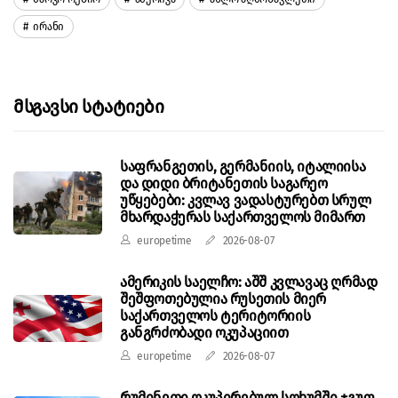
Ირანი
Მსგავსი Სტატიები
საფრანგეთის, გერმანიის, იტალიისა
და დიდი ბრიტანეთის საგარეო
უწყებები: კვლავ ვადასტურებთ სრულ
მხარდაჭერას საქართველოს მიმართ
europetime
2026-08-07
ამერიკის საელჩო: აშშ კვლავაც ღრმად
შეშფოთებულია რუსეთის მიერ
საქართველოს ტერიტორიის
განგრძობადი ოკუპაციით
europetime
2026-08-07
რუმინეთი ოკუპირებულ სოხუმში ჯგუფ