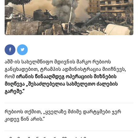
აშშ-ის სახელმწიფო მდივნის მარკო რუბიოს
განცხადებით, ტრამპის ადმინისტრაცია მიიჩნევს,
რომ
ირანის წინააღმდეგ ოპერაციის მიზნების
მიღწევა „შესაძლებელია სახმელეთო ძალების
გარეშე.“
რუბიოს თქმით, „ყველაზე მძიმე დარტყმები ჯერ
კიდევ წინ არის.“