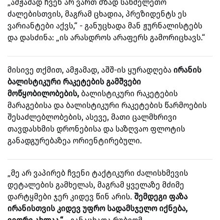
„ამჟამად ჩვენ არ ვართ მზად სახმელეთო
ძალებისთვის, მაგრამ ცხადია, პრეზიდენტს ეს
ვარიანტები აქვს,“ - განუცხადა მან ჟურნალისტებს
და დასძინა: „ის არასდროს არაფერს გამორიცხავს.“
მისივე თქმით, ამჟამად, აშშ-ის ყურადღება
ირანის
ბალისტიკური რაკეტების გამშვები
მოწყობილობების,
ბალისტიკური რაკეტების
მარაგებისა და ბალისტიკური რაკეტების წარმოების
შესაძლებლობების, ასევე, მათი ცალმხრივი
თავდასხმის დრონებისა და საზღვაო ფლოტის
განადგურებაზეა ორიენტირებული.
„მე არ ვაპირებ ჩვენი ტაქტიკური ძალისხმევის
დეტალების გამხელას, მაგრამ ყველაზე მძიმე
დარტყმები ჯერ კიდევ წინ არის.
შემდეგი ფაზა
ირანისთვის კიდევ უფრო სადამსჯელო იქნება,