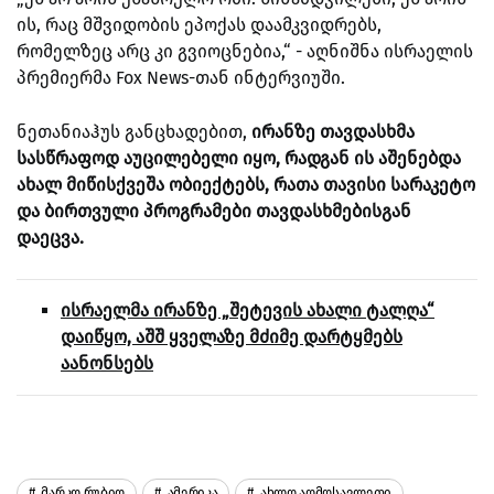
ის, რაც მშვიდობის ეპოქას დაამკვიდრებს,
რომელზეც არც კი გვიოცნებია,“ - აღნიშნა ისრაელის
პრემიერმა Fox News-თან ინტერვიუში.
ნეთანიაჰუს განცხადებით,
ირანზე თავდასხმა
სასწრაფოდ აუცილებელი იყო, რადგან ის აშენებდა
ახალ მიწისქვეშა ობიექტებს, რათა თავისი სარაკეტო
და ბირთვული პროგრამები თავდასხმებისგან
დაეცვა.
ისრაელმა ირანზე „შეტევის ახალი ტალღა“
დაიწყო, აშშ ყველაზე მძიმე დარტყმებს
აანონსებს
Მარკო Რუბიო
Ამერიკა
Ახლო Აღმოსავლეთი