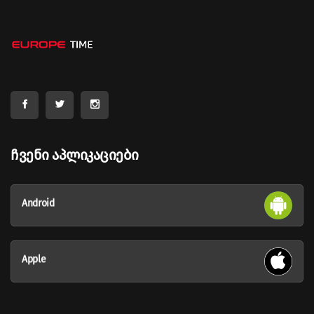
Ჩვენი Აპლიკაციები
Android
Apple