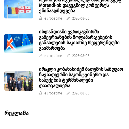
Morandi-ის დაგეგმილ კონცერტს
ეწინააღმდეგება
europetime
2026-08-06
ისლანდიაში ევროკავშირში
გაწევრიანების მოლაპარაკებების
განახლების საკითხზე რეფერენდუმი
გაიმართება
europetime
2026-08-06
ირაკლი კობახახიძემ ბათუმის საზღვაო
ნავსადგურში საკონტეინერო და
სასუქების ტერმინალები
დაათვალიერა
europetime
2026-08-06
Რეკლამა