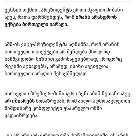
ვენსის თქმით, პრეზიდენტს ერთი მკაფიო მიზანი
აქვს, რათა დარწმუნდეს, რომ
ირანს არასდროს
ექნება ბირთვული იარაღი.
აშშ-ის ვიცე-პრეზიდენტმა აღნიშნა, რომ ირანის
ბირთვული ობიექტები არ შენდება მხოლოდ
სამშვიდობო მიზნით გამოსაყენებლად, „როგორც
რეჟიმი აცხადებს“, არამედ, ისინი აგებულია
ბირთვული იარაღის შესაქმნელად.
ისრაელის პრემიერ-მინისტრი ბენიამინ ნეთანიაჰუც
არ იზიარებს
მოსაზრებას, რომ ახლო აღმოსავლეთში
მიმდინარე კონფლიქტი უსასრულო ომში
გადაიზრდება.
„ეს არ არის უსასრულო ომი. სინამდვილეში, ეს არის