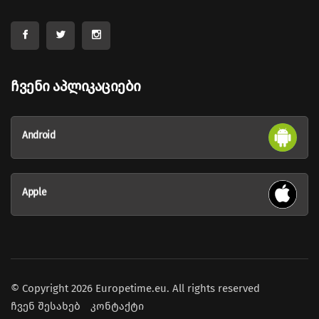
Ჩვენი Აპლიკაციები
Android
Apple
© Copyright 2026 Europetime.eu. All rights reserved
ჩვენ შესახებ
კონტაქტი