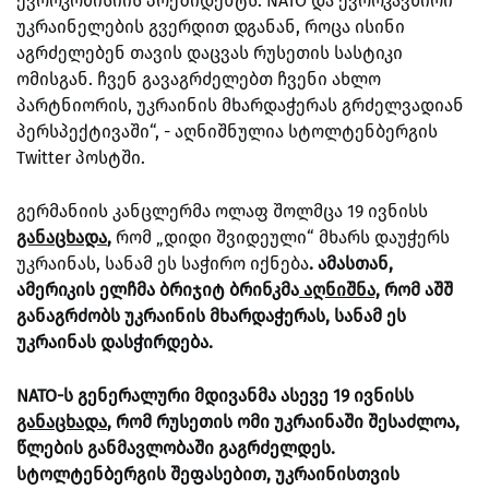
ევროკომისიის პრეზიდენტს. NATO და ევროკავშირი
უკრაინელების გვერდით დგანან, როცა ისინი
აგრძელებენ თავის დაცვას რუსეთის სასტიკი
ომისგან. ჩვენ გავაგრძელებთ ჩვენი ახლო
პარტნიორის, უკრაინის მხარდაჭერას გრძელვადიან
პერსპექტივაში“, - აღნიშნულია სტოლტენბერგის
Twitter პოსტში.
გერმანიის კანცლერმა ოლაფ შოლმცა 19 ივნისს
განაცხადა
,
რომ „დიდი შვიდეული“ მხარს დაუჭერს
უკრაინას, სანამ ეს საჭირო იქნება
. ამასთან,
ამერიკის ელჩმა ბრიჯიტ ბრინკმა
აღნიშნა,
რომ აშშ
განაგრძობს უკრაინის მხარდაჭერას, სანამ ეს
უკრაინას დასჭირდება.
NATO-ს გენერალური მდივანმა ასევე 19 ივნისს
განაცხადა
, რომ რუსეთის ომი უკრაინაში შესაძლოა,
წლების განმავლობაში გაგრძელდეს.
სტოლტენბერგის შეფასებით, უკრაინისთვის