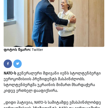
ფოტოს წყარო:
Twitter
NATO-ს
გენერალური მდივანი იენს სტოლტენბერგი
ევროკომისიის პრეზიდენტს მასპინძლობს.
სტოლტენბერგმა უკრაინის მიმართ მხარდაჭერა
კიდევ ერთხელ დააფიქსირა.
„დიდი პატივია, NATO-ს სამიტამდე ვმასპინძლობდე