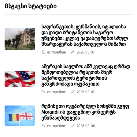
Მსგავსი Სტატიები
საფრანგეთის, გერმანიის, იტალიისა
და დიდი ბრიტანეთის საგარეო
უწყებები: კვლავ ვადასტურებთ სრულ
მხარდაჭერას საქართველოს მიმართ
europetime
2026-08-07
ამერიკის საელჩო: აშშ კვლავაც ღრმად
შეშფოთებულია რუსეთის მიერ
საქართველოს ტერიტორიის
განგრძობადი ოკუპაციით
europetime
2026-08-07
რუმინეთი ოკუპირებულ სოხუმში ჯგუფ
Morandi-ის დაგეგმილ კონცერტს
ეწინააღმდეგება
europetime
2026-08-06