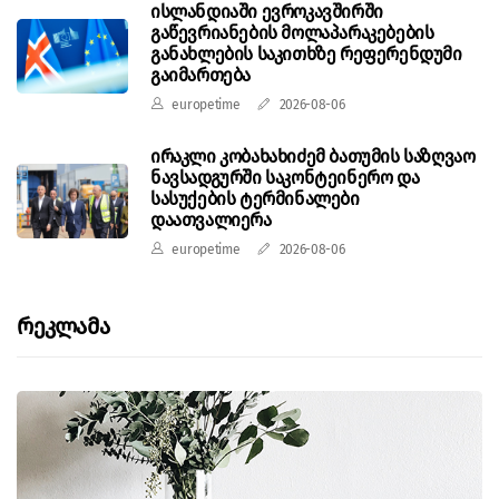
ისლანდიაში ევროკავშირში
გაწევრიანების მოლაპარაკებების
განახლების საკითხზე რეფერენდუმი
გაიმართება
europetime
2026-08-06
ირაკლი კობახახიძემ ბათუმის საზღვაო
ნავსადგურში საკონტეინერო და
სასუქების ტერმინალები
დაათვალიერა
europetime
2026-08-06
Რეკლამა