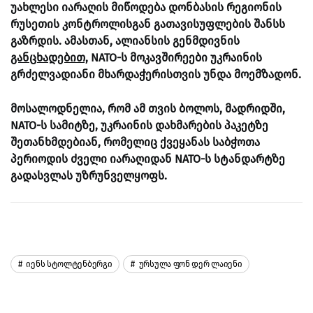
უახლესი იარაღის მიწოდება დონბასის რეგიონის
რუსეთის კონტროლისგან გათავისუფლების შანსს
გაზრდის. ამასთან, ალიანსის გენმდივნის
განცხადებით,
NATO-ს მოკავშირეები უკრაინის
გრძელვადიანი მხარდაჭერისთვის უნდა მოემზადონ.
მოსალოდნელია, რომ ამ თვის ბოლოს, მადრიდში,
NATO-ს სამიტზე, უკრაინის დახმარების პაკეტზე
შეთანხმდებიან, რომელიც ქვეყანას საბჭოთა
პერიოდის ძველი იარაღიდან NATO-ს სტანდარტზე
გადასვლას უზრუნველყოფს.
Იენს Სტოლტენბერგი
Ურსულა Ფონ Დერ Ლაიენი