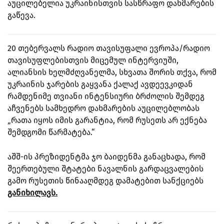
აუცილებელია უკრაინისთვის სასწრაფო დახმარების
გაწევა.
20 თებერვალს რადიო თავისუფალი ევროპა/რადიო
თავისუფლებისთვის მიცემულ ინტერვიუში,
ალიანსის ხელმძღვანელმა, სხვათა შორის თქვა, რომ
უკრაინის ჯარების გაყვანა ქალაქ ავდეევკიდან
რამდენიმე თვიანი ინტენსიური ბრძოლის შემდეგ
აჩვენებს სამხედრო დახმარების აუცილებლობას
„რათა იყოს იმის გარანტია, რომ რუსეთს არ ექნება
შემდგომი წარმატება.“
აშშ-ის პრეზიდენტმა ჯო ბაიდენმა განაცხადა, რომ
შეერთებული შტატები ნავალნის გარდაცვალების
გამო რუსეთის წინააღმდეგ დამატებით სანქციებს
განიხილავს.