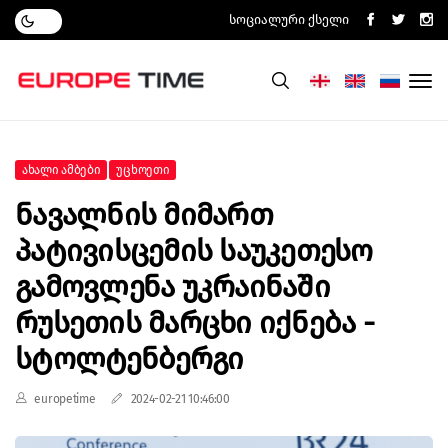
Სოციალური Ქსელი
Ახალი Ამბები
Უცხოეთი
Ნავალნის Მიმართ
Პატივისცემის Საუკეთესო
Გამოვლენა Უკრაინაში
Რუსეთის Მარცხი Იქნება -
Სტოლტენბერგი
europetime
2024-02-21 10:46:00