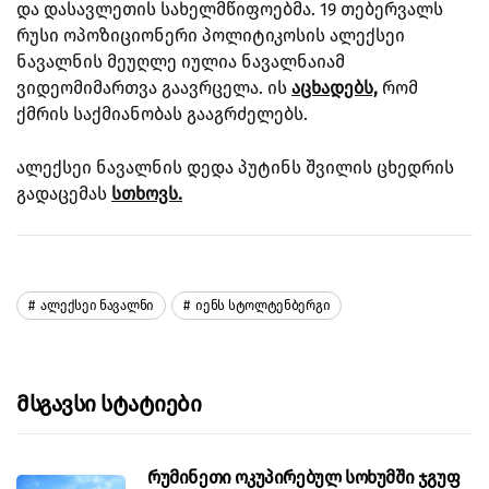
და დასავლეთის სახელმწიფოებმა. 19 თებერვალს
რუსი ოპოზიციონერი პოლიტიკოსის ალექსეი
ნავალნის მეუღლე იულია ნავალნაიამ
ვიდეომიმართვა გაავრცელა. ის
აცხადებს,
რომ
ქმრის საქმიანობას გააგრძელებს.
ალექსეი ნავალნის დედა პუტინს შვილის ცხედრის
გადაცემას
სთხოვს.
Ალექსეი Ნავალნი
Იენს Სტოლტენბერგი
Მსგავსი Სტატიები
რუმინეთი ოკუპირებულ სოხუმში ჯგუფ