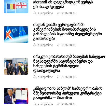
Morandi-ის დაგეგმილ კონცერტს
ეწინააღმდეგება
europetime
2026-08-06
ისლანდიაში ევროკავშირში
გაწევრიანების მოლაპარაკებების
განახლების საკითხზე რეფერენდუმი
გაიმართება
europetime
2026-08-06
ირაკლი კობახახიძემ ბათუმის საზღვაო
ნავსადგურში საკონტეინერო და
სასუქების ტერმინალები
დაათვალიერა
europetime
2026-08-06
„მშვიდობის საბჭომ“ სამხედრო ბაზის
მშენებლობაზე პირველი კონტრაქტი
გააფორმა — Guardian
europetime
2026-08-06