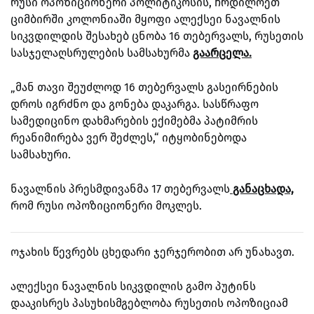
რუსი ოპოზიციონერი პოლიტიკოსის, ჩრდილოეთ
ციმბირში კოლონიაში მყოფი ალექსეი ნავალნის
სიკვდილდის შესახებ ცნობა 16 თებერვალს, რუსეთის
სასჯელაღსრულების სამსახურმა
გაარცელა.
„მან თავი შეუძლოდ 16 თებერვალს გასეირნების
დროს იგრძნო და გონება დაკარგა. სასწრაფო
სამედიცინო დახმარების ექიმებმა პატიმრის
რეანიმირება ვერ შეძლეს,“ იტყობინებოდა
სამსახური.
ნავალნის პრესმდივანმა 17 თებერვალს
განაცხადა,
რომ რუსი ოპოზიციონერი მოკლეს.
ოჯახის წევრებს ცხედარი ჯერჯერობით არ უნახავთ.
ალექსეი ნავალნის სიკვდილის გამო პუტინს
დააკისრეს პასუხისმგებლობა რუსეთის ოპოზიციამ