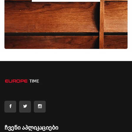
Ჩვენი Აპლიკაციები