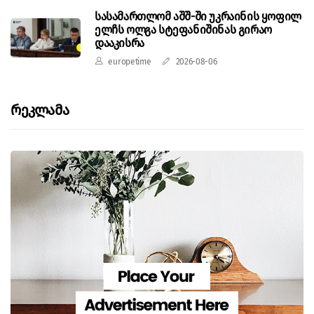
სასამართლომ აშშ-ში უკრაინის ყოფილ
ელჩს ოლგა სტეფანიშინას გირაო
დააკისრა
europetime
2026-08-06
Რეკლამა