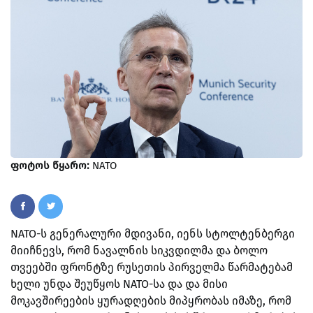
ფოტოს წყარო:
NATO
NATO-ს გენერალური მდივანი, იენს სტოლტენბერგი
მიიჩნევს, რომ ნავალნის სიკვდილმა და ბოლო
თვეებში ფრონტზე რუსეთის პირველმა წარმატებამ
ხელი უნდა შეუწყოს NATO-სა და და მისი
მოკავშირეების ყურადღების მიპყრობას იმაზე, რომ