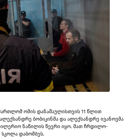
ამართლომ ომის დანაშაულისთვის 11 წლით
ალექსანდრე ბობიკინმა და ალექსანდრე ივანოვმა
ტილერიო ნაწილის წევრი იყო. მათ ჩრდილო-
 სკოლა დაბომბეს.