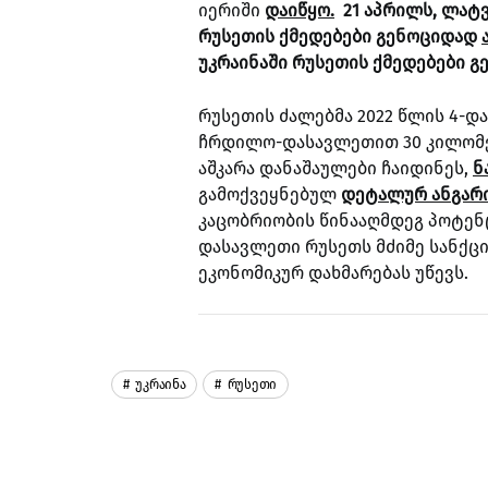
იერიში
დაიწყო.
21 აპრილს, ლატვ
რუსეთის ქმედებები გენოციდად
უკრაინაში რუსეთის ქმედებები 
რუსეთის ძალებმა 2022 წლის 4-დ
ჩრდილო-დასავლეთით 30 კილომეტ
აშკარა დანაშაულები ჩაიდინეს,
ნ
გამოქვეყნებულ
დეტალურ ანგარ
კაცობრიობის წინააღმდეგ პოტენ
დასავლეთი რუსეთს მძიმე სანქცი
ეკონომიკურ დახმარებას უწევს.
Უკრაინა
Რუსეთი