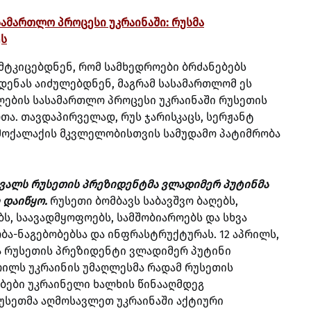
სამართლო პროცესი უკრაინაში: რუსმა
ეს
ამტკიცებდნენ, რომ სამხედროები ბრძანებებს
დენას აიძულებდნენ, მაგრამ სასამართლომ ეს
ლების სასამართლო პროცესი უკრაინაში რუსეთის
თა.
თავდაპირველად, რუს ჯარისკაცს, სერჟანტ
 მოქალაქის მკვლელობისთვის სამუდამო პატიმრობა
ერვალს რუსეთის პრეზიდენტმა ვლადიმერ პუტინმა
 დაიწყო.
რუსეთი ბომბავს საბავშვო ბაღებს,
ს, საავადმყოფოებს, სამშობიაროებს და სხვა
ა-ნაგებობებსა და ინფრასტრუქტურას. 12 აპრილს,
მა რუსეთის პრეზიდენტი ვლადიმერ პუტინი
რილს უკრაინის უმაღლესმა რადამ რუსეთის
ბები უკრაინელი ხალხის წინააღმდეგ
რუსეთმა აღმოსავლეთ უკრაინაში აქტიური