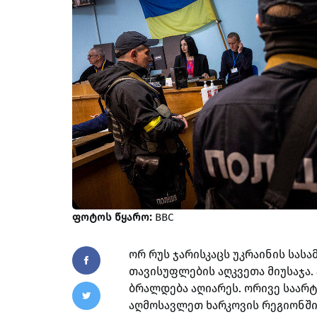
ფოტოს წყარო:
BBC
ორ რუს ჯარისკაცს უკრაინის სას
თავისუფლების აღკვეთა მიუსაჯა.
ბრალდება აღიარეს. ორივე საარ
აღმოსავლეთ ხარკოვის რეგიონში