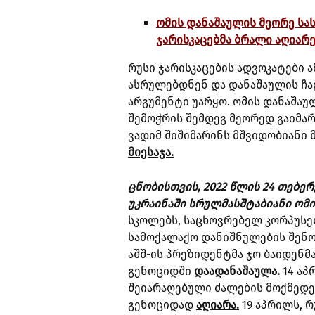
ომის დანაშაულის მეორე სა
ჯარისკაცებმა ბრალი აღიარ
რუსი ჯარისკაცების ადვოკატები 
ასრულებდნენ და დანაშაულის ჩა
არგუმენტი უარყო.
ომის დანაშაუ
შემოჭრის შემდეგ მეორედ გაიმარ
ვადიმ შიშიმარინს მშვიდობიანი
მიესაჯა.
ცნობისთვის, 2022 წლის 24 თებ
უკრაინაში სრულმასშტაბიანი ომი
სკოლებს, საცხოვრებელ კორპუსებ
სამოქალაქო დანიშნულების შენობ
აშშ-ის პრეზიდენტმა ჯო ბაიდენ
გენოციდში
დაადანაშაულა.
14 აპ
შეიარაღებული ძალების მოქმედე
გენოციდად
აღიარა.
19 აპრილს, 