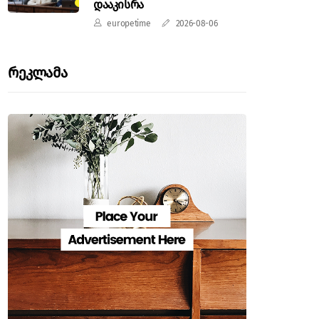
დააკისრა
europetime
2026-08-06
Რეკლამა