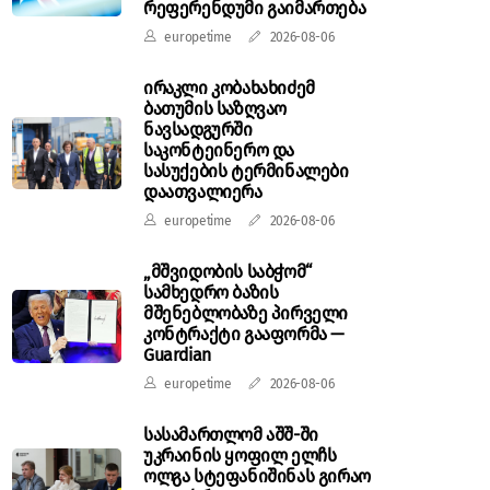
რეფერენდუმი გაიმართება
europetime
2026-08-06
ირაკლი კობახახიძემ
ბათუმის საზღვაო
ნავსადგურში
საკონტეინერო და
სასუქების ტერმინალები
დაათვალიერა
europetime
2026-08-06
„მშვიდობის საბჭომ“
სამხედრო ბაზის
მშენებლობაზე პირველი
კონტრაქტი გააფორმა —
Guardian
europetime
2026-08-06
სასამართლომ აშშ-ში
უკრაინის ყოფილ ელჩს
ოლგა სტეფანიშინას გირაო