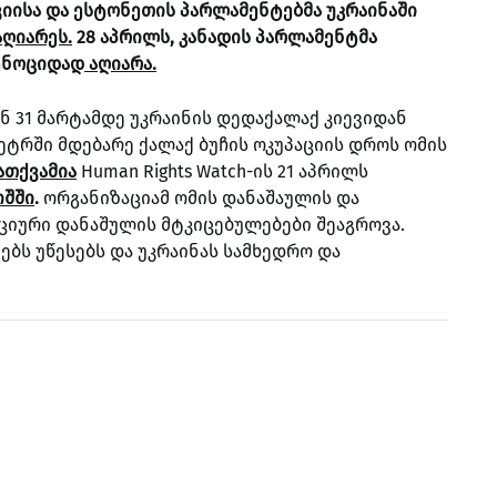
იისა და ესტონეთის პარლამენტებმა უკრაინაში
აღიარეს.
28 აპრილს, კანადის პარლამენტმა
გენოციდად
აღიარა.
ან 31 მარტამდე უკრაინის დედაქალაქ კიევიდან
რში მდებარე ქალაქ ბუჩის ოკუპაციის დროს ომის
ათქვამია
Human Rights Watch-ის 21 აპრილს
იშში
.
ორგანიზაციამ ომის დანაშაულის და
ციური დანაშულის მტკიცებულებები შეაგროვა.
ებს უწესებს და უკრაინას სამხედრო და