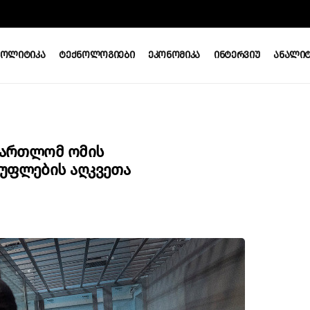
Პოლიტიკა
Ტექნოლოგიები
Ეკონომიკა
Ინტერვიუ
Ანალიტ
ამართლომ Ომის
სუფლების Აღკვეთა