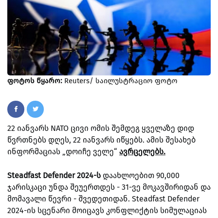
ფოტოს წყარო:
Reuters/ საილუსტრაციო ფოტო
22 იანვარს NATO ცივი ომის შემდეგ ყველაზე დიდ
წვრთნებს დღეს, 22 იანვარს იწყებს. ამის შესახებ
ინფორმაციას „დოიჩე ველე“
ავრცელებს.
Steadfast Defender 2024-ს
დაახლოებით 90,000
ჯარისკაცი უნდა შეუერთდეს - 31-ვე მოკავშირიდან და
მომავალი წევრი - შვედეთიდან. Steadfast Defender
2024-ის სცენარი მოიცავს კონფლიქტის სიმულაციას