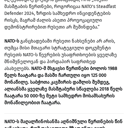
მასშტაბის წვრთნები, როგორიცაა NATO’s Steadfast
Defender 2024, ზრდის სამხედრო ინციდენტების
რისკს, მაგრამ ძალის ასეთი პროვოკაციული
დემონსტრირებით რუსეთი არ შეშინდება.“
NATO
-ს
განცხადებაში რუსეთი ნახსენები არ არის,
თუმცა
მისი მთავარი სტრატეგიული დოკუმენტი
რუსეთს NATO-ს წევრების უსაფრთხოების ყველაზე
მნიშვნელოვან და პირდაპირ საფრთხედ
ასახელებს.
NATO-მ
მსგავსი წვრთნები ბოლოს 1988
წელს ჩაატარა და მასში ჩართული იყო 125 000
მონაწილე. საბჭოთა კავშირის დაშლის შემდეგ,
ალიანსმა ყველაზე მასშტაბური სწავლება 2018 წელს
ჩაატარა 50 000-ზე მეტი სამხედრო მოსამსახურის
მონაწილეობით ჩაატარა.
NATO
-ს მაღალჩინოსანმა აღნიშნული წვრთნების წინ