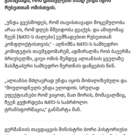
განაცხადა, რომ დასავლეთი მზად უნდა იყოს
რუსეთთან ომისთვის.
„უნდა გვესმოდეს, რომ თავისთავადი მოცემულობა
არაა ის, რომ დღეს მშვიდობა გვაქვს. და ამიტომაც
ჩვენ [NATO-ს ძალები] ვემზადებით რუსეთთან
კონფლიქტისთვის," - აღნიშნა NATO-ს სამხედრო
კომიტეტის თავმჯდომარემ, ადმირალმა რობ ბაუერმა
ბრიუსელში, ცივი ომის შემდეგ ალიანსის ყველაზე
მასშტაბური სამხედრო წვრთნის დაწყების წინ.
„ალიანსი მძლავრად უნდა იყოს მობილიზებული და
"მოულოდნელს უნდა ელოდოს. სრულად
ეფექტიანები რომ ვიყოთ, მათ შორის, მომავალშიც,
ჩვენ გვჭირდება NATO-ს საბრძოლო
ტრანსფორმაცია," განმარტა მან.
გერმანიის თავდაცვის მინისტრი ბორი პისტორიუსი