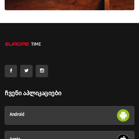
Ჩვენი Აპლიკაციები
Android