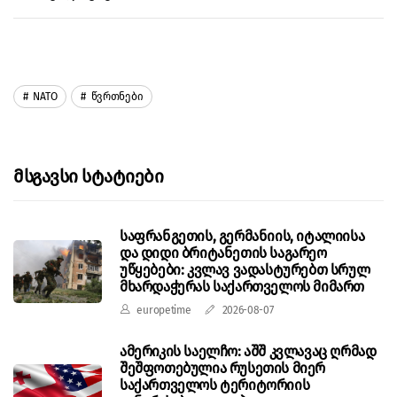
NATO
Წვრთნები
Მსგავსი Სტატიები
საფრანგეთის, გერმანიის, იტალიისა
და დიდი ბრიტანეთის საგარეო
უწყებები: კვლავ ვადასტურებთ სრულ
მხარდაჭერას საქართველოს მიმართ
europetime
2026-08-07
ამერიკის საელჩო: აშშ კვლავაც ღრმად
შეშფოთებულია რუსეთის მიერ
საქართველოს ტერიტორიის