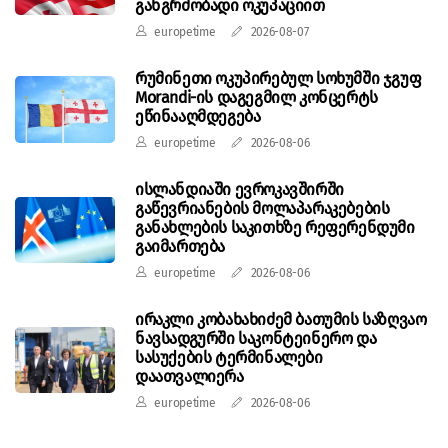
განგრძობადი ოკუპაციით
europetime
2026-08-07
რუმინეთი ოკუპირებულ სოხუმში ჯგუფ
Morandi-ის დაგეგმილ კონცერტს
ეწინააღმდეგება
europetime
2026-08-06
ისლანდიაში ევროკავშირში
გაწევრიანების მოლაპარაკებების
განახლების საკითხზე რეფერენდუმი
გაიმართება
europetime
2026-08-06
ირაკლი კობახახიძემ ბათუმის საზღვაო
ნავსადგურში საკონტეინერო და
სასუქების ტერმინალები
დაათვალიერა
europetime
2026-08-06