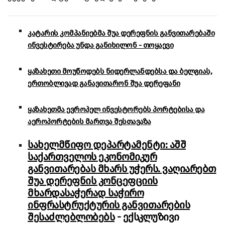
კატარის კომპანიებმა შუა დერეფნის განვითარებაში
ინვესტირება უნდა განიხილონ - თოყაევი
ყაზახეთი მოუწოდებს ნიდერლანდებსა და ბელგიას,
ერთობლივად განავითარონ შუა დერეფანი
ყაზახეთმა ევროპელ ინვესტორებს პორტებისა და
აეროპორტების მართვა შესთავაზა
სახელმწიფო დეპარტამენტი: აშშ
საქართველოს ეკონომიკურ
განვითარებას მხარს უჭერს. ვაღიარებთ
შუა დერეფნის კონცეფციის
მხარდასაჭერად საჭირო
ინფრასტრუქტურის განვითარების
შესაძლებლობებს
- ექსკლუზივი