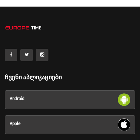
Ჩვენი Აპლიკაციები
Android
Apple