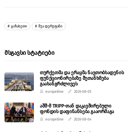
Ყაზახეთი
Შუა Დერეფანი
Მსგავსი Სტატიები
თურქეთმა და ერაყმა ნავთობსადენის
ფუნქციონირებაზე შეთანხმება
გაახანგრძლივეს
europetime
2026-08-05
აშშ-მ TRIPP-თან დაკავშირებული
ფონდის დაფინანსება გააორმაგა
europetime
2026-08-04