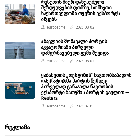
რუსეთის მიერ დაწესებული
შეზღუდვების ფონზე, სომხეთი
საქართველოში თევზის ექსპორტს
იწყებს
europetime
2026-08-02
ანაკლიის მომავალი პორტის
აკვატორიაში პირველი
დამღრმავებელი გემი შევიდა
europetime
2026-08-02
ყაზახეთის „თენგიზის“ ნავთობსაბადოს
ოპერატორმა მარტის შემდეგ
პირველად განაახლა ნავთობის
ექსპორტი ბათუმის პორტის გავლით —
Reuters
europetime
2026-07-31
Რეკლამა