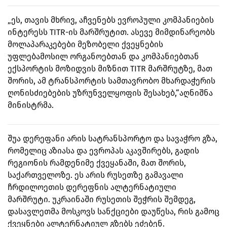
„ეს, თავის მხრივ, აჩვენებს ევროპული კომპანიების
ინტერესს TITR-ის მარშრუტით. ასევე მიმდინარეობს
მოლაპარაკებები მეზობელი ქვეყნების
უფლებამოსილ ორგანოებთან და კომპანიებთან
ექსპორტის მოზიდვის მიზნით TITR მარშრუტზე, მათ
შორის, ამ ტრანსპორტის სამთავრობო მხარდაჭერის
ღონისძიებების უზრუნველყოფის შესახებ,“
აღნიშნა
მინისტრმა.
შ
უა დერეფანი არის სატრანსპორტო და სავაჭრო გზა,
რომელიც აზიასა და ევროპას აკავშირებს, გადის
რეგიონის რამდენიმე ქვეყანაში, მათ შორის,
საქართველოზე.
ეს არის რუსეთზე გამავალი
ჩრდილოეთის დერეფნის ალტერნატიული
მარშრუტი. უკრაინაში რუსეთის შეჭრის შემდეგ,
დასავლეთმა მოსკოვს სანქციები დაუწესა, რის გამოც
ქვეყნები ალტერნატიულ გზებს ეძებენ.