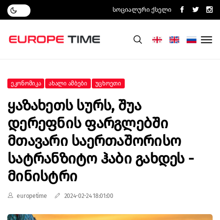
Სოციალური Ქსელი
Ეკონომიკა
Ახალი Ამბები
Უცხოეთი
Ყაზახეთს Სურს, Შუა
Დერეფნის Ფარგლებში
Მთავარი Საერთაშორისო
Სატრანზიტო Ჰაბი Გახდეს -
Მინისტრი
europetime
2024-02-24 18:01:00