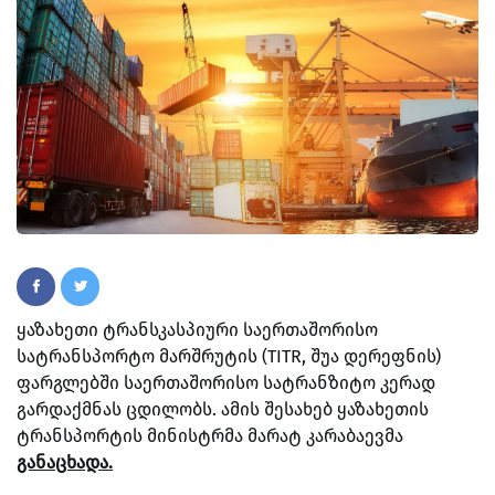
ყაზახეთი ტრანსკასპიური საერთაშორისო
სატრანსპორტო მარშრუტის (TITR, შუა დერეფნის)
ფარგლებში საერთაშორისო სატრანზიტო კერად
გარდაქმნას ცდილობს. ამის შესახებ ყაზახეთის
ტრანსპორტის მინისტრმა მარატ კარაბაევმა
განაცხადა.