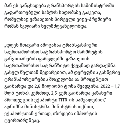
მან ეს განცხადება ტრანსპორტის სამინისტროში
გაფართოებული საბჭოს სხდომაზე გააკეთა,
რომელსაც ყაზახეთის პირველი ვიცე-პრემიერი
რომან სკლიარი ხელმძღვანელობდა.
„დღეს მთავარი ამოცანაა ტრანსკასპიური
საერთაშორისო სატრანსპორტო მარშრუტის
განვითარების ფარგლებში ყაზახეთის
საერთაშორისო სატრანზიტო ქვეყნად გარდაქმნა.
გასულ წელთან შედარებით, ამ დერეფნის გასწვრივ
ტრანსპორტირების მოცულობა 65 პროცენტით
გაიზარდა და 2,8 მილიონი ტონა შეადგინა.
2022 – 1,7
მლნ ტონა). კერძოდ, 2,5-ჯერ გაიზარდა ყაზახური
პროდუქციის ექსპორტი TITR-ის საშუალებით,“
აღნიშნა მინისტრმა. მინისტრის თქმით,
ექსპორტთან ერთად, იზრდება იმპორტის
ტვირთბრუნვაც.