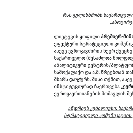
რას გულისხმობს საქართველო
„ასოცირე
ლიეტუვის ყოფილი
პრემიერ-მინ
ეფექტური სტრატეგიული კომუნიკ
ასევე ევროკავშირის წევრ ქვეყნებ
საქართველო (შესაძლოა მოლდოვა
ანალიტიკური ცენტრის/პლატფორ
სამოქალაქო და ა.შ. წრეებთან თა
მხარს დაუჭერს. მისი თქმით, ასე
ინსტიტუციურად ჩაერთვება
„ევრ
ევროგაერთიანების მომავლის შეს
ანდრიუს კუბილიუსი: საქა
სტრატეგიული კომუნიკაციის 