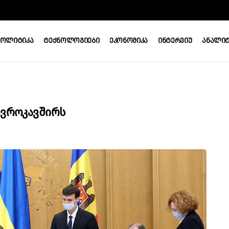
Პოლიტიკა
Ტექნოლოგიები
Ეკონომიკა
Ინტერვიუ
Ანალიტ
Ევროკავშირს