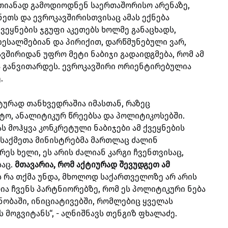
რთიანად გამოდიოდნენ საერთაშორისო არენაზე,
ეთს და ევროკავშირისთვისაც ამას ექნება
ვეყნების ჯგუფი აკეთებს ხოლმე განაცხადს,
ესალმებიან და პირიქით, დარწმუნებული ვარ,
ავშირიდან უფრო მეტი ნაბიჯი გადაიდგმება, რომ ამ
 განვითარდეს. ევროკავშირი ორიენტირებულია
.
ტურად თანხვედრაშია იმასთან, რაზეც
ტო, ანალიტიკურ წრეებსა და პოლიტიკოსებში.
ას მოჰყვა კონკრეტული ნაბიჯები ამ ქვეყნების
საქმეთა მინისტრებმა მართლაც ძალინ
ეს ხელი, ეს არის ძალიან კარგი ჩვენთვისაც,
საც.
მთავარია, რომ აქტიურად შევუდგეთ ამ
ეს რა თქმა უნდა, მხოლოდ საქართველოზე არ არის
ია ჩვენს პარტნიორებზე, რომ ეს პოლიტიკური ნება
ნობაში, ინიციატივებში, რომლებიც ყველას
 მოგვიტანს“, - აღნიშნავს თენგიზ ფხალაძე.