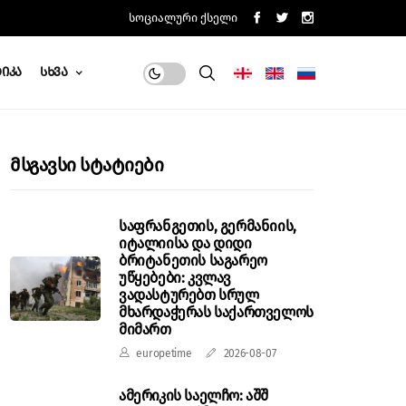
Სოციალური Ქსელი
იკა
Სხვა
Მსგავსი Სტატიები
საფრანგეთის, გერმანიის,
იტალიისა და დიდი
ბრიტანეთის საგარეო
უწყებები: კვლავ
ვადასტურებთ სრულ
მხარდაჭერას საქართველოს
მიმართ
europetime
2026-08-07
ამერიკის საელჩო: აშშ