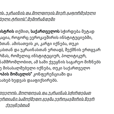
ს, უკრაინის და მოლდოვის მიერ გაფორმებული
ბული ტრიოს“ მემორანდუმი
ისტრის
თქმით,
საქართველოს
სჭირდება მეტად
აცია, როგორც ევროკავშირის ინსტიტუციებში,
თან. ამისათვის კი, კარგი იქნება, თუკი
სთან და უკრაინასთან ერთად), შექმნის ერთგვარ
მას, რომელიც ინსტიტუციურ, პოლიტიკურ,
ნამშრომლობით, ამ სამი ქვეყნის საგარეო მიზნებს
ვე მისასალმებელი იქნება, თუკი საქართველო
ოპის მომავლის“
კონფერენციაში და
ახებ ხედვას დააფიქსირებს.
რთველოს, მოლდოვას და უკრაინას სჭირდებათ
ერთიანი სამოქმედო გეგმა ევროკავშირის წევრ
ქვეყნებთან