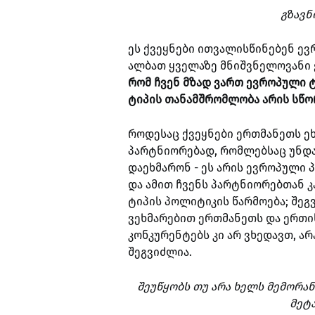
გზავნ
ეს ქვეყნები ითვალისწინებენ ე
ალბათ ყველაზე მნიშვნელოვანი ე
რომ ჩვენ მზად ვართ ევროპული 
ტიპის თანამშრომლობა არის სწო
როდესაც ქვეყნები ერთმანეთს ეხ
პარტნიორებად, რომლებსაც უნდა
დაეხმარონ - ეს არის ევროპული
და ამით ჩვენს პარტნიორებთან კ
ტიპის პოლიტიკის წარმოება; შე
ვეხმარებით ერთმანეთს და ერთის
კონკურენტებს კი არ ვხედავთ, არ
შეგვიძლია.
შეუწყობს თუ არა ხელს მემორა
მეტ