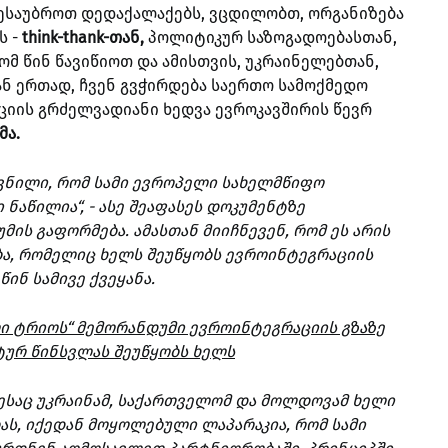
 ვესაუბროთ დედაქალაქებს, ვცდილობთ, ორგანიზება
ს -
think-thank-თან,
პოლიტიკურ საზოგადოებასთან,
ომ წინ წავიწიოთ და ამისთვის, უკრაინელებთან,
 ერთად, ჩვენ გვჭირდება საერთო სამოქმედო
ციის გრძელვადიანი ხედვა ევროკავშირის წევრ
მა.
ავნილი, რომ სამი ევროპელი სახელმწიფო
ნაწილია“, - ასე შეაფასეს დოკუმენტზე
ის გაფორმება. ამასთან მიიჩნევენ, რომ ეს არის
ა, რომელიც ხელს შეუწყობს ევროინტეგრაციის
ინ სამივე ქვეყანა.
ი ტრიოს“ მემორანდუმი ევროინტეგრაციის გზაზე
ურ წინსვლას შეუწყობს ხელს
დესაც უკრაინამ, საქართველომ და მოლდოვამ ხელი
ას, იქედან მოყოლებული ლაპარაკია, რომ სამი