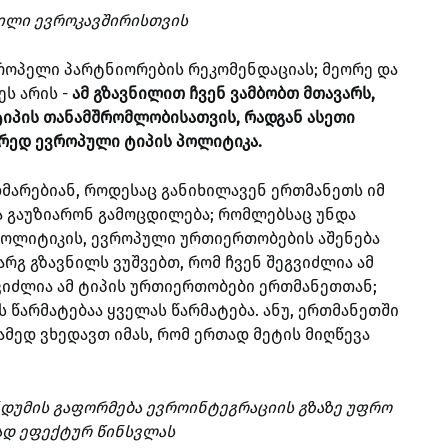
ილი ევროკავშირისთვის
ვროპელი პარტნიორების რეკომენდაციას; მეორე და
ს არის -
ამ გზავნილით ჩვენ ვამბობთ მთავარს,
ტიპის თანამშრომლობისათვის, რადგან ასეთი
რედ ევროპული ტიპის პოლიტიკა.
მარებიან, როდესაც განიხილავენ ერთმანეთს იმ
 გაუზიარონ გამოცდილება; რომლებსაც უნდა
 პოლიტიკის, ევროპული ურთიერთობების აშენება
არგ გზავნილს ვუშვებთ, რომ ჩვენ შეგვიძლია ამ
გვიძლია ამ ტიპის ურთიერთობები ერთმანეთთან;
 წარმატებაა ყველას წარმატება. ანუ, ერთმანეთში
ამედ ვხედავთ იმას, რომ ერთად მეტის მიღწევა
ნდუმის გაფორმება ევროინტეგრაციის გზაზე უფრო
ად ეფექტურ წინსვლას