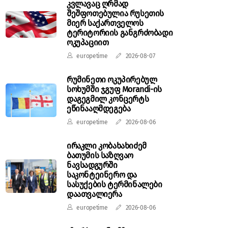
კვლავაც ღრმად
შეშფოთებულია რუსეთის
მიერ საქართველოს
ტერიტორიის განგრძობადი
ოკუპაციით
europetime
2026-08-07
რუმინეთი ოკუპირებულ
სოხუმში ჯგუფ Morandi-ის
დაგეგმილ კონცერტს
ეწინააღმდეგება
europetime
2026-08-06
ირაკლი კობახახიძემ
ბათუმის საზღვაო
ნავსადგურში
საკონტეინერო და
სასუქების ტერმინალები
დაათვალიერა
europetime
2026-08-06