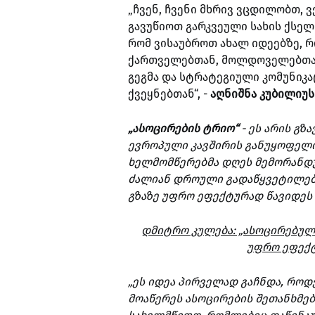
„ჩვენ, ჩვენი მხრივ ვცდილობთ,
გავუწიოთ გარკვეული სახის ქსელ
რომ ვისაუბროთ ახალ იდეებზე, რ
ქართველებთან, მოლდოველებთან
გეგმა და სტრატეგიული კომუნიკა
ქვეყნებთან“, -
აღნიშნა კუბილიუს
„ასოცირების ტრიო“
- ეს არის გზ
ევროპული კავშირის განუყოფელი 
ხელმომწერებმა დღეს მემორანდუმ
ძალიან დროული გადაწყვეტილებ
გზაზე უფრო ეფექტურად წავიდეს წ
დმიტრო კულება: „ასოცირებულ
უფრო ეფექტ
„ეს იდეა პირველად გაჩნდა, რო
მოაწერეს ასოცირების შეთანხმებ