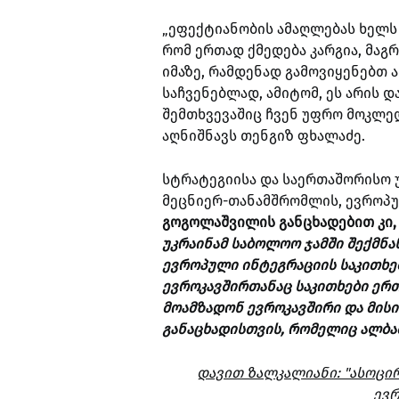
„ეფექტიანობის ამაღლებას ხელს 
რომ ერთად ქმედება კარგია, მაგ
იმაზე, რამდენად გამოვიყენებთ 
საჩვენებლად, ამიტომ, ეს არის 
შემთხვევაშიც ჩვენ უფრო მოკლედ
აღნიშნავს თენგიზ ფხალაძე.
სტრატეგიისა და საერთაშორისო
მეცნიერ-თანამშრომლის, ევროპ
გოგოლაშვილის განცხადებით კი
უკრაინამ საბოლოო ჯამში შექმნ
ევროპული ინტეგრაციის საკითხ
ევროკავშირთანაც საკითხები ერთ
მოამზადონ ევროკავშირი და მისი
განაცხადისთვის, რომელიც ალბა
დავით ზალკალიანი: "ასოცი
ევ