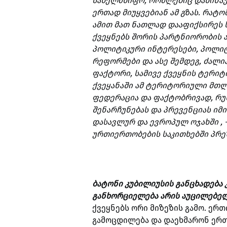
სახელმწიფო, რომლებიც დაწინა
ერთად მიუყვებიან ამ გზას. რატ
ამით მათ ნათლად დააფიქსირეს ს
ქვეყნებს შორის პარტნიორობის 
პოლიტიკური ინტერესები, პოლიტ
რეფორმები და ასე შემდეგ, ძალი
ფაქტორი, სამივე ქვეყნის ტერი
ქვეყანაში ამ ტერიტორიული მთლ
ფედერაცია და ფაქტობრივად, რუს
შენარჩუნებას და პრევენციას იმი
დასავლურ და ევროპულ ოჯახში , 
ურთიერთობების საკითხებში პრ
ბატონი კუბილიუსის განცხადება კ
განხორციელება არის აუცილებე
ქვეყნებს ორი მიზეზის გამო. ერთ
გამოცდილება და დაეხმარონ ერთმ