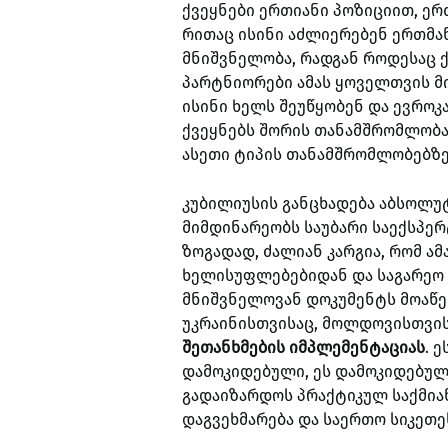
ქვეყნები ერთიანი პოზიციით, ე
რითაც ისინი აძლიერებენ ერთმან
მნიშვნელობა, რადგან როდესაც ქ
პარტნიორები ამას ყოველთვის მი
ისინი ხელს შეუწყობენ და ევროკ
ქვეყნებს შორის თანამშრომლობა
ასეთი ტიპის თანამშრომლობებზე
კუბილიუსის განცხადება აბსოლუ
მიმდინარეობს საუბარი საექსპერ
ზოგადად, ძალიან კარგია, რომ ამ
ხელისუფლებებიდან და საგარეო 
მნიშვნელოვან დოკუმენტს მოაწერ
უკრაინისთვისაც, მოლდოვისთვი
შეთანხმების იმპლემენტაციას
. 
დამოკიდებული, ეს დამოკიდებულ
გადაიზარდოს პრაქტიკულ საქმია
დაგვეხმარება და საერთო სიკეთეს