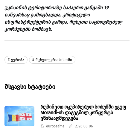
უკრაინის ტერიტორიაზე საჰაერო განგაში 19
იანვარსაც გამოცხადდა. კრიტიკული
ინფრასტრუქტურის გარდა, რუსეთი საცხოვრებელ
კორპუსებს ბომბავს.
Ევროპა
Რუსეთ-Უკრაინის Ომი
Მსგავსი Სტატიები
რუმინეთი ოკუპირებულ სოხუმში ჯგუფ
Morandi-ის დაგეგმილ კონცერტს
ეწინააღმდეგება
europetime
2026-08-06