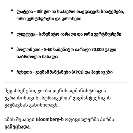
ლატვია - Stinger-ის საჰაერო თავდაცვის სისტემები,
ორი ვერტმფრენი და დრონები
ლიეტუვა - საზენიტო იარაღი და ორი ვერტმფრენი
პოლონეთი - S-60 საზენიტო იარაღი 70,000 ცალი
საბრძოლო მასალა
ჩეხეთი - ჯავშანმანქანები (APCs) და ჰაუბიცები
შეგახსენებთ, ჯო ბაიდენის ადმინისტრაცია
უკრაინისთვის „სტრაიკერის“ ჯავშანტექნიკის
გაგზავნას განიხილავს.
ამის შესახებ
Bloomberg-ს
ოფიციალურმა პირმა
განუცხადა.