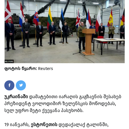
ფოტოს წყარო:
Reuters
უკრაინაში
დამატებითი იარაღის გაგზავნის შესახებ
პრეზიდენტ ვოლოდიმირ ზელენსკის მოწოდებას,
სულ უფრო მეტი ქვეყანა პასუხობს.
19 იანვარს,
ესტონეთის
დედაქალაქ ტალინში,