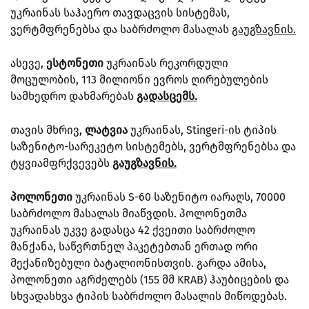
უკრაინას საჰაერო თავდაცვის სისტემას,
ვერტმფრენებსა და საბრძოლო მასალას
გაუგზავნის.
ასევე,
ესტონეთი
უკრაინას რეკორდული
მოცულობის, 113 მილიონი ევროს ღირებულების
სამხედრო დახმარებას
გადასცემს.
თავის მხრივ,
ლატვია
უკრაინას, Stingeri-ის ტიპის
საზენიტო-სარეკეტო სისტემებს, ვერტმფრენებსა და
ტყვიამფრქვევებს
გაუგზავნის.
პოლონეთი
უკრაინას S-60 საზენიტო იარაღს, 70000
საბრძოლო მასალას მიაწვდის. პოლონეთმა
უკრაინას უკვე გადასცა 42 ქვეითი საბრძოლო
მანქანა, საწვრთნელ პაკეტებთან ერთად ორი
მექანიზებული ბატალიონისთვის. გარდა ამისა,
პოლონეთი აგრძელებს (155 მმ KRAB) ჰაუბიცების და
სხვადასხვა ტიპის საბრძოლო მასალის მიწოდებას.