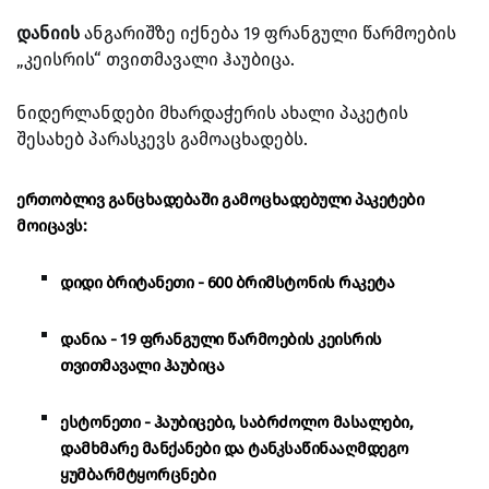
დანიის
ანგარიშზე იქნება 19 ფრანგული წარმოების
„კეისრის“ თვითმავალი ჰაუბიცა.
ნიდერლანდები მხარდაჭერის ახალი პაკეტის
შესახებ პარასკევს გამოაცხადებს.
ერთობლივ განცხადებაში გამოცხადებული პაკეტები
მოიცავს:
დიდი ბრიტანეთი - 600 ბრიმსტონის რაკეტა
დანია - 19 ფრანგული წარმოების კეისრის
თვითმავალი ჰაუბიცა
ესტონეთი - ჰაუბიცები, საბრძოლო მასალები,
დამხმარე მანქანები და ტანკსაწინააღმდეგო
ყუმბარმტყორცნები