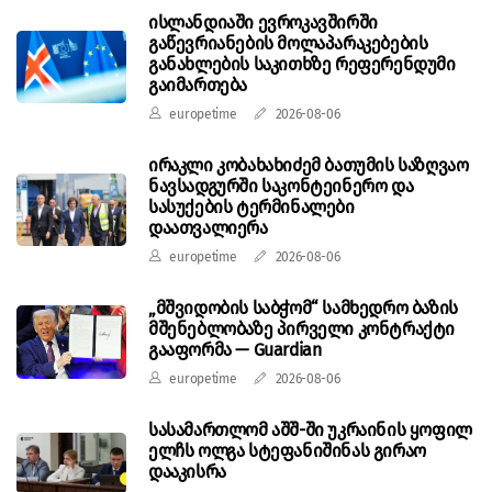
ისლანდიაში ევროკავშირში
გაწევრიანების მოლაპარაკებების
განახლების საკითხზე რეფერენდუმი
გაიმართება
europetime
2026-08-06
ირაკლი კობახახიძემ ბათუმის საზღვაო
ნავსადგურში საკონტეინერო და
სასუქების ტერმინალები
დაათვალიერა
europetime
2026-08-06
„მშვიდობის საბჭომ“ სამხედრო ბაზის
მშენებლობაზე პირველი კონტრაქტი
გააფორმა — Guardian
europetime
2026-08-06
სასამართლომ აშშ-ში უკრაინის ყოფილ
ელჩს ოლგა სტეფანიშინას გირაო
დააკისრა