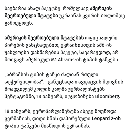
საუბარია ახალ პაკეტზე, რომელსაც
ამერიკის
შეერთებული შტატები
უკრაინას კვირის ბოლომდე
გამოუყოფს.
ამერიკის შეერთებული შტატების
ოფიციალური
პირების განცხადებით, უკრაინისთვის აშშ-ის
უახლოესი დახმარების პაკეტი, სავარაუდოდ, არ
მოიცავს ამერიკულ M1 Abrams-ის ტიპის ტანკებს.
„აბრამსის ტიპის ტანკი ძალიან რთული
აღჭურვილობაა“, - განუცხადა თავდაცვის მდივნის
მოადგილემ კოლინ კალმა ჟურნალისტებს
პენტაგონში, 18 იანვარს, იტყობინება Bloomberg.
18 იანვარს, ევროპარლამენტმა ასევე მოუწოდა
გერმანიას, დიდი ხნის დაპირებული
Leopard 2-ის
ტიპის ტანკები მიაწოდოს უკრაინას.