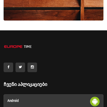
Ჩვენი Აპლიკაციები
Android