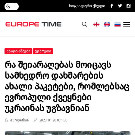
Სოციალური Ქსელი
Ახალი Ამბები
Უცხოეთი
Რა Შეიარაღებას Მოიცავს
Სამხედრო Დახმარების
Ახალი Პაკეტები, Რომლებსაც
Ევროპული Ქვეყნები
Უკრაინას Უგზავნიან
europetime
2023-01-20 0:11:00