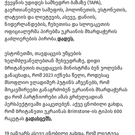
ქვეყნის უდიდეს სამხედრო ბაზაზე (TAPA),
გაერთიანებულ სამეფოს, პოლონეთის, ესტონეთის,
ლატვიის და ლიეტუვის, ასევე, დანიის,
ნიდერლანდების, ჩეხეთისა და სლოვაკეთის
ოფიციალურმა პირებმა უკრაინის მხარდაჭერის
გაძლიერების პირობა
დადეს.
ესტონეთში, თავდაცვის უწყების
ხელმძღვანელებთან შეხვედრაზე, დიდი
ბრიტანეთის თავდაცვის მინისტრმა ბენ უოლესმა
განაცხადა, რომ 2023 იქნება წელი, როდესაც
მსოფლიო ვლადიმერ პუტინს აჩვენებს, რომ
მოკავშირეები განაგრძობენ უკრაინის მხარდაჭერას
და რომ პარტნიორები ამას გრძელვადიან
პერსპექტივაში გააკეთებენ. აქვე ცნობილი გახდა,
რომ ბრიტანეთი უკრაინას Brimstone-ის ტიპის 600
რაკეტას
გადასცემს.
19 იანვარს ასევე ცნობილი გახდა, რომ ლიეტუვა