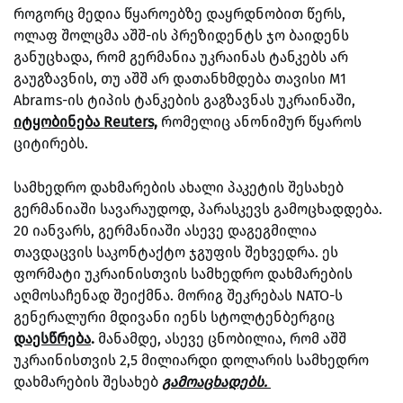
როგორც მედია წყაროებზე დაყრდნობით წერს,
ოლაფ შოლცმა აშშ-ის პრეზიდენტს ჯო ბაიდენს
განუცხადა, რომ გერმანია უკრაინას ტანკებს არ
გაუგზავნის, თუ აშშ არ დათანხმდება თავისი M1
Abrams-ის ტიპის ტანკების გაგზავნას უკრაინაში,
იტყობინება Reuters,
რომელიც ანონიმურ წყაროს
ციტირებს.
სამხედრო დახმარების ახალი პაკეტის შესახებ
გერმანიაში სავარაუდოდ, პარასკევს გამოცხადდება.
20 იანვარს, გერმანიაში ასევე დაგეგმილია
თავდაცვის საკონტაქტო ჯგუფის შეხვედრა. ეს
ფორმატი უკრაინისთვის სამხედრო დახმარების
აღმოსაჩენად შეიქმნა. მორიგ შეკრებას NATO-ს
გენერალური მდივანი იენს სტოლტენბერგიც
დაესწრება
.
მანამდე, ასევე ცნობილია, რომ აშშ
უკრაინისთვის 2,5 მილიარდი დოლარის სამხედრო
დახმარების შესახებ
გამოაცხადებს.