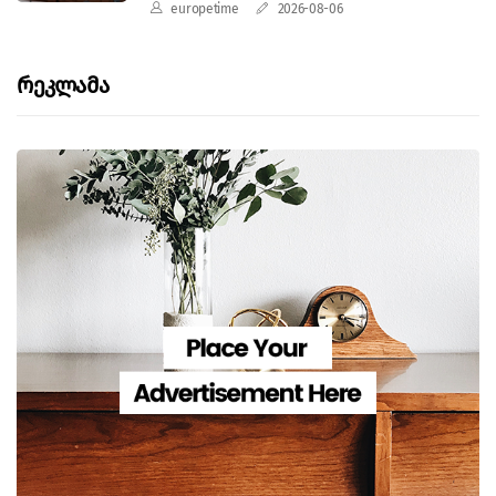
europetime
2026-08-06
Რეკლამა