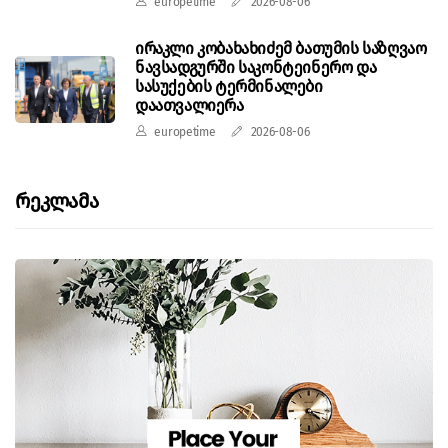
europetime
2026-08-06
ირაკლი კობახახიძემ ბათუმის საზღვაო
ნავსადგურში საკონტეინერო და
სასუქების ტერმინალები
დაათვალიერა
europetime
2026-08-06
Რეკლამა