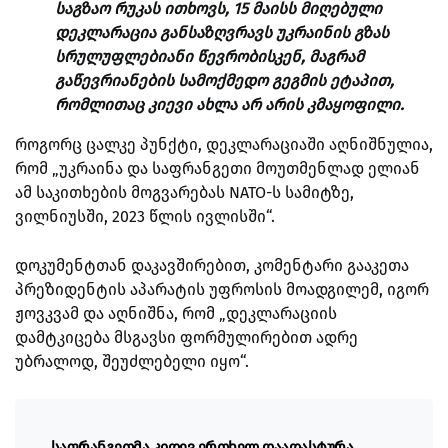
საგზაო რუკას ითხოვს, 15 მაისს მიღებული
დეკლარაცია განსაზღვრავს უკრაინის გზას
სრულუფლებიანი წევრობისკენ, მაგრამ
გაწევრიანების სამოქმედო გეგმის ეტაპით,
რომლითაც კიევი ახლა არ არის კმაყოფილი.
როგორც ცალკე პუნქტი, დეკლარაციაში აღნიშნულია,
რომ „უკრაინა და საფრანგეთი მოუთმენლად ელიან
ამ საკითხების მოგვარებას NATO-ს სამიტზე,
ვილნიუსში, 2023 წლის ივლისში“.
დოკუმენტთან დაკავშირებით, კომენტარი გააკეთა
პრეზიდენტის აპარატის უფროსის მოადგილემ, იგორ
ჟოვკვამ და აღნიშნა, რომ „დეკლარაციის
დამტკიცება მსგავსი ფორმულირებით ადრე
უბრალოდ, შეუძლებელი იყო“.
„საფრანგეთმა კიდევ ერთხელ დაადასტურა