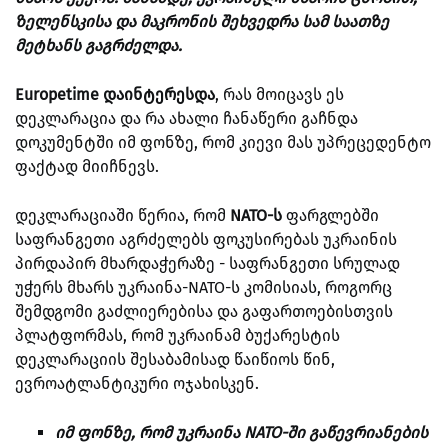
ზელენსკისა და მაკრონის შეხვედრა სამ საათზე
მეტხანს გაგრძელდა.
Europetime დაინტერესდა
, რას მოიცავს ეს
დეკლარაცია და რა ახალი ჩანაწერი გაჩნდა
დოკუმენტში იმ ფონზე, რომ კიევი მას უპრეცედენტო
ფაქტად მიიჩნევს.
დეკლარაციაში წერია, რომ
NATO-ს
ფარგლებში
საფრანგეთი აგრძელებს ფოკუსირებას უკრაინის
პირდაპირ მხარდაჭერაზე - საფრანგეთი სრულად
უჭერს მხარს უკრაინა-NATO-ს კომისიას, როგორც
შემდგომი გაძლიერებისა და გაფართოებისთვის
პლატფორმას, რომ უკრაინამ ბუქარესტის
დეკლარაციის შესაბამისად წაიწიოს წინ,
ევროატლანტიკური ოჯახისკენ.
იმ ფონზე, რომ უკრაინა NATO-ში გაწევრიანების