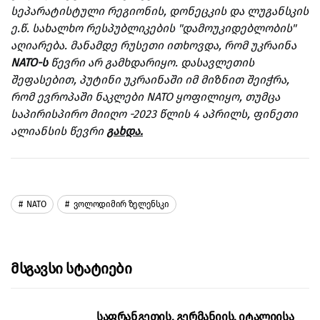
სეპარატისტული რეგიონის, დონეცკის და ლუგანსკის
ე.წ. სახალხო რესპუბლიკების "დამოუკიდებლობის"
აღიარება. მანამდე რუსეთი ითხოვდა, რომ უკრაინა
NATO-ს
წევრი არ გამხდარიყო. დასავლეთის
შეფასებით, პუტინი უკრაინაში იმ მიზნით შეიჭრა,
რომ ევროპაში ნაკლები NATO ყოფილიყო, თუმცა
საპირისპირო მიიღო -2023 წლის 4 აპრილს, ფინეთი
ალიანსის წევრი
გახდა.
NATO
Ვოლოდიმირ Ზელენსკი
Მსგავსი Სტატიები
საფრანგეთის, გერმანიის, იტალიისა