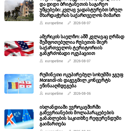
და დიდი ბრიტანეთის საგარეო
უწყებები: კვლავ ვადასტურებთ სრულ
მხარდაჭერას საქართველოს მიმართ
europetime
2026-08-07
ამერიკის საელჩო: აშშ კვლავაც ღრმად
შეშფოთებულია რუსეთის მიერ
საქართველოს ტერიტორიის
განგრძობადი ოკუპაციით
europetime
2026-08-07
რუმინეთი ოკუპირებულ სოხუმში ჯგუფ
Morandi-ის დაგეგმილ კონცერტს
ეწინააღმდეგება
europetime
2026-08-06
ისლანდიაში ევროკავშირში
გაწევრიანების მოლაპარაკებების
განახლების საკითხზე რეფერენდუმი
გაიმართება