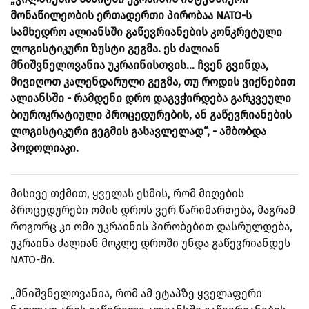
მონაწილეობის ერთადერთი პირობაა NATO-ს
სამხედრო ალიანსში გაწევრიანების კონკრეტული
ლოგისტიკური ზუსტი გეგმა. ეს ძალიან
მნიშვნელოვანია უკრაინისთვის... ჩვენ გვინდა,
მივიღოთ კალენდარული გეგმა, თუ როდის ვიქნებით
ალიანსში - რამდენი დრო დაგვჭირდება გარკვეული
ბიუროკრატიული პროცედურების, ან გაწევრიანების
ლოგისტიკური გეგმის გასავლელად“, - ამბობდა
პოდოლიაკი.
მისივე თქმით, ყველას ესმის, რომ მიღების
პროცედურები ომის დროს ვერ წარიმართება, მაგრამ
როგორც კი ომი უკრაინის პირობებით დასრულდება,
უკრაინა ძალიან მოკლე დროში უნდა გაწევრიანდეს
NATO-ში.
„მნიშვნელოვანია, რომ ამ ეტაპზე ყველაფერი