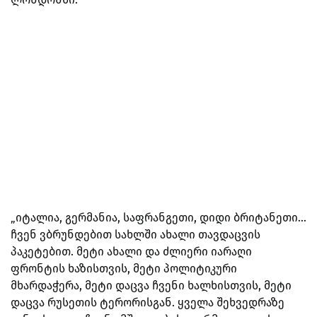
„იტალია, გერმანია, საფრანგეთი, დიდი ბრიტანეთი...
ჩვენ ვბრუნდებით სახლში ახალი თავდაცვის
პაკეტებით. მეტი ახალი და ძლიერი იარაღი
ფრონტის ხაზისთვის, მეტი პოლიტიკური
მხარდაჭერა, მეტი დაცვა ჩვენი ხალხისთვის, მეტი
დაცვა რუსეთის ტერორისგან. ყველა შეხვედრაზე