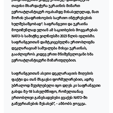
თავისი მხარდაჭერა უკრაინის მიმართ
ევროატლანტიკურ ოჯახამდე მისასვლელად, მათ
შორის უსაფრთხოების საერთო ინტერესების
ხელშესაწყობად". საფრანგეთი და უკრაინა
მოუთმენლად ელიან ამ საკითხების მოგვარებას
NATO-ს სამიტზე ვილნიუსში 2023 წლის ივლისში.
საფრანგეთთან დამტკიცებულმა ერთობლივმა
დეკლარაციამ საშუალება მისცა უკრაინას,
გააძლიეროს კიდევ ერთი მნიშვნელოვანი ხმა
ევროატლანტიკური მიმართულებით.
საფრანგეთთან ასეთი დეკლარაციის მიღების
ფაქტი და თან მსგავსი ფორმულირებით, ადრე
უბრალოდ შეუძლებელი იყო დღეს კი საფრანგეთი
გახდა მე-18 სახელმწიფო, რომელთანაც
ერთობლივი განცხადებები გვაქვს NATO-ში
გაწევრიანების შესახებ“, - ამბობს ჟოვკვა.