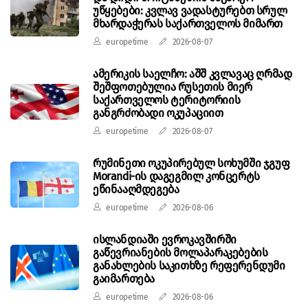
უწყებები: კვლავ ვადასტურებთ სრულ
მხარდაჭერას საქართველოს მიმართ
europetime
2026-08-07
ამერიკის საელჩო: აშშ კვლავაც ღრმად
შეშფოთებულია რუსეთის მიერ
საქართველოს ტერიტორიის
განგრძობადი ოკუპაციით
europetime
2026-08-07
რუმინეთი ოკუპირებულ სოხუმში ჯგუფ
Morandi-ის დაგეგმილ კონცერტს
ეწინააღმდეგება
europetime
2026-08-06
ისლანდიაში ევროკავშირში
გაწევრიანების მოლაპარაკებების
განახლების საკითხზე რეფერენდუმი
გაიმართება
europetime
2026-08-06