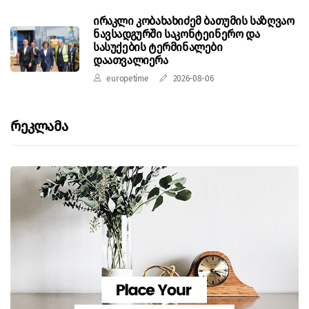
ირაკლი კობახახიძემ ბათუმის საზღვაო
ნავსადგურში საკონტეინერო და
სასუქების ტერმინალები
დაათვალიერა
europetime
2026-08-06
Რეკლამა