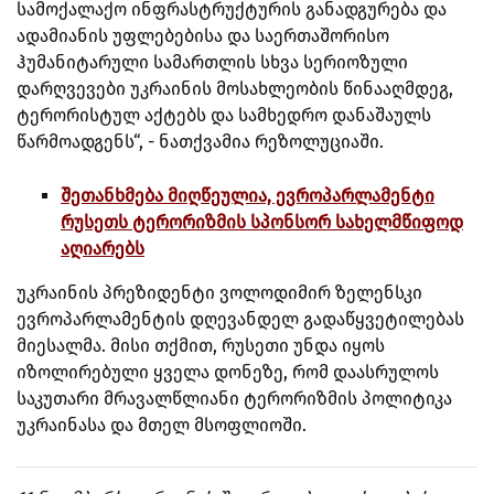
სამოქალაქო ინფრასტრუქტურის განადგურება და
ადამიანის უფლებებისა და საერთაშორისო
ჰუმანიტარული სამართლის სხვა სერიოზული
დარღვევები უკრაინის მოსახლეობის წინააღმდეგ,
ტერორისტულ აქტებს და სამხედრო დანაშაულს
წარმოადგენს“, - ნათქვამია რეზოლუციაში.
შეთანხმება მიღწეულია, ევროპარლამენტი
რუსეთს ტერორიზმის სპონსორ სახელმწიფოდ
აღიარებს
უკრაინის პრეზიდენტი ვოლოდიმირ ზელენსკი
ევროპარლამენტის დღევანდელ გადაწყვეტილებას
მიესალმა. მისი თქმით, რუსეთი უნდა იყოს
იზოლირებული ყველა დონეზე, რომ დაასრულოს
საკუთარი მრავალწლიანი ტერორიზმის პოლიტიკა
უკრაინასა და მთელ მსოფლიოში.