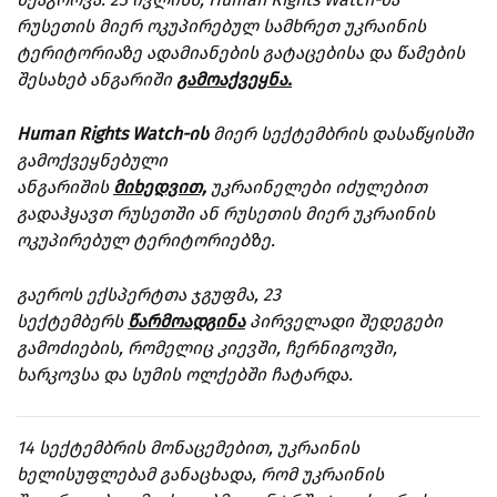
რუსეთის მიერ ოკუპირებულ სამხრეთ უკრაინის
ტერიტორიაზე ადამიანების გატაცებისა და წამების
შესახებ ანგარიში
გამოაქვეყნა.
Human Rights Watch-ის
მიერ სექტემბრის დასაწყისში
გამოქვეყნებული
ანგარიშის
მიხედვით,
უ
კრაინელები იძულებით
გადაჰყავთ რუსეთში ან რუსეთის მიერ უკრაინის
ოკუპირებულ ტერიტორიებზე.
გაეროს ექსპერტთა ჯგუფმა, 23
სექტემბერს
წარმოადგინა
პირველადი შედეგები
გამოძიების, რომელიც კიევში, ჩერნიგოვში,
ხარკოვსა და სუმის ოლქებში ჩატარდა.
14 სექტემბრის მონაცემებით, უკრაინის
ხელისუფლებამ განაცხადა, რომ უკრაინის