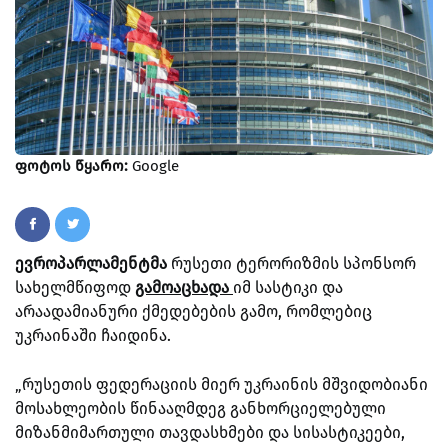
ფოტოს წყარო:
Google
ევროპარლამენტმა
რუსეთი ტერორიზმის სპონსორ
სახელმწიფოდ
გამოაცხადა
იმ სასტიკი და
არაადამიანური ქმედებების გამო, რომლებიც
უკრაინაში ჩაიდინა.
„რუსეთის ფედერაციის მიერ უკრაინის მშვიდობიანი
მოსახლეობის წინააღმდეგ განხორციელებული
მიზანმიმართული თავდასხმები და სისასტიკეები,