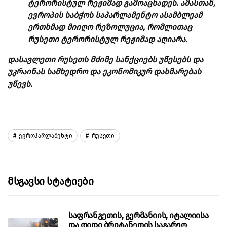
ტერორისტულ რეჟიმად გამოაცხადეს. ამასთან,
ევროპის საბჭოს საპარლამენტო ასამბლეამ
ერთხმად მიიღო რეზოლუცია, რომლითაც
რუსეთი ტერორისტულ რეჟიმად
აღიარა.
დასავლეთი რუსეთს მძიმე სანქციებს უწესებს და
უკრაინას სამხედრო და ეკონომიკურ დახმარებას
უწევს.
Ევროპარლამენტი
Რუსეთი
Მსგავსი Სტატიები
საფრანგეთის, გერმანიის, იტალიისა
და დიდი ბრიტანეთის საგარეო