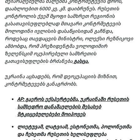
შეიარაღებულმა ძალებმა კონტრშეტევის დროს,
დაახლოებით 6000 კვ. კმ. დაიბრუნეს. რუსეთის
კონტროლის ქვეშ მყოფი სამხრეთ რეგიონის
გასათავისუფლებლად მთავარი კონტრშეტევის
მოლოდინი ივლისის დასაწყისიდან გაჩნდა,
როდესაც თავდაცვის მინისტრი, ოლექსი რეზნიკოვი
ამბობდა, რომ პრეზიდენტმა ვოლოდიმირ
ზელენსკიმ ოკუპირებული სამხრეთის
გათავისუფლების ბრძანება
გასცა.
უკრაინა აცხადებს, რომ დეოკუპაციის მიზნით,
კონტრშეტევებს განაგრძობს.
AP: გაეროს ექსპერტებმა, უკრ
აინაში რუსეთის
სამხედრო დანაშაულების შესახებ
მტკიცებულებები მოიპოვეს
ლიეტუვამ, ლატვიამ, ესტონეთმა, პოლონეთმა
და ჩეხეთმა რუსეთის ხელისუფლება