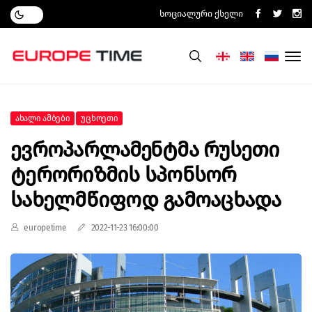
Სოციალური Ქსელი
Ახალი Ამბები
Უცხოეთი
Ევროპარლამენტმა Რუსეთი
Ტერორიზმის Სპონსორ
Სახელმწიფოდ Გამოაცხადა
europetime
2022-11-23 16:00:00