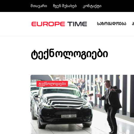
Მთავარი
Ჩვენ Შესახებ
Კონტაქტი
Საზოგადოება
ტექნოლოგიები
Ტექნოლოგიები