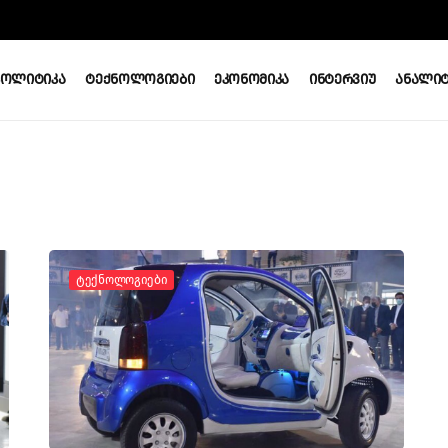
Პოლიტიკა
Ტექნოლოგიები
Ეკონომიკა
Ინტერვიუ
Ანალიტ
Ტექნოლოგიები